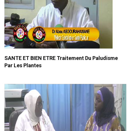
SANTE ET BIEN ETRE Traitement Du Paludisme
Par Les Plantes