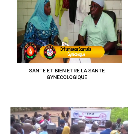
SANTE ET BIEN ETRE LA SANTE
GYNECOLOGIQUE