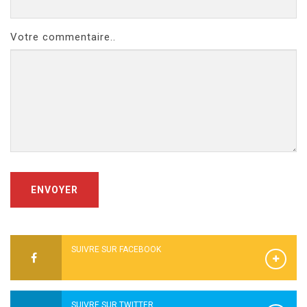
Votre commentaire..
ENVOYER
SUIVRE SUR FACEBOOK
SUIVRE SUR TWITTER