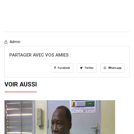
Admin
PARTAGER AVEC VOS AMIES :
Facebook
Twitter
Whatsapp
VOIR AUSSI