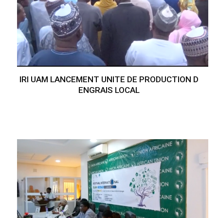
IRI UAM LANCEMENT UNITE DE PRODUCTION D
ENGRAIS LOCAL