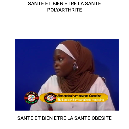
SANTE ET BIEN ETRE LA SANTE
POLYARTHRITE
SANTE ET BIEN ETRE LA SANTE OBESITE