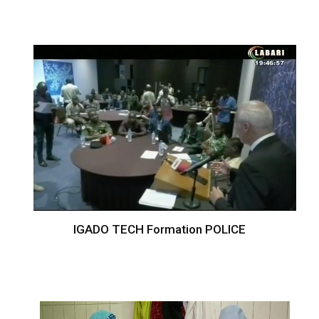
IGADO TECH Formation POLICE