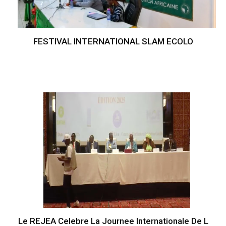
FESTIVAL INTERNATIONAL SLAM ECOLO
Le REJEA Celebre La Journee Internationale De L