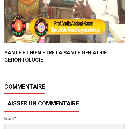
SANTE ET BIEN ETRE LA SANTE GERIATRIE
GERONTOLOGIE
COMMENTAIRE
LAISSER UN COMMENTAIRE
Nom*