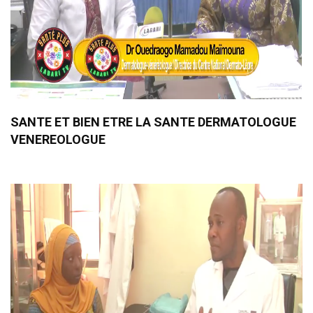
SANTE ET BIEN ETRE LA SANTE DERMATOLOGUE
VENEREOLOGUE