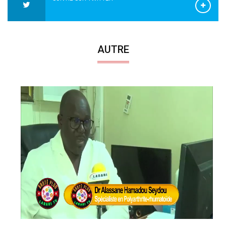
AUTRE