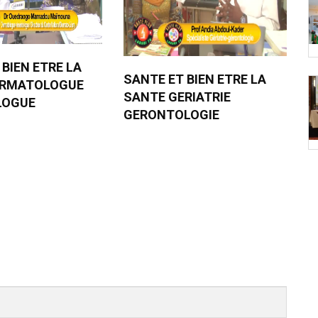
 BIEN ETRE LA
SANTE ET BIEN ETRE LA
ERMATOLOGUE
SANTE GERIATRIE
LOGUE
GERONTOLOGIE