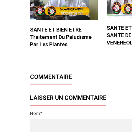
SANTE ET
SANTE ET BIEN ETRE
SANTE D
Traitement Du Paludisme
VENEREO
Par Les Plantes
COMMENTAIRE
LAISSER UN COMMENTAIRE
Nom*