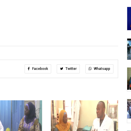
Facebook
Twitter
Whatsapp