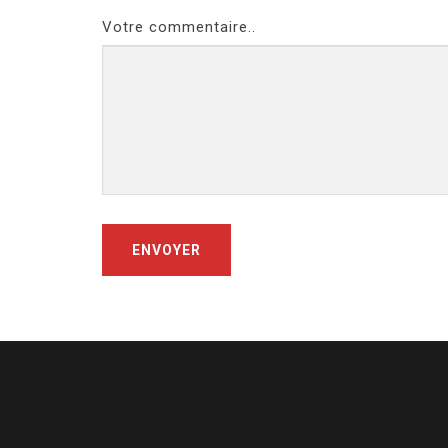
Votre commentaire..
ENVOYER