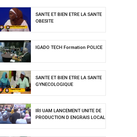
SANTE ET BIEN ETRE LA SANTE
OBESITE
IGADO TECH Formation POLICE
SANTE ET BIEN ETRE LA SANTE
GYNECOLOGIQUE
IRI UAM LANCEMENT UNITE DE
PRODUCTION D ENGRAIS LOCAL