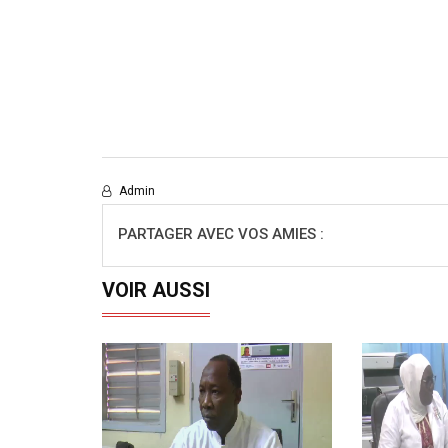
Admin
PARTAGER AVEC VOS AMIES :
VOIR AUSSI