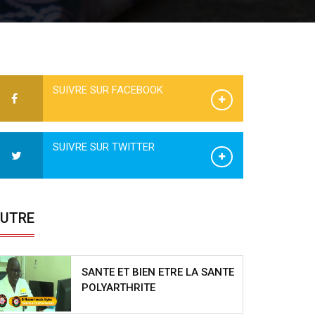
SUIVRE SUR FACEBOOK
SUIVRE SUR TWITTER
UTRE
SANTE ET BIEN ETRE LA SANTE
POLYARTHRITE