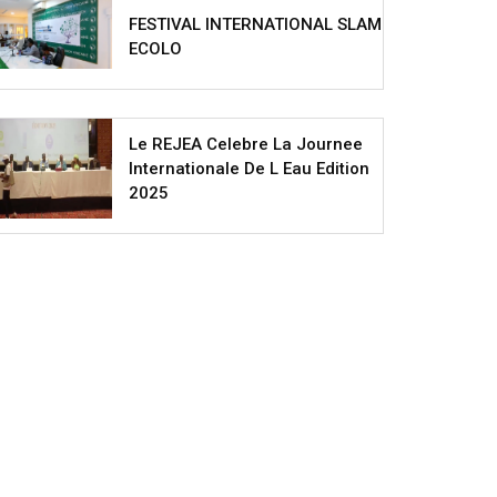
FESTIVAL INTERNATIONAL SLAM
ECOLO
Le REJEA Celebre La Journee
Internationale De L Eau Edition
2025