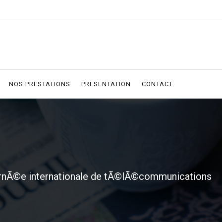
NOS PRESTATIONS
PRESENTATION
CONTACT
rnÃ©e internationale de tÃ©lÃ©communications