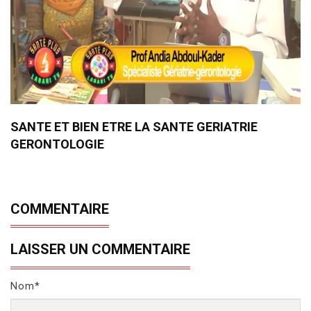
SANTE ET BIEN ETRE LA SANTE GERIATRIE
GERONTOLOGIE
COMMENTAIRE
LAISSER UN COMMENTAIRE
Nom*