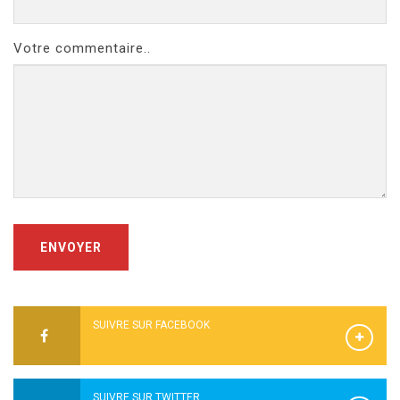
Votre commentaire..
ENVOYER
SUIVRE SUR FACEBOOK
SUIVRE SUR TWITTER