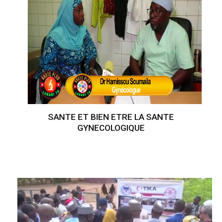
SANTE ET BIEN ETRE LA SANTE
GYNECOLOGIQUE