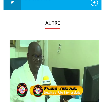
AUTRE