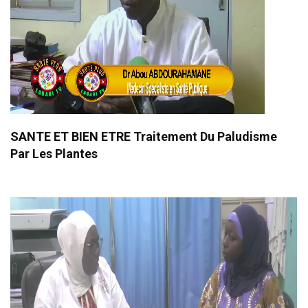
SANTE ET BIEN ETRE Traitement Du Paludisme
Par Les Plantes