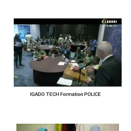
IGADO TECH Formation POLICE