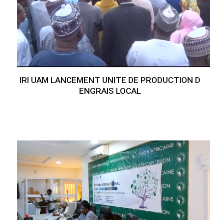
IRI UAM LANCEMENT UNITE DE PRODUCTION D
ENGRAIS LOCAL