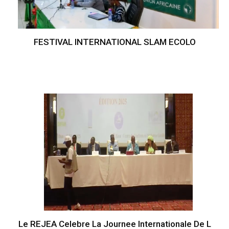
FESTIVAL INTERNATIONAL SLAM ECOLO
Le REJEA Celebre La Journee Internationale De L