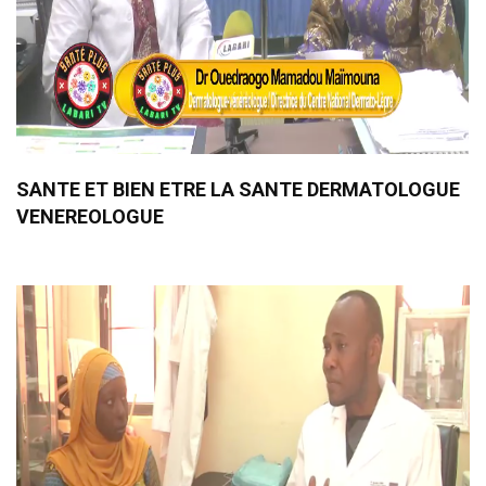
SANTE ET BIEN ETRE LA SANTE DERMATOLOGUE
VENEREOLOGUE