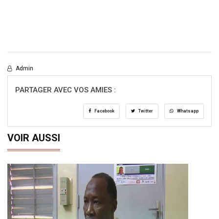
Admin
PARTAGER AVEC VOS AMIES :
Facebook
Twitter
Whatsapp
VOIR AUSSI