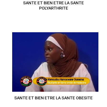
SANTE ET BIEN ETRE LA SANTE
POLYARTHRITE
SANTE ET BIEN ETRE LA SANTE OBESITE