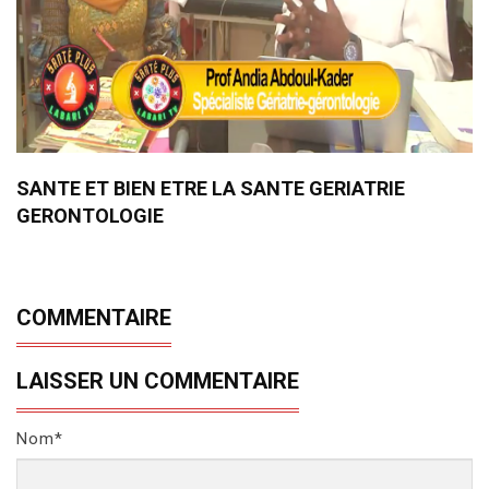
SANTE ET BIEN ETRE LA SANTE GERIATRIE
GERONTOLOGIE
COMMENTAIRE
LAISSER UN COMMENTAIRE
Nom*