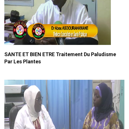
SANTE ET BIEN ETRE Traitement Du Paludisme
Par Les Plantes