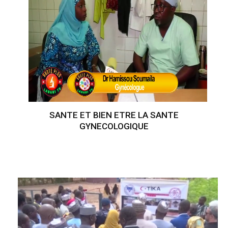
SANTE ET BIEN ETRE LA SANTE
GYNECOLOGIQUE