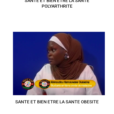
SANTE ET BIEN ETRE LA SANTE
POLYARTHRITE
SANTE ET BIEN ETRE LA SANTE OBESITE