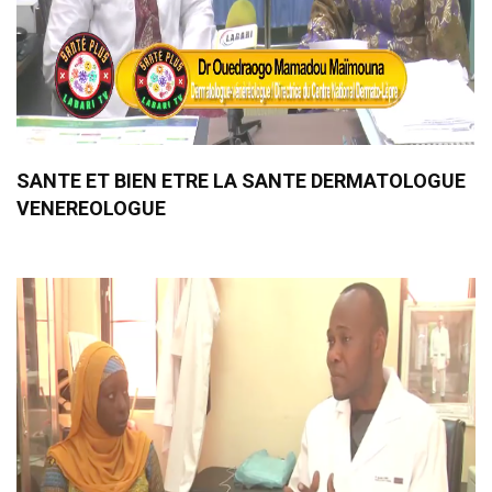
SANTE ET BIEN ETRE LA SANTE DERMATOLOGUE
VENEREOLOGUE