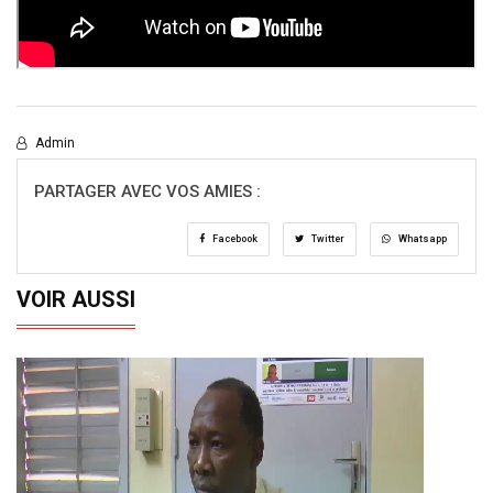
Admin
PARTAGER AVEC VOS AMIES :
Facebook
Twitter
Whatsapp
VOIR AUSSI