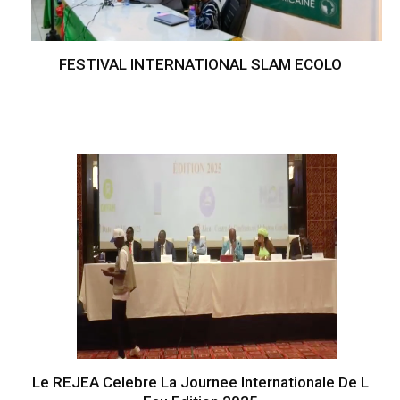
FESTIVAL INTERNATIONAL SLAM ECOLO
Le REJEA Celebre La Journee Internationale De L