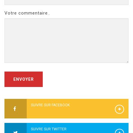
Votre commentaire..
ENVOYER
SUIVRE SUR FACEBOOK
SUIVRE SUR TWITTER