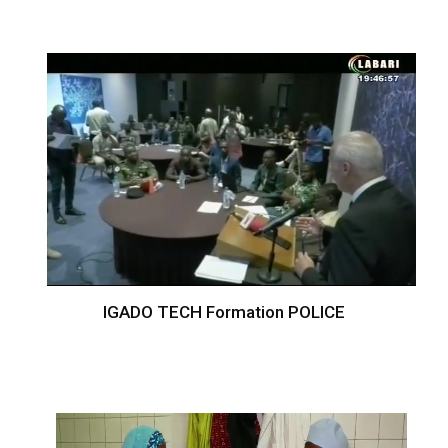
IGADO TECH Formation POLICE