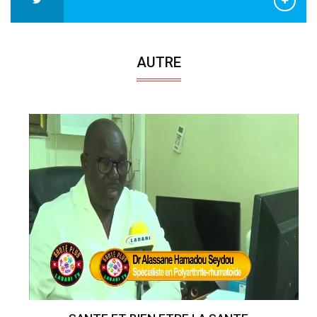
AUTRE