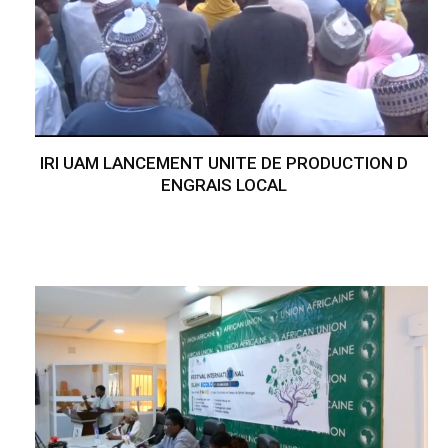
IRI UAM LANCEMENT UNITE DE PRODUCTION D
ENGRAIS LOCAL