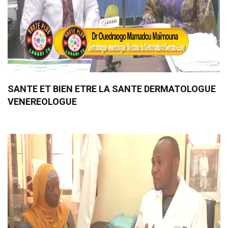
SANTE ET BIEN ETRE LA SANTE DERMATOLOGUE
VENEREOLOGUE