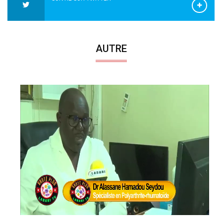
AUTRE