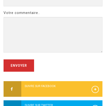
Votre commentaire..
ENVOYER
SUIVRE SUR FACEBOOK
SUIVRE SUR TWITTER