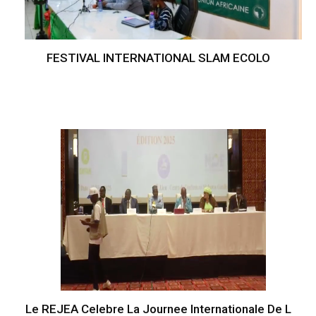
FESTIVAL INTERNATIONAL SLAM ECOLO
Le REJEA Celebre La Journee Internationale De L