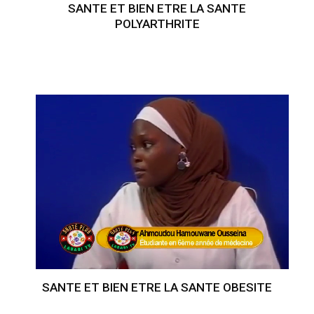
SANTE ET BIEN ETRE LA SANTE
POLYARTHRITE
SANTE ET BIEN ETRE LA SANTE OBESITE