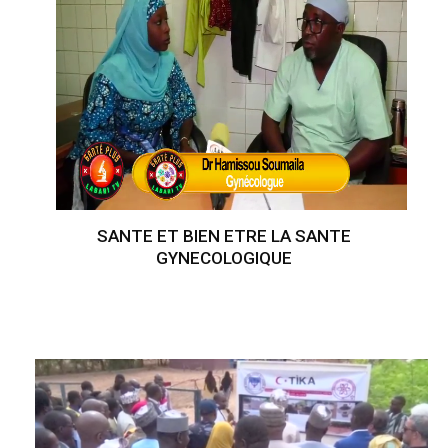
SANTE ET BIEN ETRE LA SANTE
GYNECOLOGIQUE