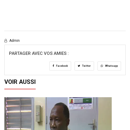
Admin
PARTAGER AVEC VOS AMIES :
Facebook
Twitter
Whatsapp
VOIR AUSSI