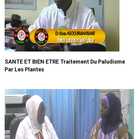
SANTE ET BIEN ETRE Traitement Du Paludisme
Par Les Plantes