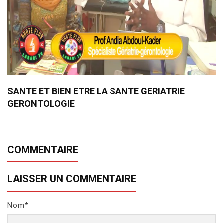
SANTE ET BIEN ETRE LA SANTE GERIATRIE
GERONTOLOGIE
COMMENTAIRE
LAISSER UN COMMENTAIRE
Nom*