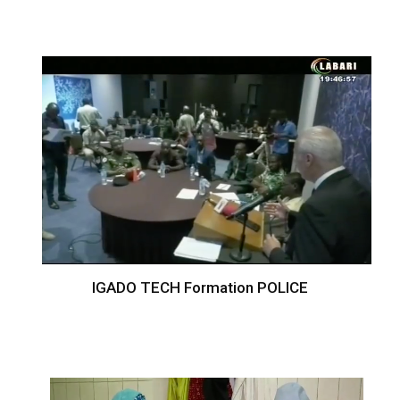
IGADO TECH Formation POLICE