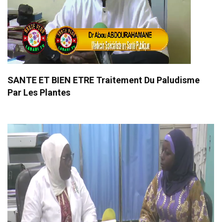
SANTE ET BIEN ETRE Traitement Du Paludisme
Par Les Plantes