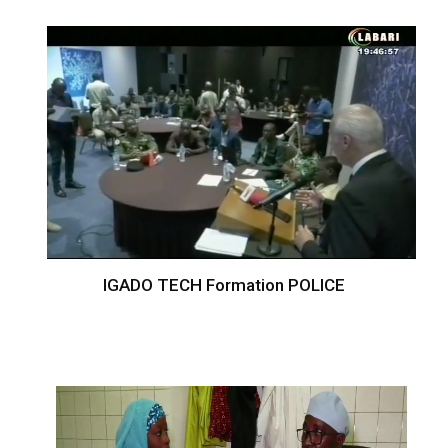
IGADO TECH Formation POLICE