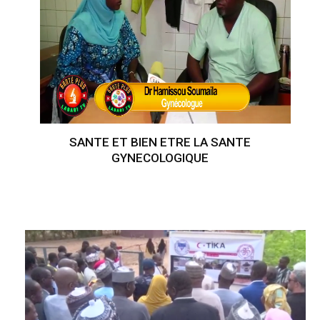
SANTE ET BIEN ETRE LA SANTE
GYNECOLOGIQUE