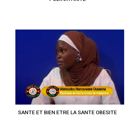
SANTE ET BIEN ETRE LA SANTE OBESITE