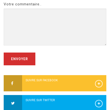
Votre commentaire..
ENVOYER
SUIVRE SUR FACEBOOK
SUIVRE SUR TWITTER