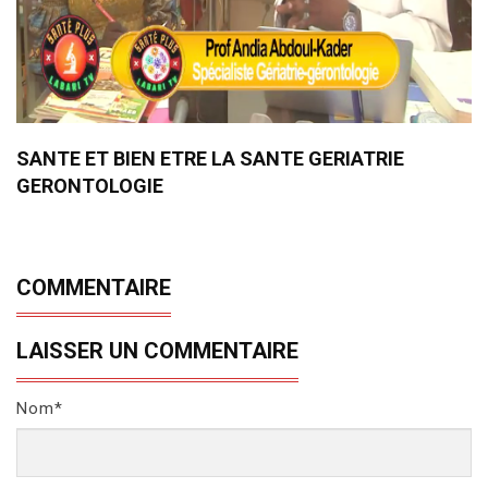
SANTE ET BIEN ETRE LA SANTE GERIATRIE
GERONTOLOGIE
COMMENTAIRE
LAISSER UN COMMENTAIRE
Nom*