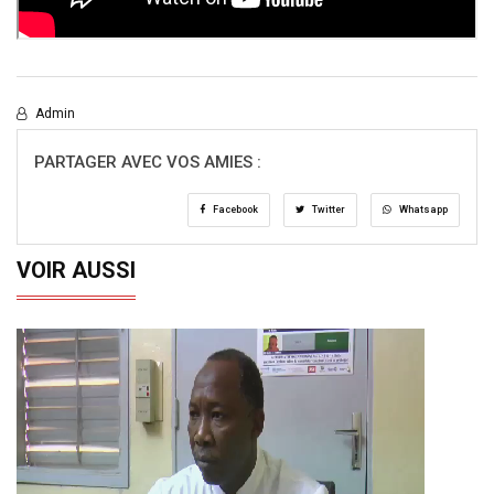
Admin
PARTAGER AVEC VOS AMIES :
Facebook
Twitter
Whatsapp
VOIR AUSSI