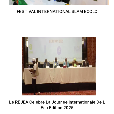
FESTIVAL INTERNATIONAL SLAM ECOLO
Le REJEA Celebre La Journee Internationale De L
Eau Edition 2025