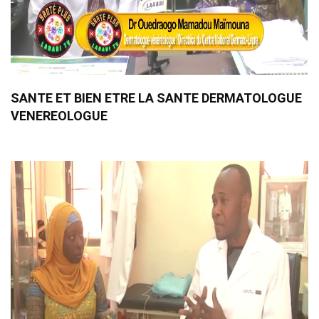
SANTE ET BIEN ETRE LA SANTE DERMATOLOGUE
VENEREOLOGUE