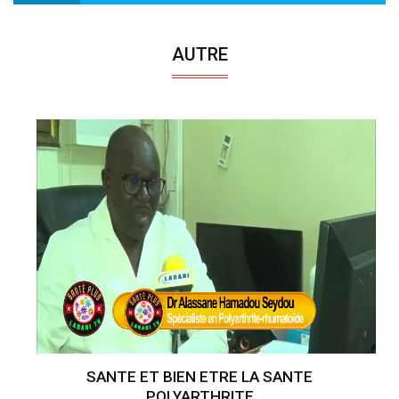
AUTRE
SANTE ET BIEN ETRE LA SANTE
POLYARTHRITE