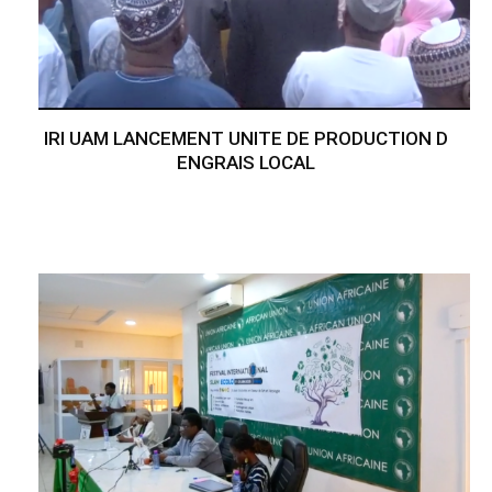
IRI UAM LANCEMENT UNITE DE PRODUCTION D
ENGRAIS LOCAL