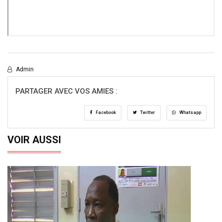
Admin
PARTAGER AVEC VOS AMIES :
Facebook
Twitter
Whatsapp
VOIR AUSSI