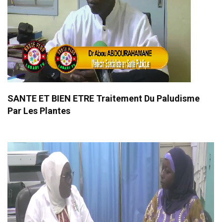
SANTE ET BIEN ETRE Traitement Du Paludisme
Par Les Plantes