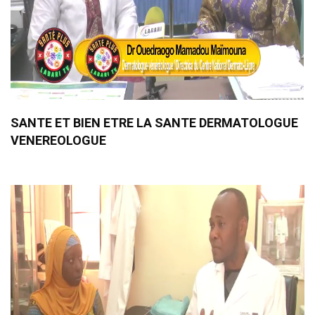
SANTE ET BIEN ETRE LA SANTE DERMATOLOGUE
VENEREOLOGUE