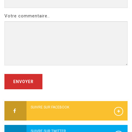
Votre commentaire..
ENVOYER
SUIVRE SUR FACEBOOK
SUIVRE SUR TWITTER