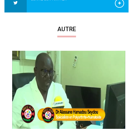
AUTRE