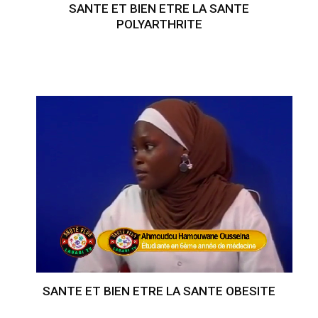
SANTE ET BIEN ETRE LA SANTE
POLYARTHRITE
SANTE ET BIEN ETRE LA SANTE OBESITE