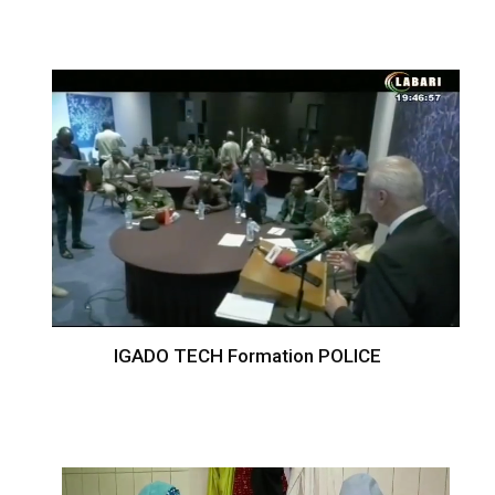
IGADO TECH Formation POLICE