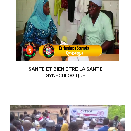
SANTE ET BIEN ETRE LA SANTE
GYNECOLOGIQUE