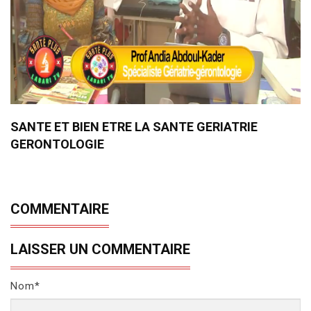
SANTE ET BIEN ETRE LA SANTE GERIATRIE
GERONTOLOGIE
COMMENTAIRE
LAISSER UN COMMENTAIRE
Nom*