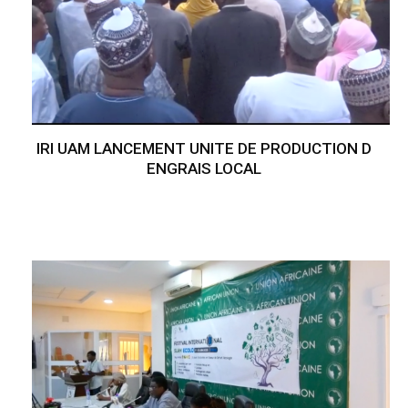
IRI UAM LANCEMENT UNITE DE PRODUCTION D
ENGRAIS LOCAL