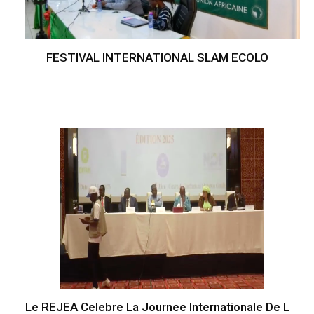
FESTIVAL INTERNATIONAL SLAM ECOLO
Le REJEA Celebre La Journee Internationale De L