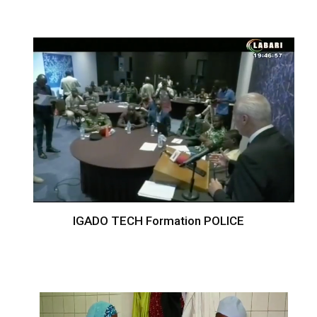
IGADO TECH Formation POLICE