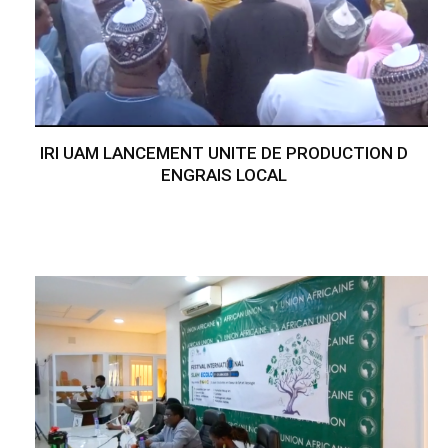
IRI UAM LANCEMENT UNITE DE PRODUCTION D
ENGRAIS LOCAL