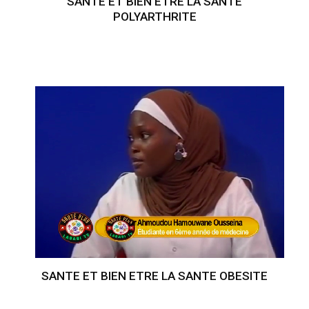
SANTE ET BIEN ETRE LA SANTE
POLYARTHRITE
SANTE ET BIEN ETRE LA SANTE OBESITE