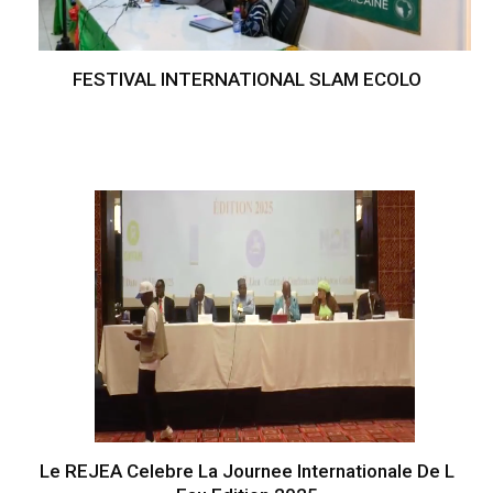
FESTIVAL INTERNATIONAL SLAM ECOLO
Le REJEA Celebre La Journee Internationale De L