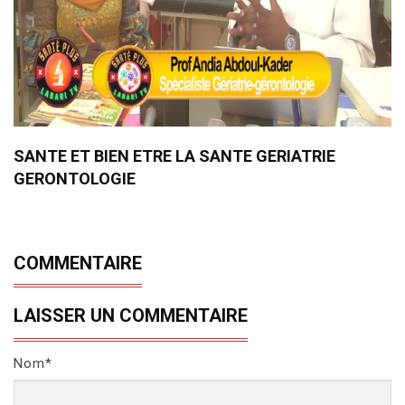
SANTE ET BIEN ETRE LA SANTE GERIATRIE
GERONTOLOGIE
COMMENTAIRE
LAISSER UN COMMENTAIRE
Nom*