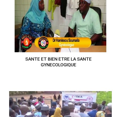
SANTE ET BIEN ETRE LA SANTE
GYNECOLOGIQUE