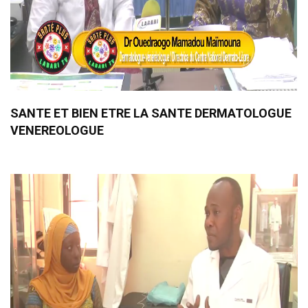
SANTE ET BIEN ETRE LA SANTE DERMATOLOGUE
VENEREOLOGUE