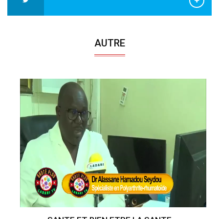
AUTRE