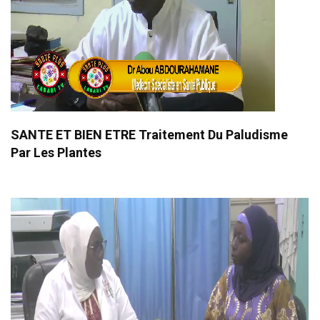
SANTE ET BIEN ETRE Traitement Du Paludisme
Par Les Plantes