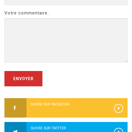
Votre commentaire..
ENVOYER
SUIVRE SUR FACEBOOK
SUIVRE SUR TWITTER