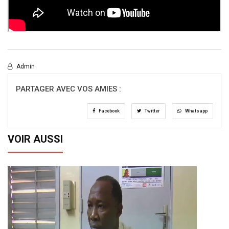
Admin
PARTAGER AVEC VOS AMIES :
Facebook
Twitter
Whatsapp
VOIR AUSSI