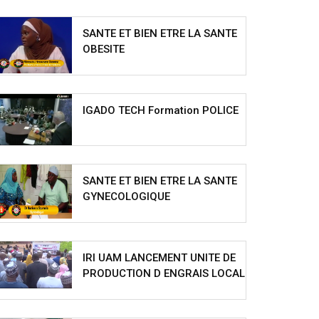
SANTE ET BIEN ETRE LA SANTE
OBESITE
IGADO TECH Formation POLICE
SANTE ET BIEN ETRE LA SANTE
GYNECOLOGIQUE
IRI UAM LANCEMENT UNITE DE
PRODUCTION D ENGRAIS LOCAL