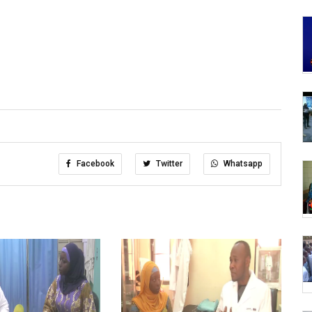
Facebook
Twitter
Whatsapp