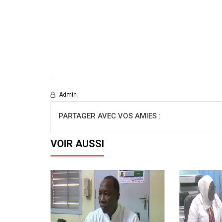
Admin
PARTAGER AVEC VOS AMIES :
VOIR AUSSI