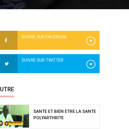
SUIVRE SUR FACEBOOK
SUIVRE SUR TWITTER
UTRE
SANTE ET BIEN ETRE LA SANTE
POLYARTHRITE