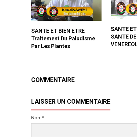
SANTE ET
SANTE ET BIEN ETRE
SANTE D
Traitement Du Paludisme
VENEREO
Par Les Plantes
COMMENTAIRE
LAISSER UN COMMENTAIRE
Nom*