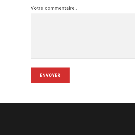
Votre commentaire..
ENVOYER