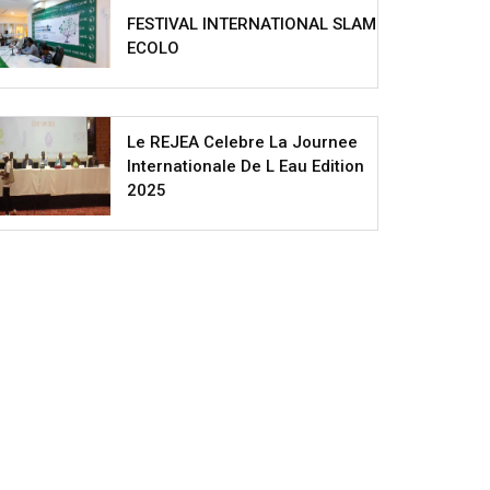
FESTIVAL INTERNATIONAL SLAM
ECOLO
Le REJEA Celebre La Journee
Internationale De L Eau Edition
2025