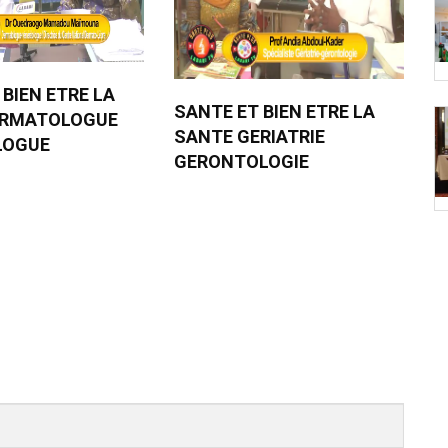
 BIEN ETRE LA
SANTE ET BIEN ETRE LA
ERMATOLOGUE
SANTE GERIATRIE
LOGUE
GERONTOLOGIE