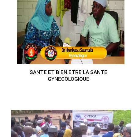
SANTE ET BIEN ETRE LA SANTE
GYNECOLOGIQUE