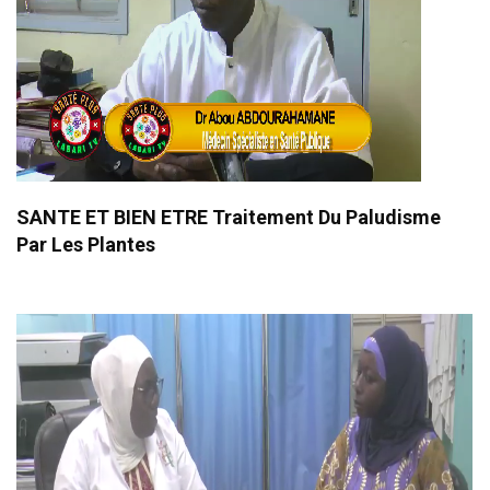
SANTE ET BIEN ETRE Traitement Du Paludisme
Par Les Plantes