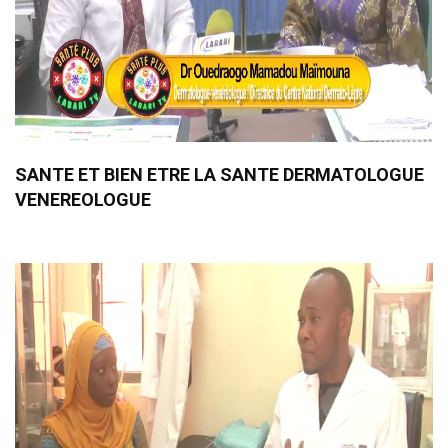
SANTE ET BIEN ETRE LA SANTE DERMATOLOGUE
VENEREOLOGUE