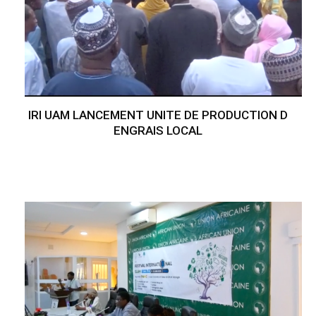
IRI UAM LANCEMENT UNITE DE PRODUCTION D
ENGRAIS LOCAL