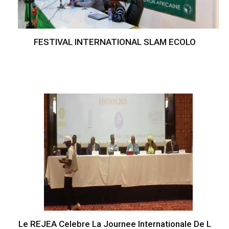
FESTIVAL INTERNATIONAL SLAM ECOLO
Le REJEA Celebre La Journee Internationale De L