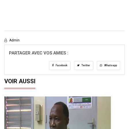
Admin
PARTAGER AVEC VOS AMIES :
Facebook
Twitter
Whatsapp
VOIR AUSSI