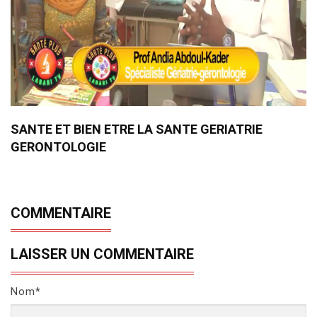
SANTE ET BIEN ETRE LA SANTE GERIATRIE
GERONTOLOGIE
COMMENTAIRE
LAISSER UN COMMENTAIRE
Nom*