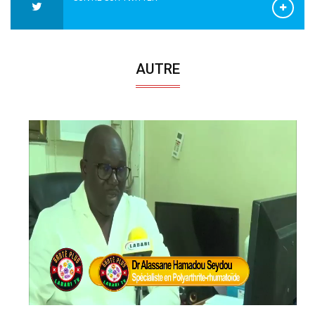
AUTRE