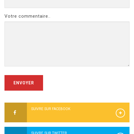
Votre commentaire..
ENVOYER
SUIVRE SUR FACEBOOK
SUIVRE SUR TWITTER