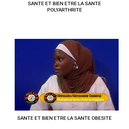
SANTE ET BIEN ETRE LA SANTE
POLYARTHRITE
SANTE ET BIEN ETRE LA SANTE OBESITE