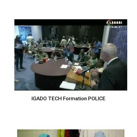
IGADO TECH Formation POLICE