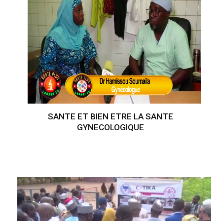
SANTE ET BIEN ETRE LA SANTE
GYNECOLOGIQUE