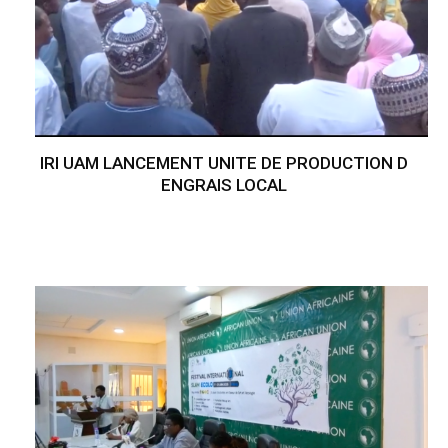
IRI UAM LANCEMENT UNITE DE PRODUCTION D
ENGRAIS LOCAL