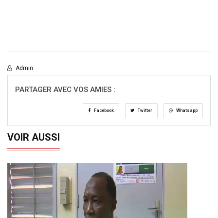
Admin
PARTAGER AVEC VOS AMIES :
Facebook
Twitter
Whatsapp
VOIR AUSSI