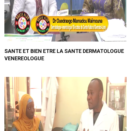
SANTE ET BIEN ETRE LA SANTE DERMATOLOGUE
VENEREOLOGUE