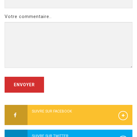
Votre commentaire..
ENVOYER
SUIVRE SUR FACEBOOK
SUIVRE SUR TWITTER