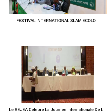
FESTIVAL INTERNATIONAL SLAM ECOLO
Le REJEA Celebre La Journee Internationale De L