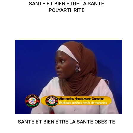
SANTE ET BIEN ETRE LA SANTE
POLYARTHRITE
SANTE ET BIEN ETRE LA SANTE OBESITE