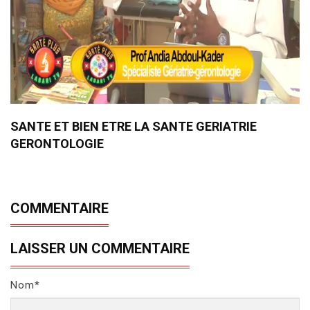
SANTE ET BIEN ETRE LA SANTE GERIATRIE
GERONTOLOGIE
COMMENTAIRE
LAISSER UN COMMENTAIRE
Nom*