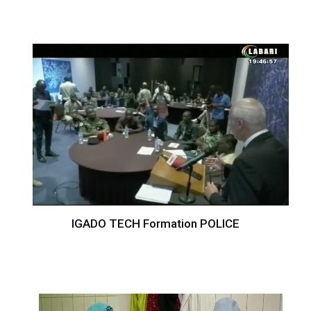
IGADO TECH Formation POLICE