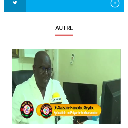
AUTRE