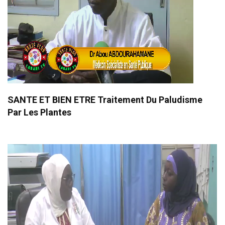
SANTE ET BIEN ETRE Traitement Du Paludisme
Par Les Plantes