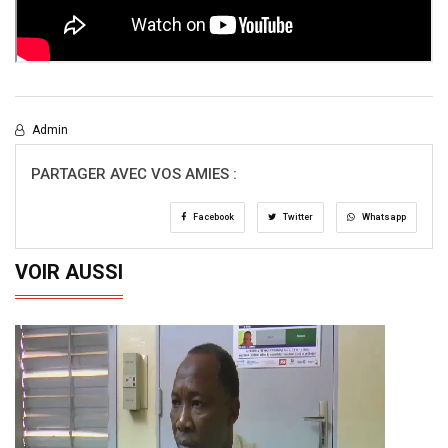
Admin
PARTAGER AVEC VOS AMIES :
Facebook
Twitter
Whatsapp
VOIR AUSSI