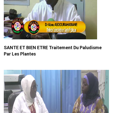
SANTE ET BIEN ETRE Traitement Du Paludisme
Par Les Plantes