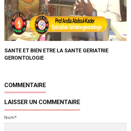
SANTE ET BIEN ETRE LA SANTE GERIATRIE
GERONTOLOGIE
COMMENTAIRE
LAISSER UN COMMENTAIRE
Nom*