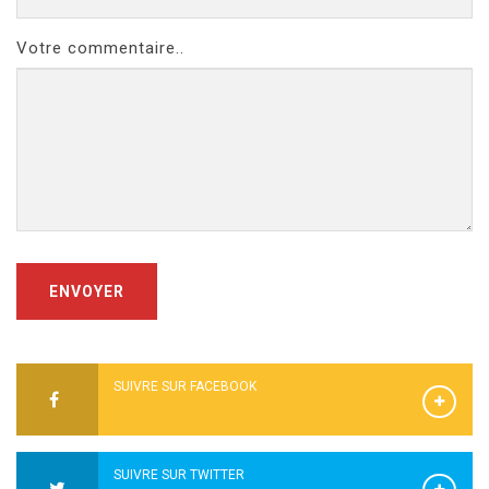
Votre commentaire..
ENVOYER
SUIVRE SUR FACEBOOK
SUIVRE SUR TWITTER