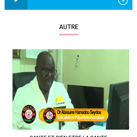
AUTRE