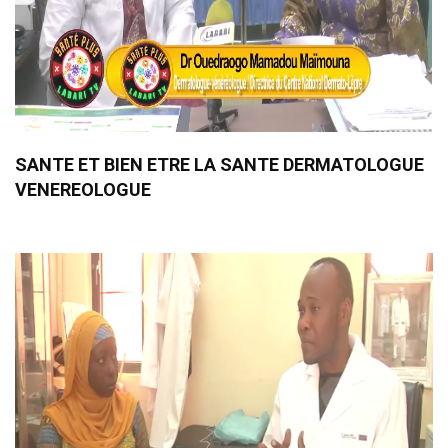
SANTE ET BIEN ETRE LA SANTE DERMATOLOGUE
VENEREOLOGUE