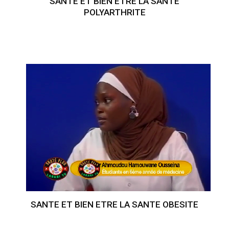
SANTE ET BIEN ETRE LA SANTE
POLYARTHRITE
SANTE ET BIEN ETRE LA SANTE OBESITE