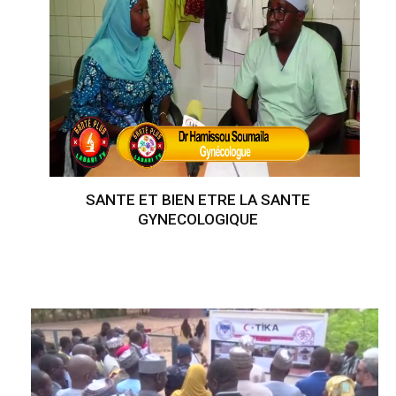
SANTE ET BIEN ETRE LA SANTE
GYNECOLOGIQUE