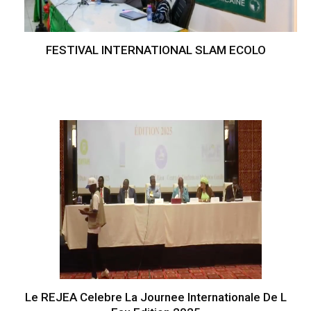
FESTIVAL INTERNATIONAL SLAM ECOLO
Le REJEA Celebre La Journee Internationale De L