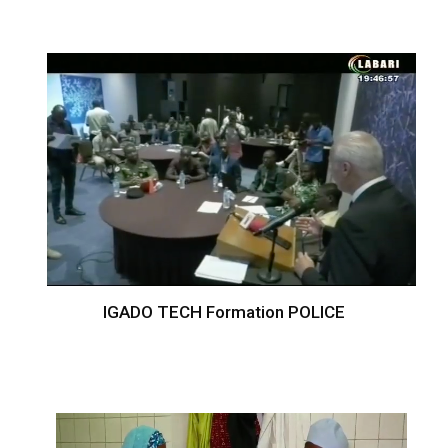
IGADO TECH Formation POLICE