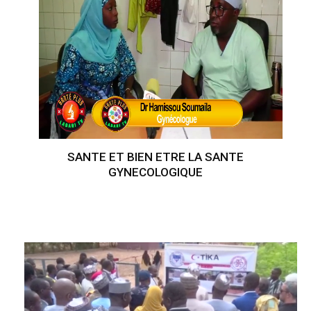
SANTE ET BIEN ETRE LA SANTE
GYNECOLOGIQUE