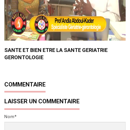
SANTE ET BIEN ETRE LA SANTE GERIATRIE
GERONTOLOGIE
COMMENTAIRE
LAISSER UN COMMENTAIRE
Nom*