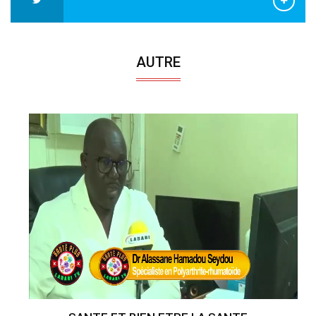
AUTRE