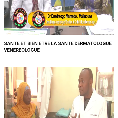
SANTE ET BIEN ETRE LA SANTE DERMATOLOGUE
VENEREOLOGUE