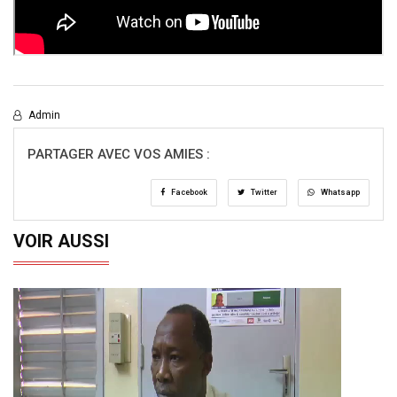
Admin
PARTAGER AVEC VOS AMIES :
Facebook
Twitter
Whatsapp
VOIR AUSSI