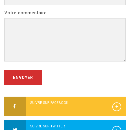
Votre commentaire..
ENVOYER
SUIVRE SUR FACEBOOK
SUIVRE SUR TWITTER