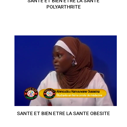
SANTE ET BIEN ETRE LA SANTE
POLYARTHRITE
SANTE ET BIEN ETRE LA SANTE OBESITE