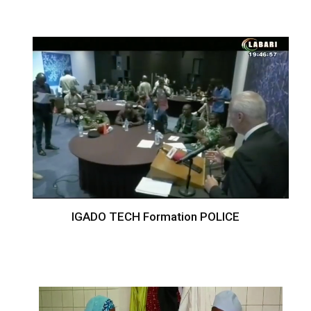
IGADO TECH Formation POLICE