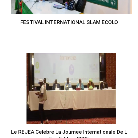
FESTIVAL INTERNATIONAL SLAM ECOLO
Le REJEA Celebre La Journee Internationale De L