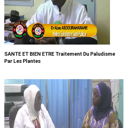
SANTE ET BIEN ETRE Traitement Du Paludisme
Par Les Plantes