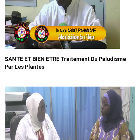
SANTE ET BIEN ETRE Traitement Du Paludisme
Par Les Plantes