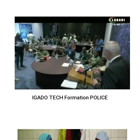
IGADO TECH Formation POLICE