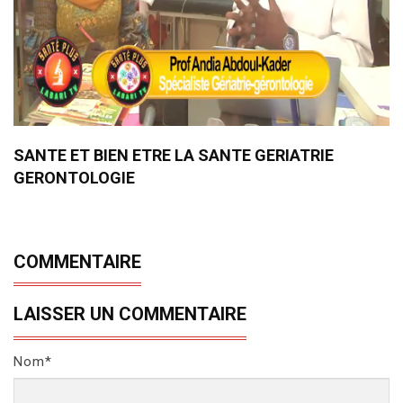
SANTE ET BIEN ETRE LA SANTE GERIATRIE
GERONTOLOGIE
COMMENTAIRE
LAISSER UN COMMENTAIRE
Nom*