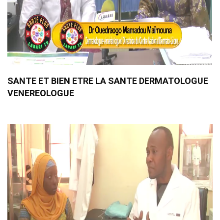
SANTE ET BIEN ETRE LA SANTE DERMATOLOGUE
VENEREOLOGUE