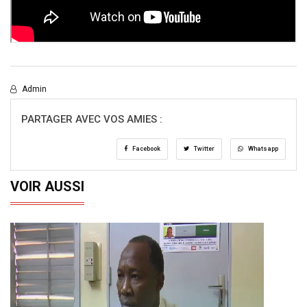
Admin
PARTAGER AVEC VOS AMIES :
Facebook
Twitter
Whatsapp
VOIR AUSSI