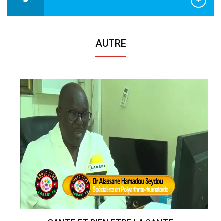
AUTRE