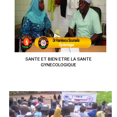
SANTE ET BIEN ETRE LA SANTE
GYNECOLOGIQUE