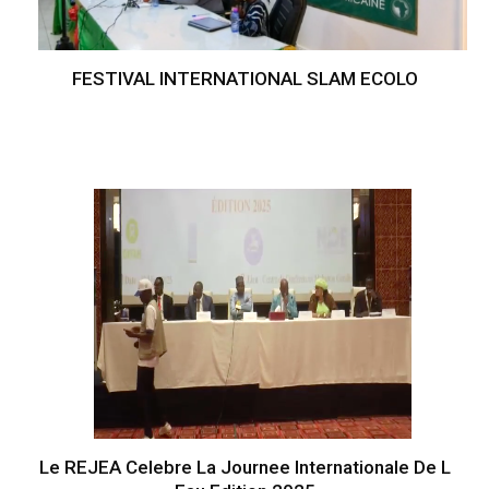
FESTIVAL INTERNATIONAL SLAM ECOLO
Le REJEA Celebre La Journee Internationale De L