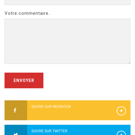
Votre commentaire..
ENVOYER
SUIVRE SUR FACEBOOK
SUIVRE SUR TWITTER