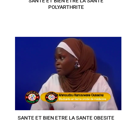
SANTE ET BIEN ETRE LA SANTE
POLYARTHRITE
SANTE ET BIEN ETRE LA SANTE OBESITE