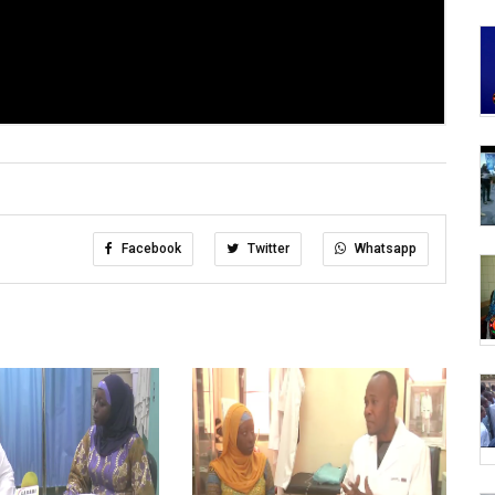
Facebook
Twitter
Whatsapp