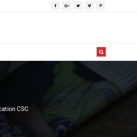
cation CSC