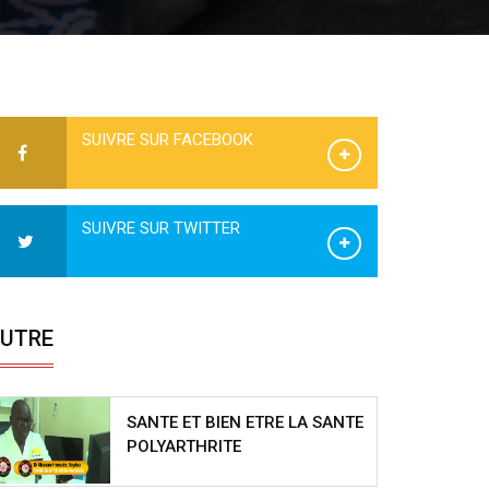
SUIVRE SUR FACEBOOK
SUIVRE SUR TWITTER
UTRE
SANTE ET BIEN ETRE LA SANTE
POLYARTHRITE