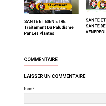
SANTE ET
SANTE ET BIEN ETRE
SANTE D
Traitement Du Paludisme
VENEREO
Par Les Plantes
COMMENTAIRE
LAISSER UN COMMENTAIRE
Nom*