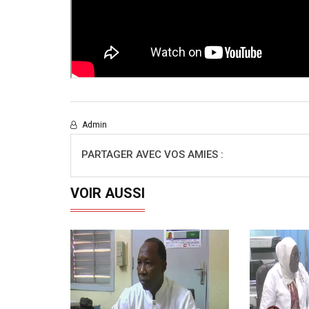
Admin
PARTAGER AVEC VOS AMIES :
VOIR AUSSI