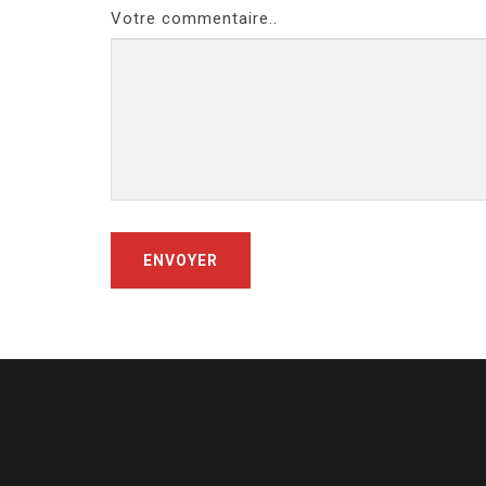
Votre commentaire..
ENVOYER