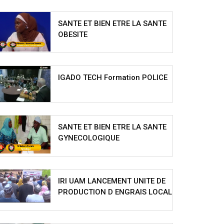
SANTE ET BIEN ETRE LA SANTE
OBESITE
IGADO TECH Formation POLICE
SANTE ET BIEN ETRE LA SANTE
GYNECOLOGIQUE
IRI UAM LANCEMENT UNITE DE
PRODUCTION D ENGRAIS LOCAL