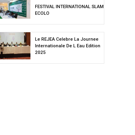
FESTIVAL INTERNATIONAL SLAM
ECOLO
Le REJEA Celebre La Journee
Internationale De L Eau Edition
2025