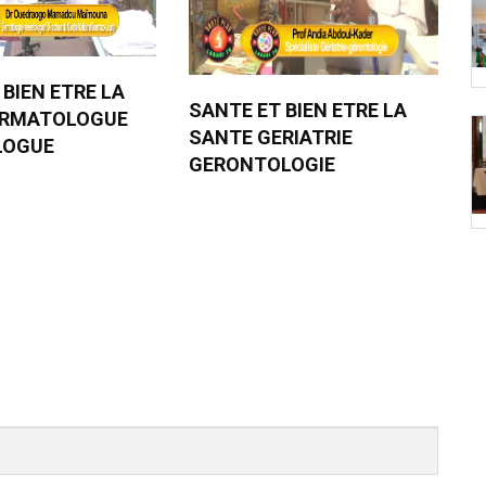
 BIEN ETRE LA
SANTE ET BIEN ETRE LA
ERMATOLOGUE
SANTE GERIATRIE
LOGUE
GERONTOLOGIE