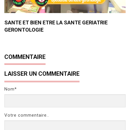
SANTE ET BIEN ETRE LA SANTE GERIATRIE
GERONTOLOGIE
COMMENTAIRE
LAISSER UN COMMENTAIRE
Nom*
Votre commentaire..