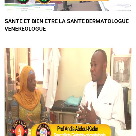
SANTE ET BIEN ETRE LA SANTE DERMATOLOGUE
VENEREOLOGUE