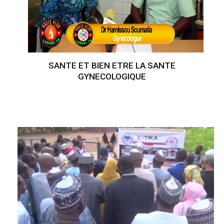
SANTE ET BIEN ETRE LA SANTE
GYNECOLOGIQUE