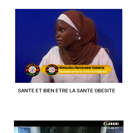
SANTE ET BIEN ETRE LA SANTE OBESITE