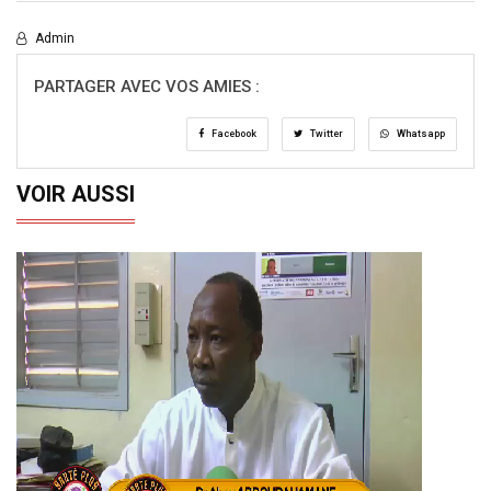
Admin
PARTAGER AVEC VOS AMIES :
Facebook
Twitter
Whatsapp
VOIR AUSSI