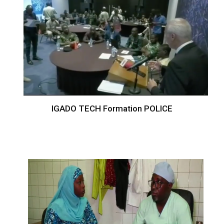
IGADO TECH Formation POLICE