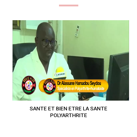
SANTE ET BIEN ETRE LA SANTE
POLYARTHRITE