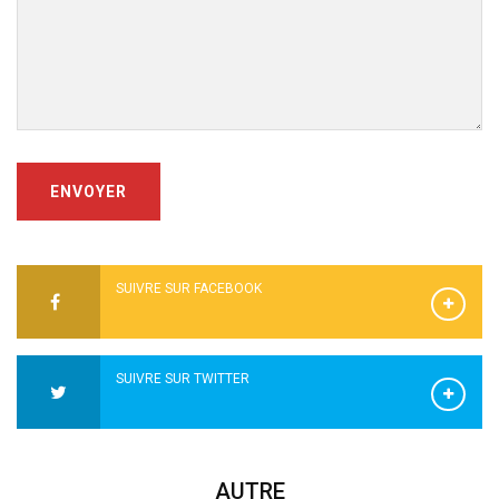
ENVOYER
SUIVRE SUR FACEBOOK
SUIVRE SUR TWITTER
AUTRE