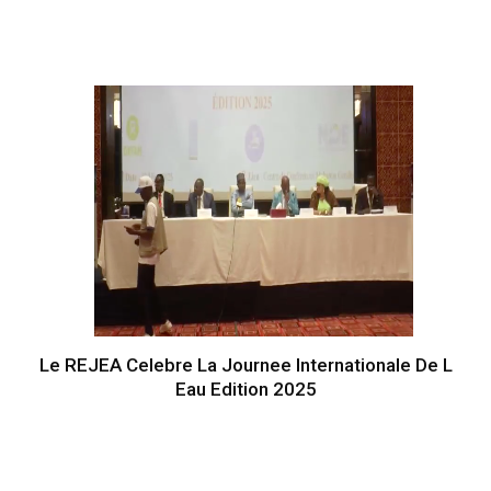
Le REJEA Celebre La Journee Internationale De L
Eau Edition 2025