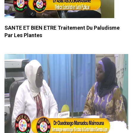
SANTE ET BIEN ETRE Traitement Du Paludisme
Par Les Plantes