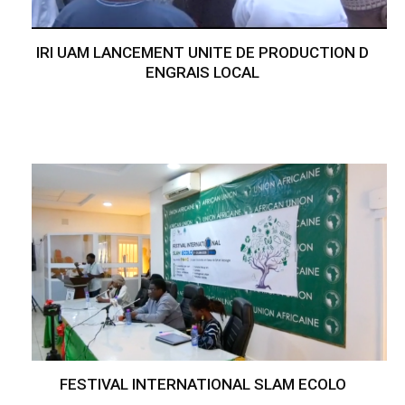
IRI UAM LANCEMENT UNITE DE PRODUCTION D
ENGRAIS LOCAL
FESTIVAL INTERNATIONAL SLAM ECOLO