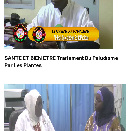
SANTE ET BIEN ETRE Traitement Du Paludisme
Par Les Plantes