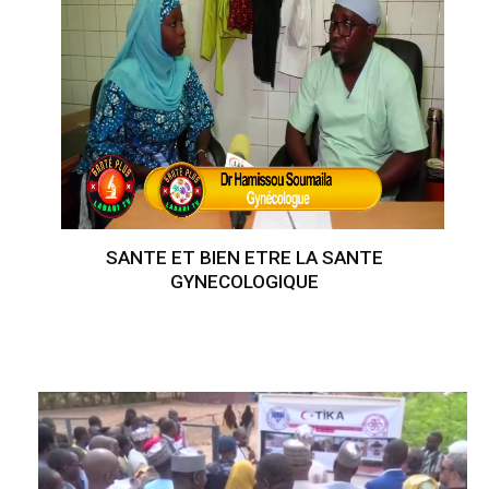
SANTE ET BIEN ETRE LA SANTE
GYNECOLOGIQUE