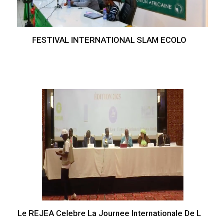
FESTIVAL INTERNATIONAL SLAM ECOLO
Le REJEA Celebre La Journee Internationale De L