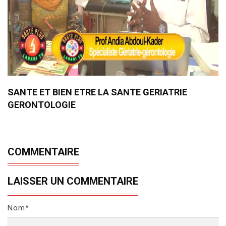
SANTE ET BIEN ETRE LA SANTE GERIATRIE
GERONTOLOGIE
COMMENTAIRE
LAISSER UN COMMENTAIRE
Nom*