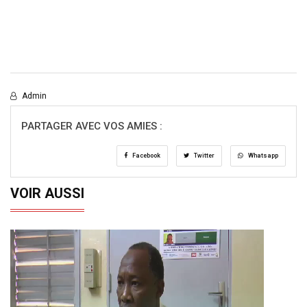
Admin
PARTAGER AVEC VOS AMIES :
Facebook
Twitter
Whatsapp
VOIR AUSSI