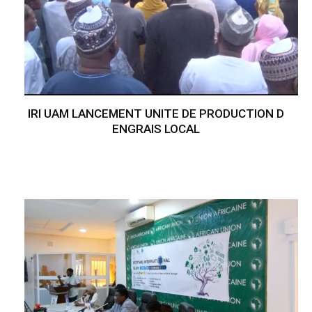
IRI UAM LANCEMENT UNITE DE PRODUCTION D
ENGRAIS LOCAL