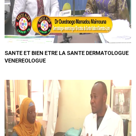
SANTE ET BIEN ETRE LA SANTE DERMATOLOGUE
VENEREOLOGUE