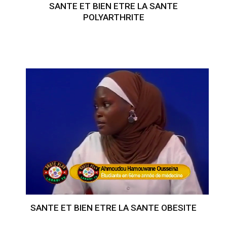
SANTE ET BIEN ETRE LA SANTE
POLYARTHRITE
SANTE ET BIEN ETRE LA SANTE OBESITE