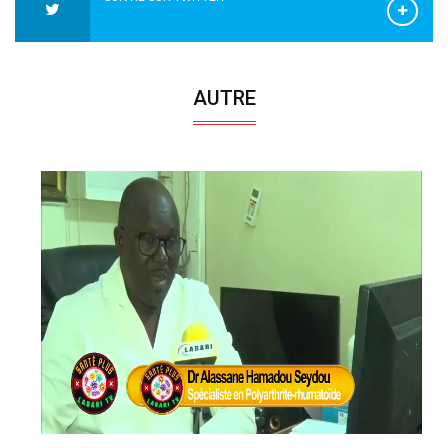
AUTRE