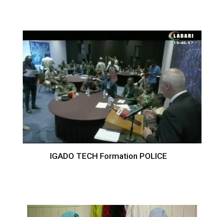
IGADO TECH Formation POLICE