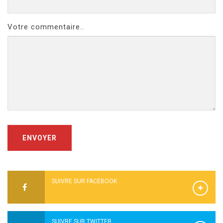
Votre commentaire..
ENVOYER
SUIVRE SUR FACEBOOK
SUIVRE SUR TWITTER