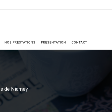
NOS PRESTATIONS
PRESENTATION
CONTACT
res de Niamey