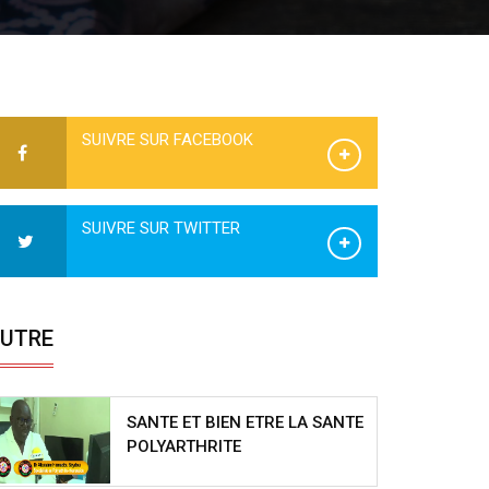
SUIVRE SUR FACEBOOK
SUIVRE SUR TWITTER
UTRE
SANTE ET BIEN ETRE LA SANTE
POLYARTHRITE