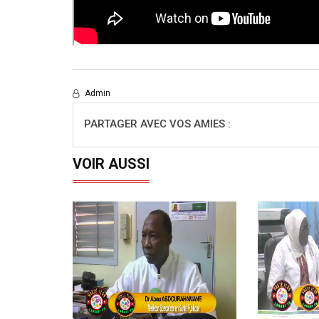
Admin
PARTAGER AVEC VOS AMIES :
VOIR AUSSI