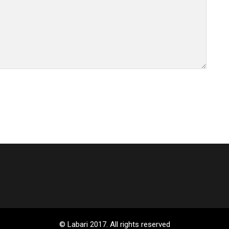
© Labari 2017. All rights reserved