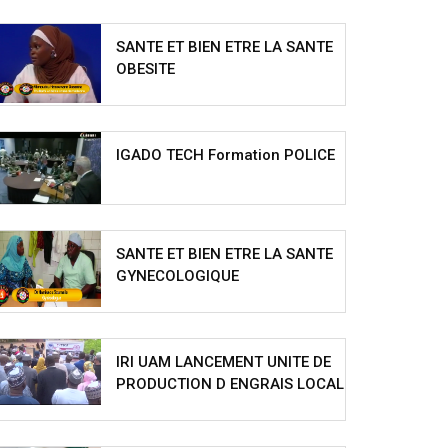
SANTE ET BIEN ETRE LA SANTE
OBESITE
IGADO TECH Formation POLICE
SANTE ET BIEN ETRE LA SANTE
GYNECOLOGIQUE
IRI UAM LANCEMENT UNITE DE
PRODUCTION D ENGRAIS LOCAL