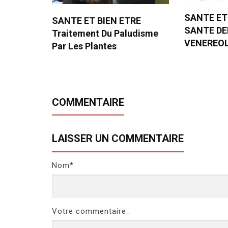
SANTE ET
SANTE ET BIEN ETRE
SANTE D
Traitement Du Paludisme
VENEREO
Par Les Plantes
COMMENTAIRE
LAISSER UN COMMENTAIRE
Nom*
Votre commentaire..