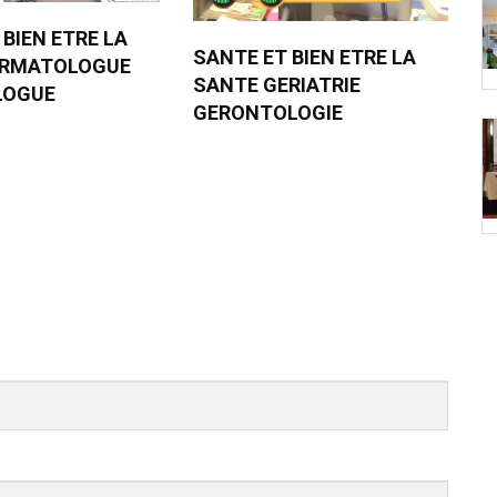
 BIEN ETRE LA
SANTE ET BIEN ETRE LA
ERMATOLOGUE
SANTE GERIATRIE
LOGUE
GERONTOLOGIE