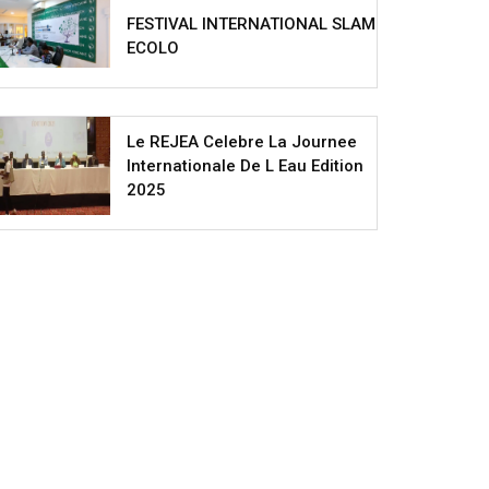
FESTIVAL INTERNATIONAL SLAM
ECOLO
Le REJEA Celebre La Journee
Internationale De L Eau Edition
2025