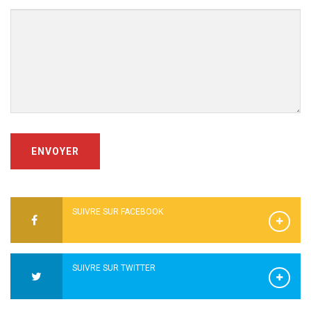
ENVOYER
SUIVRE SUR FACEBOOK
SUIVRE SUR TWITTER