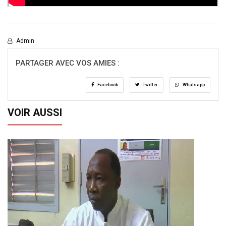
Admin
PARTAGER AVEC VOS AMIES :
Facebook
Twitter
Whatsapp
VOIR AUSSI