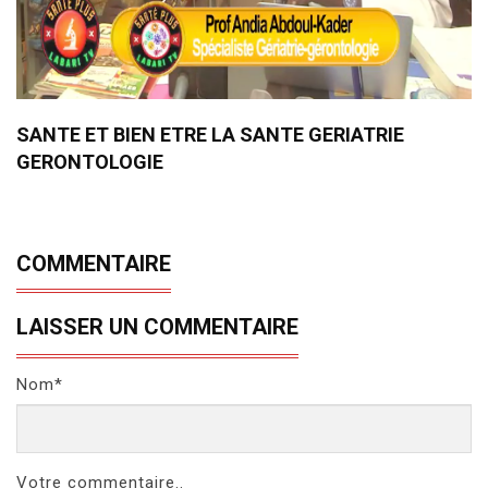
SANTE ET BIEN ETRE LA SANTE GERIATRIE
GERONTOLOGIE
COMMENTAIRE
LAISSER UN COMMENTAIRE
Nom*
Votre commentaire..