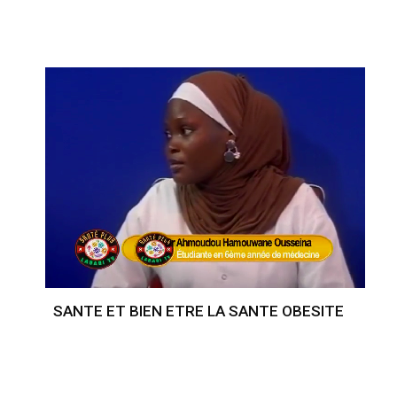
SANTE ET BIEN ETRE LA SANTE OBESITE