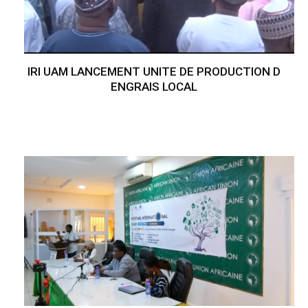
IRI UAM LANCEMENT UNITE DE PRODUCTION D
ENGRAIS LOCAL