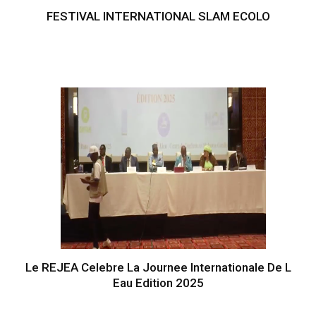
FESTIVAL INTERNATIONAL SLAM ECOLO
Le REJEA Celebre La Journee Internationale De L
Eau Edition 2025