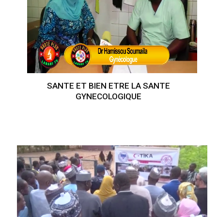
SANTE ET BIEN ETRE LA SANTE
GYNECOLOGIQUE