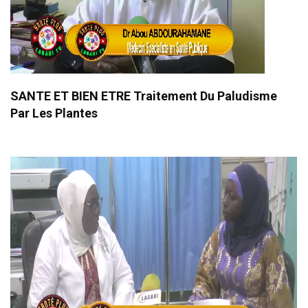
SANTE ET BIEN ETRE Traitement Du Paludisme
Par Les Plantes