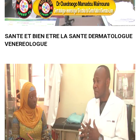
SANTE ET BIEN ETRE LA SANTE DERMATOLOGUE
VENEREOLOGUE