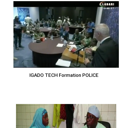
IGADO TECH Formation POLICE