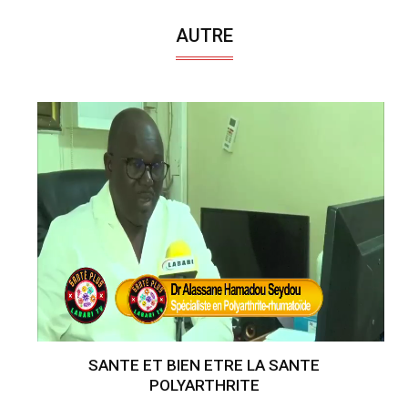
AUTRE
SANTE ET BIEN ETRE LA SANTE
POLYARTHRITE