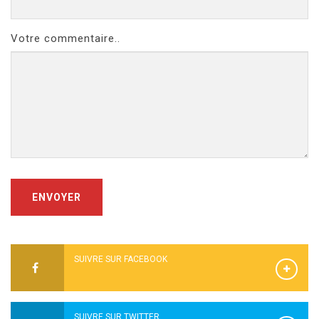
Votre commentaire..
ENVOYER
SUIVRE SUR FACEBOOK
SUIVRE SUR TWITTER