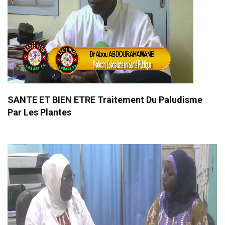
SANTE ET BIEN ETRE Traitement Du Paludisme
Par Les Plantes