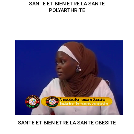
SANTE ET BIEN ETRE LA SANTE
POLYARTHRITE
SANTE ET BIEN ETRE LA SANTE OBESITE