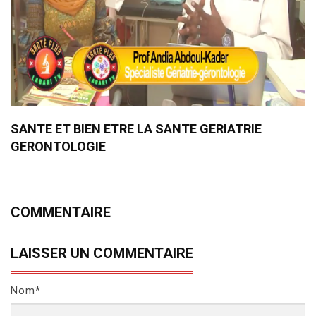
SANTE ET BIEN ETRE LA SANTE GERIATRIE
GERONTOLOGIE
COMMENTAIRE
LAISSER UN COMMENTAIRE
Nom*