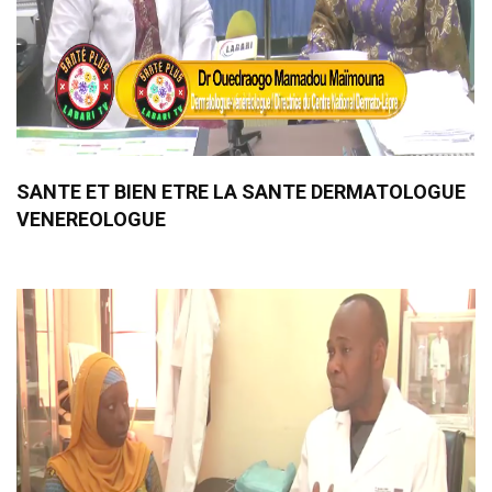
SANTE ET BIEN ETRE LA SANTE DERMATOLOGUE
VENEREOLOGUE