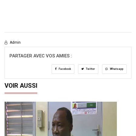
Admin
PARTAGER AVEC VOS AMIES :
Facebook
Twitter
Whatsapp
VOIR AUSSI