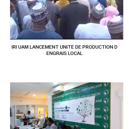
IRI UAM LANCEMENT UNITE DE PRODUCTION D
ENGRAIS LOCAL