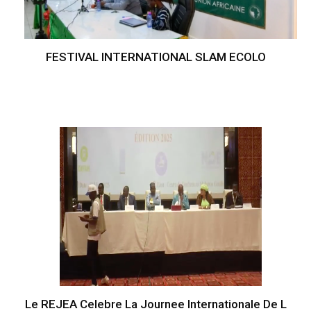
FESTIVAL INTERNATIONAL SLAM ECOLO
Le REJEA Celebre La Journee Internationale De L