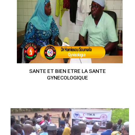
SANTE ET BIEN ETRE LA SANTE
GYNECOLOGIQUE