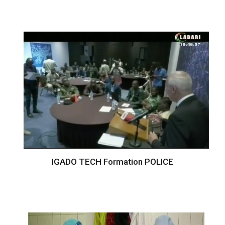
IGADO TECH Formation POLICE