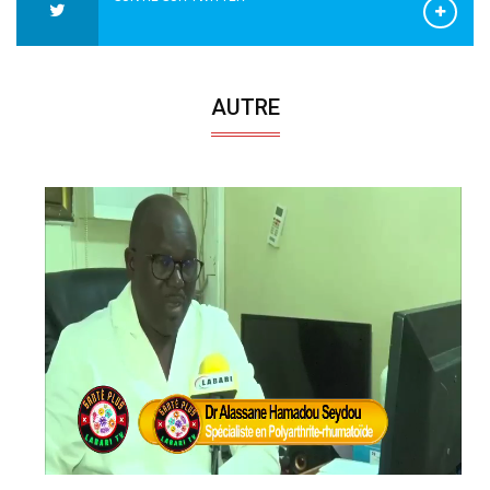
AUTRE