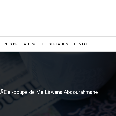
NOS PRESTATIONS
PRESENTATION
CONTACT
ntrÃ©e -coupe de Me Lirwana Abdourahmane