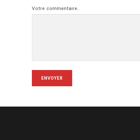
Votre commentaire..
ENVOYER