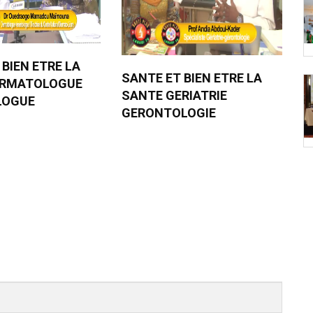
 BIEN ETRE LA
SANTE ET BIEN ETRE LA
ERMATOLOGUE
SANTE GERIATRIE
LOGUE
GERONTOLOGIE