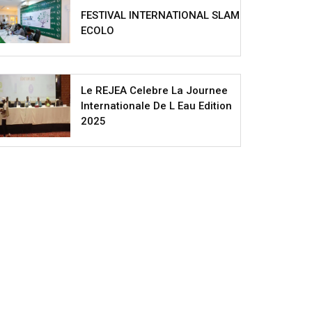
FESTIVAL INTERNATIONAL SLAM
ECOLO
Le REJEA Celebre La Journee
Internationale De L Eau Edition
2025