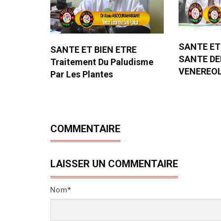
SANTE ET
SANTE ET BIEN ETRE
SANTE D
Traitement Du Paludisme
VENEREO
Par Les Plantes
COMMENTAIRE
LAISSER UN COMMENTAIRE
Nom*