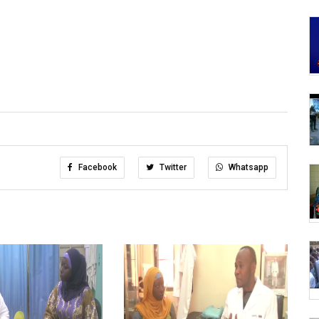
Facebook
Twitter
Whatsapp