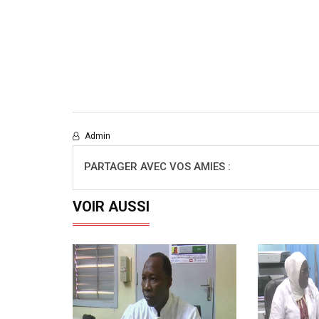
Admin
PARTAGER AVEC VOS AMIES :
VOIR AUSSI