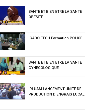
SANTE ET BIEN ETRE LA SANTE
OBESITE
IGADO TECH Formation POLICE
SANTE ET BIEN ETRE LA SANTE
GYNECOLOGIQUE
IRI UAM LANCEMENT UNITE DE
PRODUCTION D ENGRAIS LOCAL