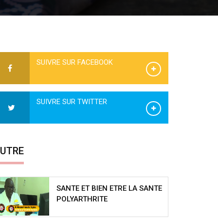
SUIVRE SUR FACEBOOK
SUIVRE SUR TWITTER
UTRE
SANTE ET BIEN ETRE LA SANTE
POLYARTHRITE