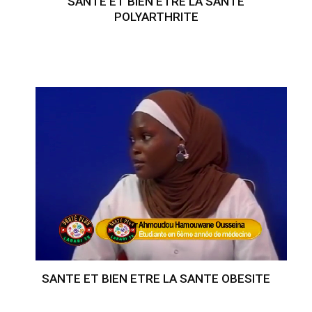
SANTE ET BIEN ETRE LA SANTE
POLYARTHRITE
SANTE ET BIEN ETRE LA SANTE OBESITE