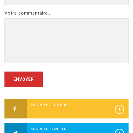
Votre commentaire..
ENVOYER
SUIVRE SUR FACEBOOK
SUIVRE SUR TWITTER