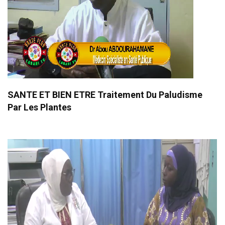
SANTE ET BIEN ETRE Traitement Du Paludisme
Par Les Plantes