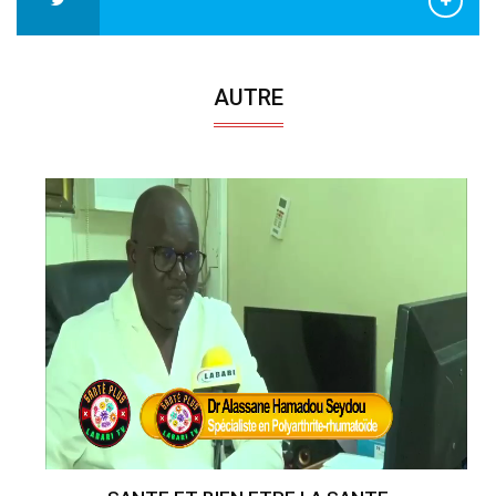
AUTRE