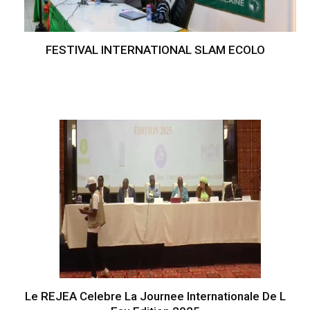
FESTIVAL INTERNATIONAL SLAM ECOLO
Le REJEA Celebre La Journee Internationale De L