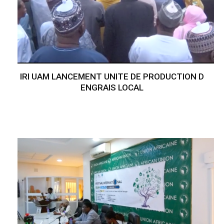
IRI UAM LANCEMENT UNITE DE PRODUCTION D
ENGRAIS LOCAL