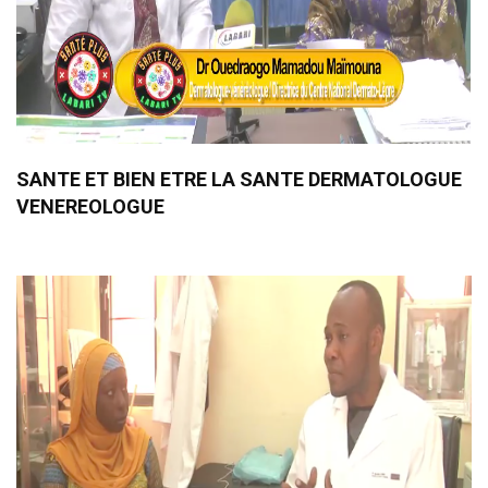
SANTE ET BIEN ETRE LA SANTE DERMATOLOGUE
VENEREOLOGUE