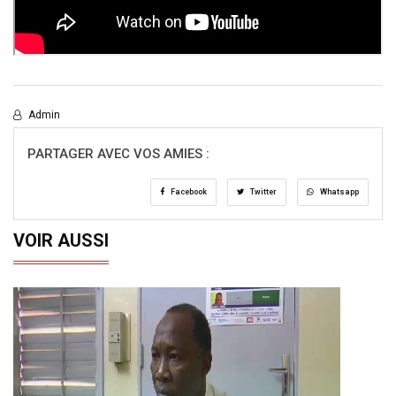
Admin
PARTAGER AVEC VOS AMIES :
Facebook
Twitter
Whatsapp
VOIR AUSSI