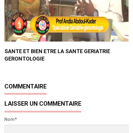
SANTE ET BIEN ETRE LA SANTE GERIATRIE
GERONTOLOGIE
COMMENTAIRE
LAISSER UN COMMENTAIRE
Nom*