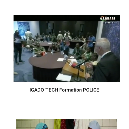
IGADO TECH Formation POLICE