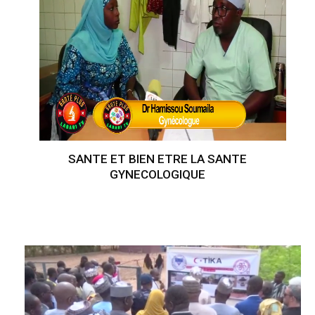
SANTE ET BIEN ETRE LA SANTE
GYNECOLOGIQUE