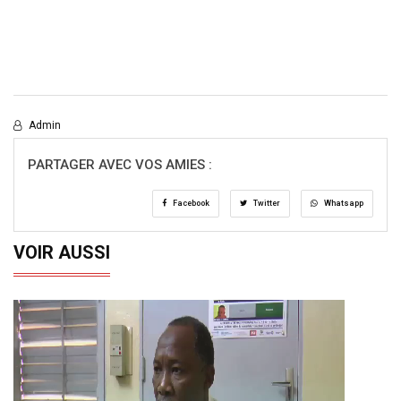
Admin
PARTAGER AVEC VOS AMIES :
Facebook
Twitter
Whatsapp
VOIR AUSSI