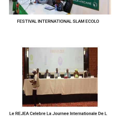
FESTIVAL INTERNATIONAL SLAM ECOLO
Le REJEA Celebre La Journee Internationale De L