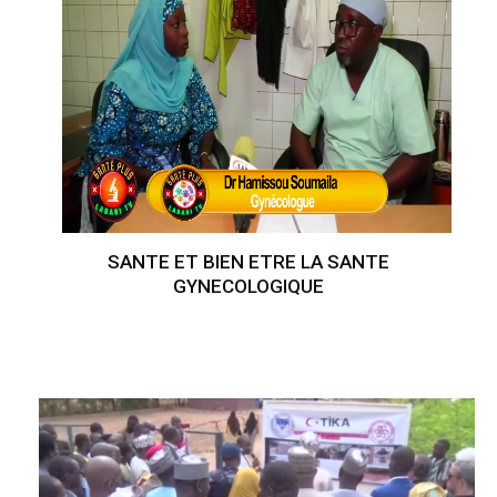
SANTE ET BIEN ETRE LA SANTE
GYNECOLOGIQUE