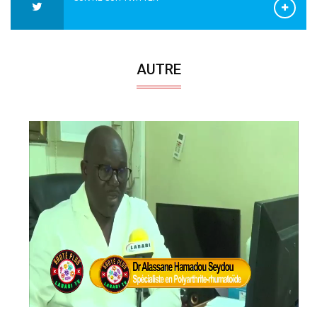
AUTRE