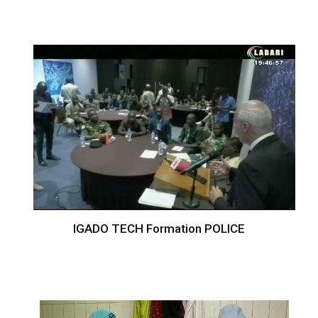
IGADO TECH Formation POLICE