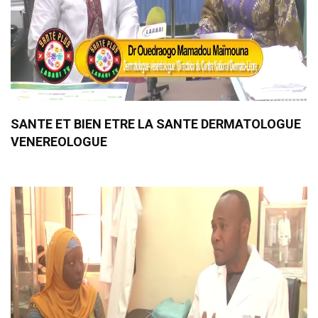
SANTE ET BIEN ETRE LA SANTE DERMATOLOGUE
VENEREOLOGUE