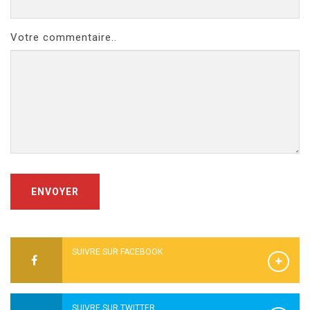
Votre commentaire..
ENVOYER
SUIVRE SUR FACEBOOK
SUIVRE SUR TWITTER