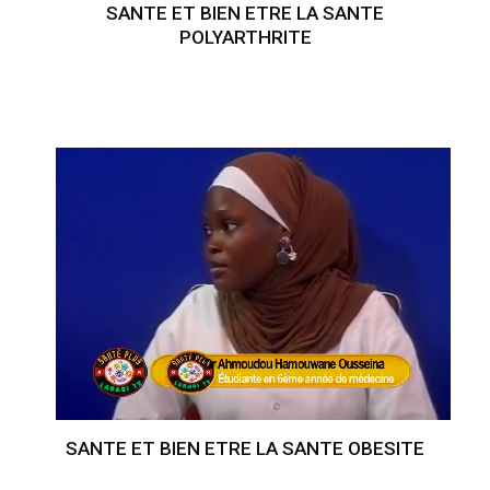
SANTE ET BIEN ETRE LA SANTE
POLYARTHRITE
SANTE ET BIEN ETRE LA SANTE OBESITE