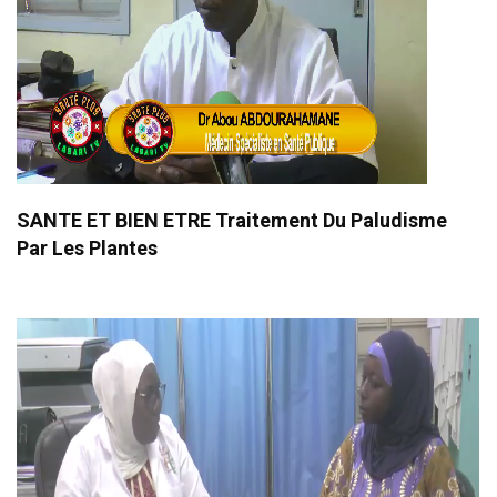
SANTE ET BIEN ETRE Traitement Du Paludisme
Par Les Plantes