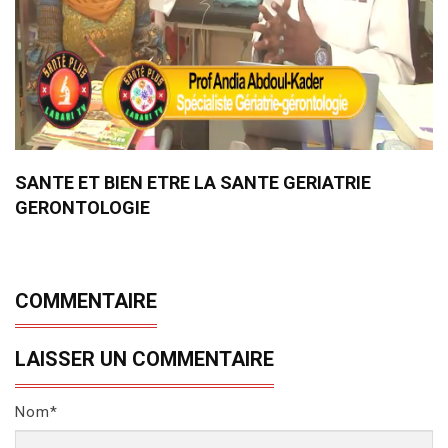
SANTE ET BIEN ETRE LA SANTE GERIATRIE
GERONTOLOGIE
COMMENTAIRE
LAISSER UN COMMENTAIRE
Nom*