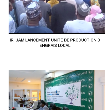
IRI UAM LANCEMENT UNITE DE PRODUCTION D
ENGRAIS LOCAL