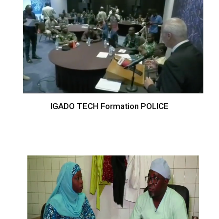
IGADO TECH Formation POLICE