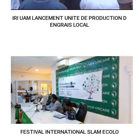
IRI UAM LANCEMENT UNITE DE PRODUCTION D
ENGRAIS LOCAL
FESTIVAL INTERNATIONAL SLAM ECOLO