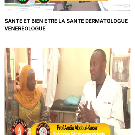
SANTE ET BIEN ETRE LA SANTE DERMATOLOGUE
VENEREOLOGUE