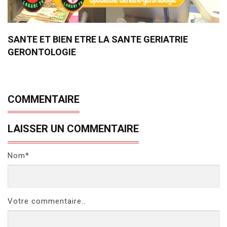
SANTE ET BIEN ETRE LA SANTE GERIATRIE
GERONTOLOGIE
COMMENTAIRE
LAISSER UN COMMENTAIRE
Nom*
Votre commentaire..