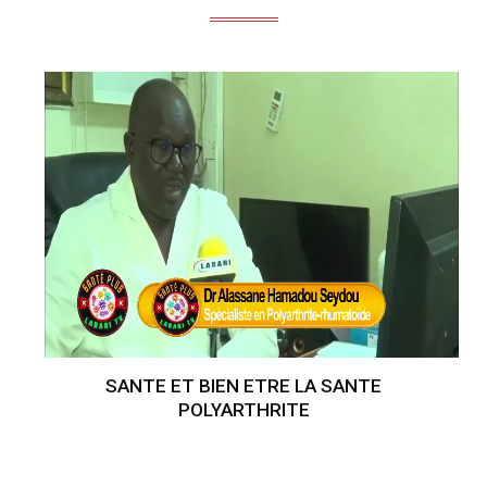
SANTE ET BIEN ETRE LA SANTE
POLYARTHRITE