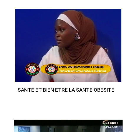
SANTE ET BIEN ETRE LA SANTE OBESITE