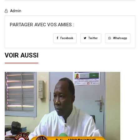
Admin
PARTAGER AVEC VOS AMIES :
Facebook
Twitter
Whatsapp
VOIR AUSSI