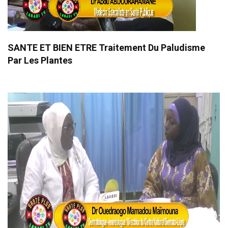
SANTE ET BIEN ETRE Traitement Du Paludisme
Par Les Plantes