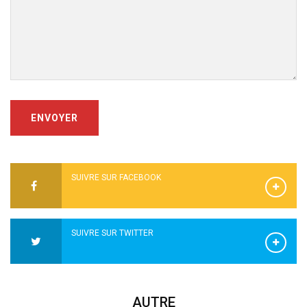
ENVOYER
SUIVRE SUR FACEBOOK
SUIVRE SUR TWITTER
AUTRE