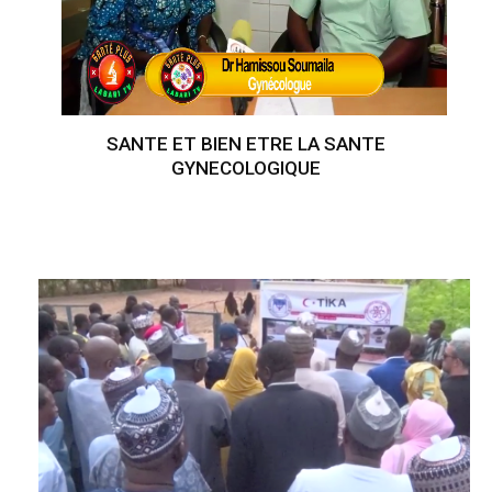
SANTE ET BIEN ETRE LA SANTE
GYNECOLOGIQUE