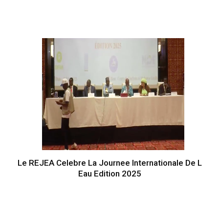
Le REJEA Celebre La Journee Internationale De L
Eau Edition 2025