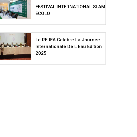
FESTIVAL INTERNATIONAL SLAM
ECOLO
Le REJEA Celebre La Journee
Internationale De L Eau Edition
2025