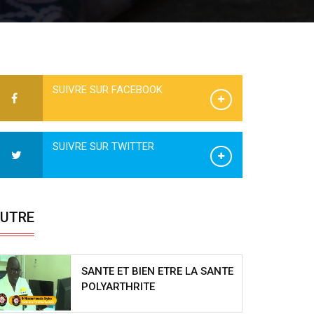
SUIVRE SUR FACEBOOK
SUIVRE SUR TWITTER
UTRE
SANTE ET BIEN ETRE LA SANTE
POLYARTHRITE