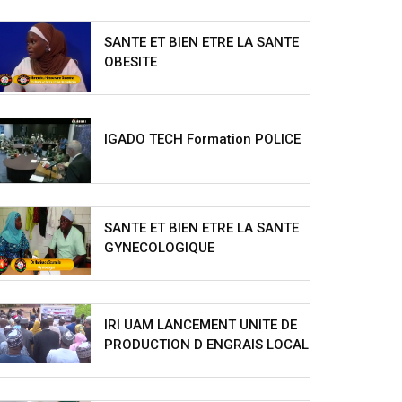
SANTE ET BIEN ETRE LA SANTE
OBESITE
IGADO TECH Formation POLICE
SANTE ET BIEN ETRE LA SANTE
GYNECOLOGIQUE
IRI UAM LANCEMENT UNITE DE
PRODUCTION D ENGRAIS LOCAL