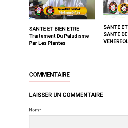
SANTE ET
SANTE ET BIEN ETRE
SANTE D
Traitement Du Paludisme
VENEREO
Par Les Plantes
COMMENTAIRE
LAISSER UN COMMENTAIRE
Nom*