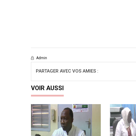
Admin
PARTAGER AVEC VOS AMIES :
VOIR AUSSI