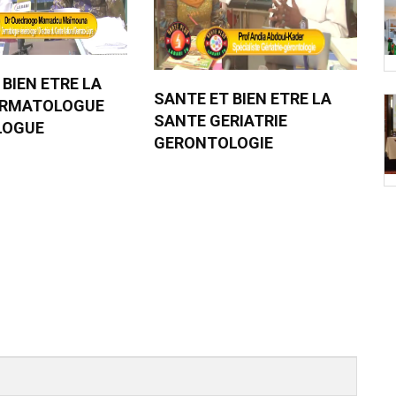
 BIEN ETRE LA
SANTE ET BIEN ETRE LA
ERMATOLOGUE
SANTE GERIATRIE
LOGUE
GERONTOLOGIE