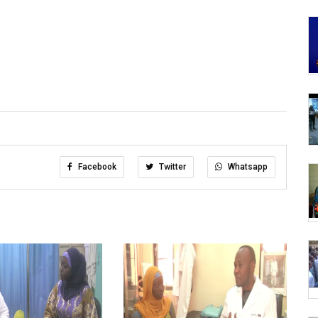
Facebook
Twitter
Whatsapp