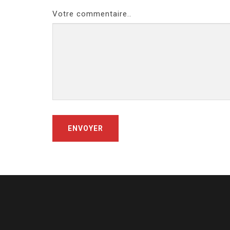
Votre commentaire..
ENVOYER