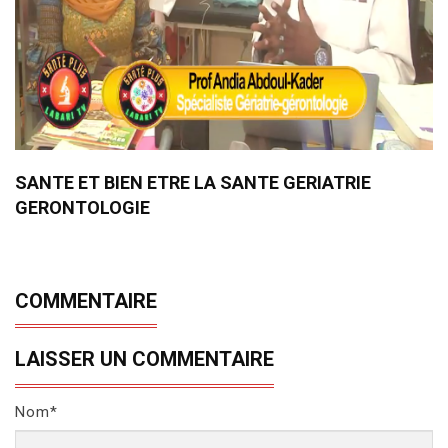
SANTE ET BIEN ETRE LA SANTE GERIATRIE
GERONTOLOGIE
COMMENTAIRE
LAISSER UN COMMENTAIRE
Nom*