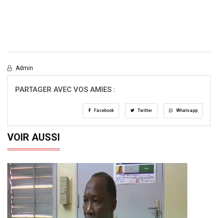
Admin
PARTAGER AVEC VOS AMIES :
Facebook
Twitter
Whatsapp
VOIR AUSSI