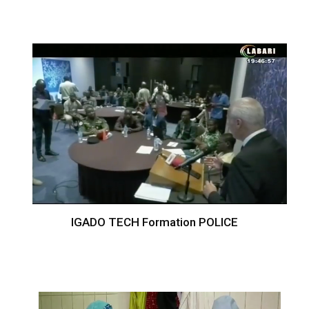
IGADO TECH Formation POLICE