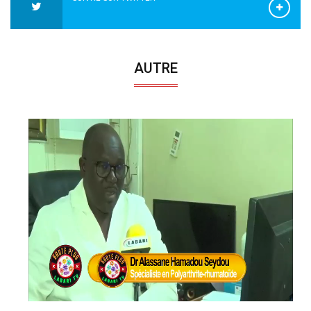
AUTRE