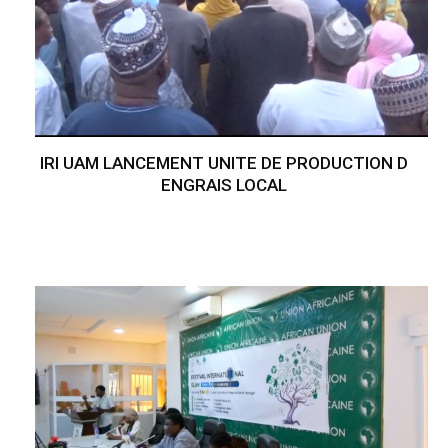
IRI UAM LANCEMENT UNITE DE PRODUCTION D
ENGRAIS LOCAL