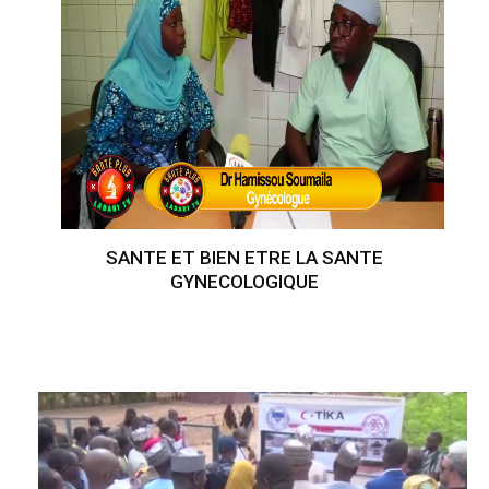
SANTE ET BIEN ETRE LA SANTE
GYNECOLOGIQUE