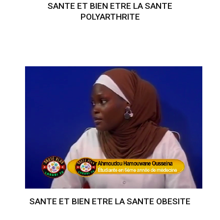
SANTE ET BIEN ETRE LA SANTE
POLYARTHRITE
SANTE ET BIEN ETRE LA SANTE OBESITE