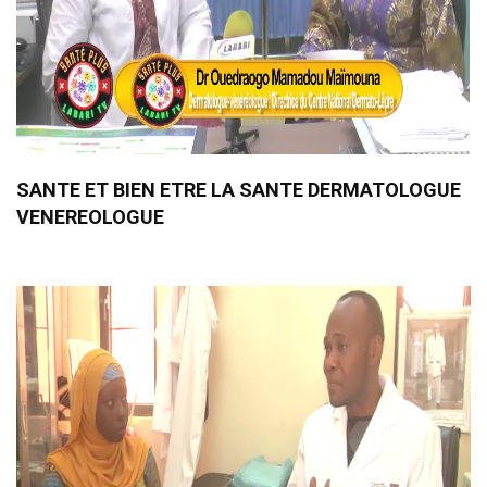
SANTE ET BIEN ETRE LA SANTE DERMATOLOGUE
VENEREOLOGUE