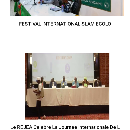
FESTIVAL INTERNATIONAL SLAM ECOLO
Le REJEA Celebre La Journee Internationale De L