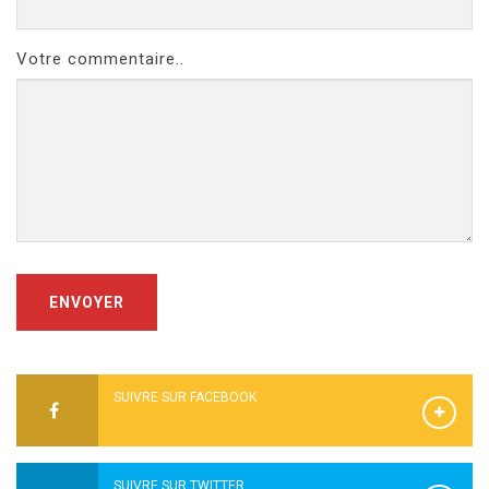
Votre commentaire..
ENVOYER
SUIVRE SUR FACEBOOK
SUIVRE SUR TWITTER