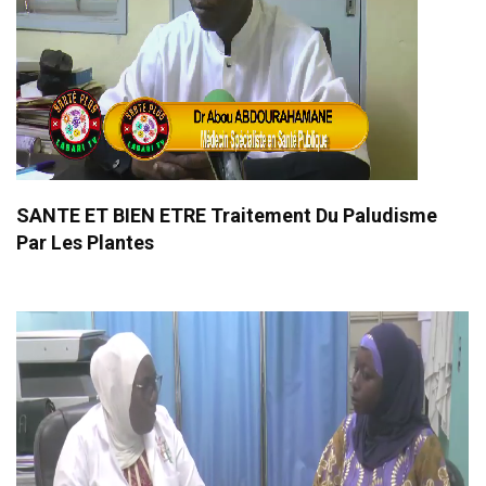
SANTE ET BIEN ETRE Traitement Du Paludisme
Par Les Plantes