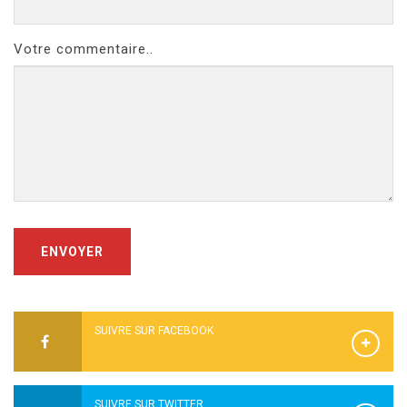
Votre commentaire..
ENVOYER
SUIVRE SUR FACEBOOK
SUIVRE SUR TWITTER