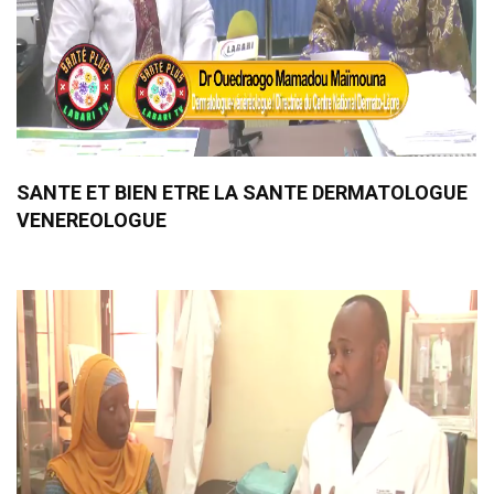
SANTE ET BIEN ETRE LA SANTE DERMATOLOGUE
VENEREOLOGUE