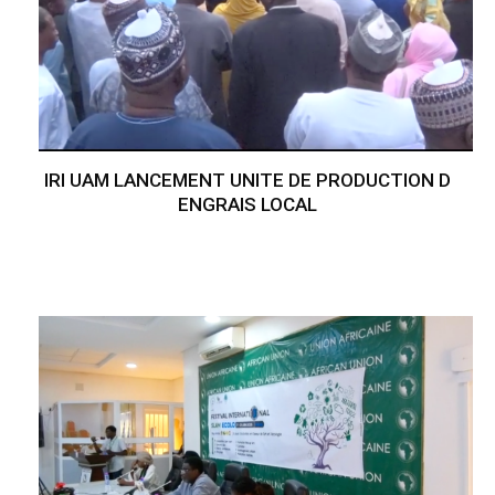
IRI UAM LANCEMENT UNITE DE PRODUCTION D
ENGRAIS LOCAL