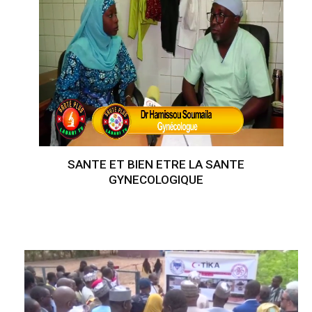
SANTE ET BIEN ETRE LA SANTE
GYNECOLOGIQUE