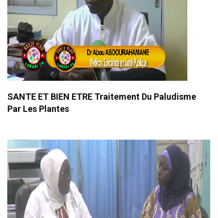
SANTE ET BIEN ETRE Traitement Du Paludisme
Par Les Plantes