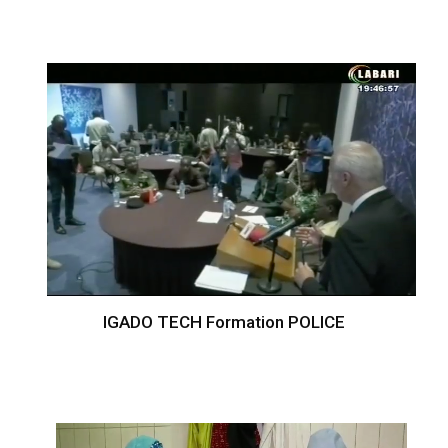
IGADO TECH Formation POLICE