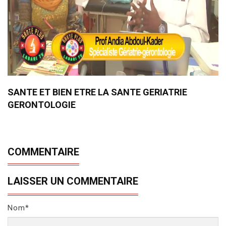
SANTE ET BIEN ETRE LA SANTE GERIATRIE
GERONTOLOGIE
COMMENTAIRE
LAISSER UN COMMENTAIRE
Nom*