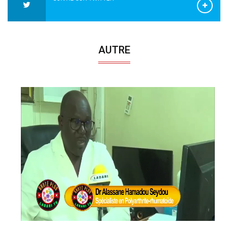
AUTRE