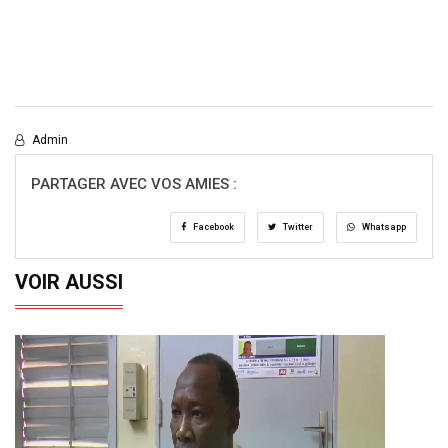
Admin
PARTAGER AVEC VOS AMIES :
Facebook
Twitter
Whatsapp
VOIR AUSSI