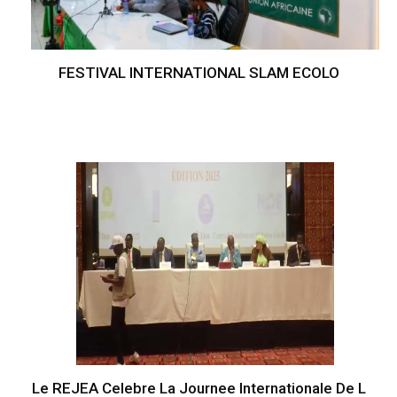
FESTIVAL INTERNATIONAL SLAM ECOLO
Le REJEA Celebre La Journee Internationale De L