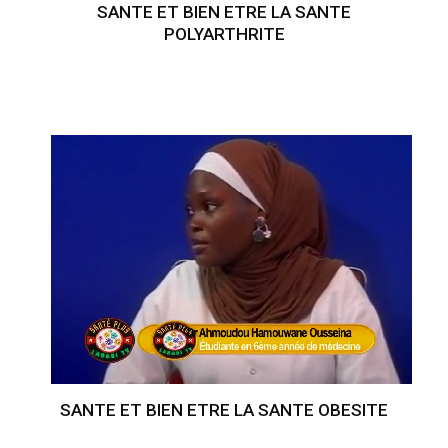
SANTE ET BIEN ETRE LA SANTE
POLYARTHRITE
SANTE ET BIEN ETRE LA SANTE OBESITE