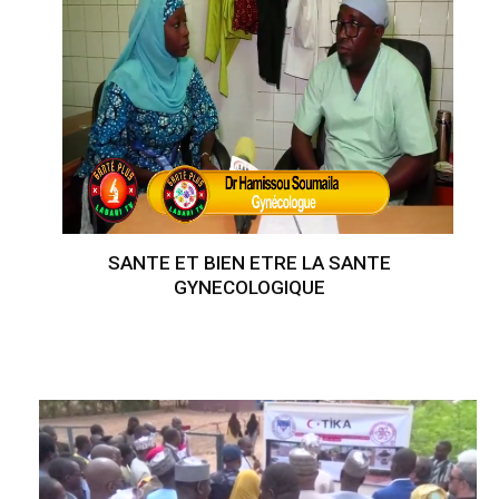
SANTE ET BIEN ETRE LA SANTE
GYNECOLOGIQUE