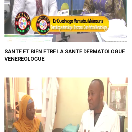
SANTE ET BIEN ETRE LA SANTE DERMATOLOGUE
VENEREOLOGUE