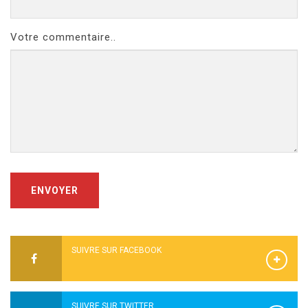
Votre commentaire..
ENVOYER
SUIVRE SUR FACEBOOK
SUIVRE SUR TWITTER