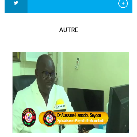
AUTRE