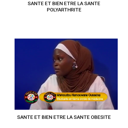
SANTE ET BIEN ETRE LA SANTE
POLYARTHRITE
SANTE ET BIEN ETRE LA SANTE OBESITE