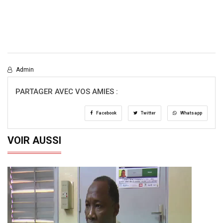
Admin
PARTAGER AVEC VOS AMIES :
Facebook
Twitter
Whatsapp
VOIR AUSSI