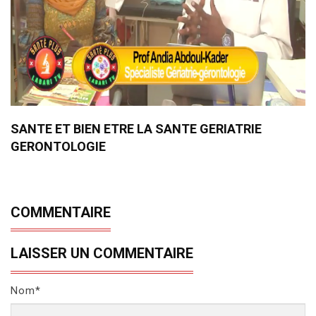
SANTE ET BIEN ETRE LA SANTE GERIATRIE
GERONTOLOGIE
COMMENTAIRE
LAISSER UN COMMENTAIRE
Nom*