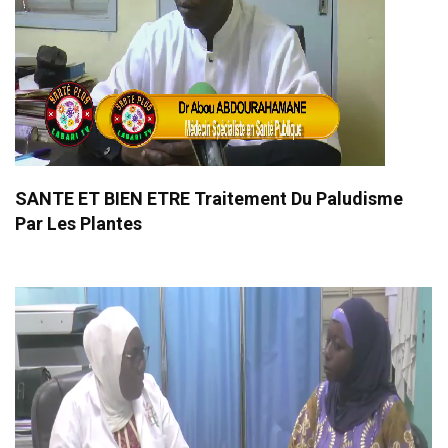
SANTE ET BIEN ETRE Traitement Du Paludisme
Par Les Plantes