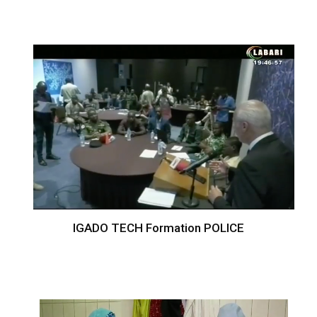
IGADO TECH Formation POLICE