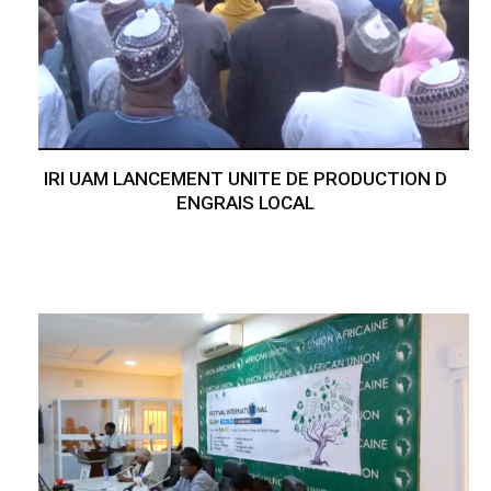
IRI UAM LANCEMENT UNITE DE PRODUCTION D
ENGRAIS LOCAL