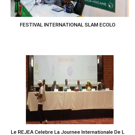
FESTIVAL INTERNATIONAL SLAM ECOLO
Le REJEA Celebre La Journee Internationale De L