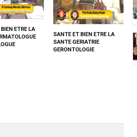
 BIEN ETRE LA
SANTE ET BIEN ETRE LA
ERMATOLOGUE
SANTE GERIATRIE
LOGUE
GERONTOLOGIE