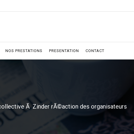
NOS PRESTATIONS
PRESENTATION
CONTACT
 collective Ã Zinder rÃ©action des organisateurs