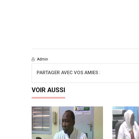
Admin
PARTAGER AVEC VOS AMIES :
VOIR AUSSI