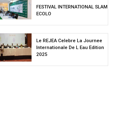
FESTIVAL INTERNATIONAL SLAM
ECOLO
Le REJEA Celebre La Journee
Internationale De L Eau Edition
2025