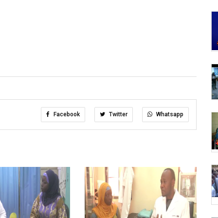
Facebook
Twitter
Whatsapp