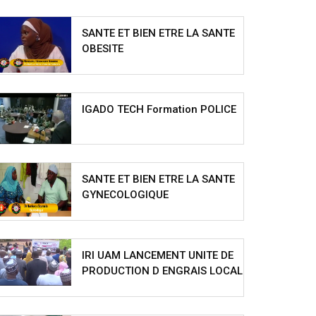
SANTE ET BIEN ETRE LA SANTE
OBESITE
IGADO TECH Formation POLICE
SANTE ET BIEN ETRE LA SANTE
GYNECOLOGIQUE
IRI UAM LANCEMENT UNITE DE
PRODUCTION D ENGRAIS LOCAL