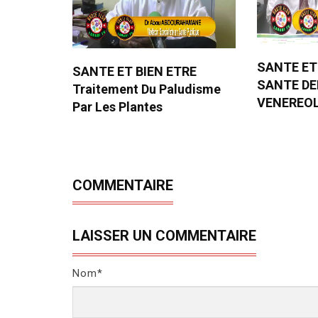
SANTE ET
SANTE ET BIEN ETRE
SANTE D
Traitement Du Paludisme
VENEREO
Par Les Plantes
COMMENTAIRE
LAISSER UN COMMENTAIRE
Nom*