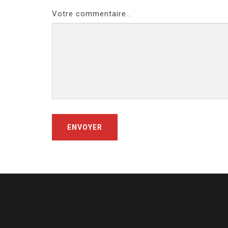
Votre commentaire..
ENVOYER