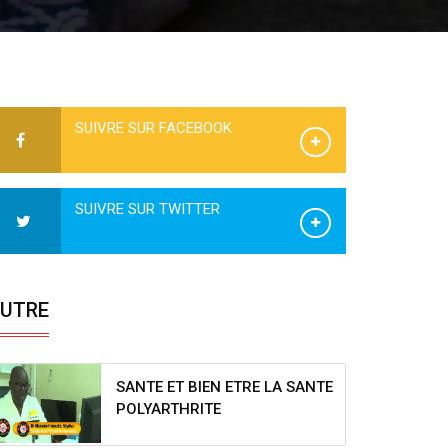
SUIVRE SUR FACEBOOK
SUIVRE SUR TWITTER
UTRE
SANTE ET BIEN ETRE LA SANTE
POLYARTHRITE