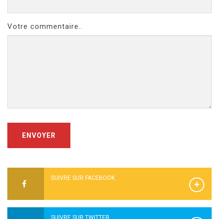
Votre commentaire..
ENVOYER
SUIVRE SUR FACEBOOK
SUIVRE SUR TWITTER