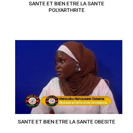
SANTE ET BIEN ETRE LA SANTE
POLYARTHRITE
SANTE ET BIEN ETRE LA SANTE OBESITE