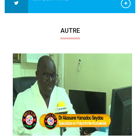
AUTRE