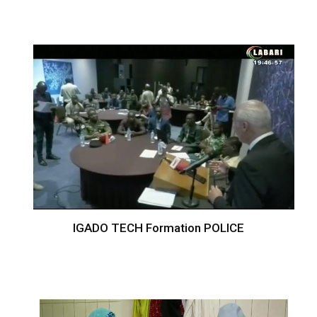
IGADO TECH Formation POLICE