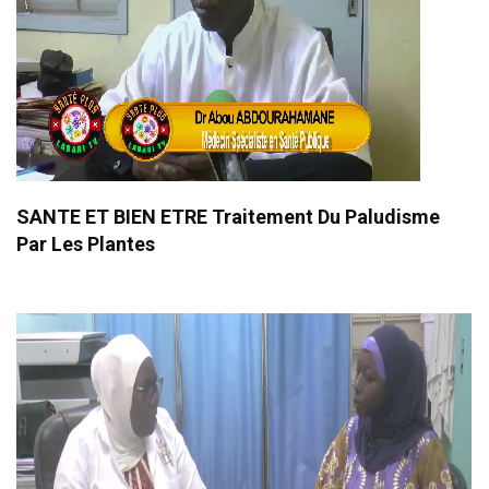
SANTE ET BIEN ETRE Traitement Du Paludisme
Par Les Plantes