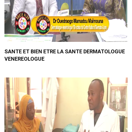
SANTE ET BIEN ETRE LA SANTE DERMATOLOGUE
VENEREOLOGUE