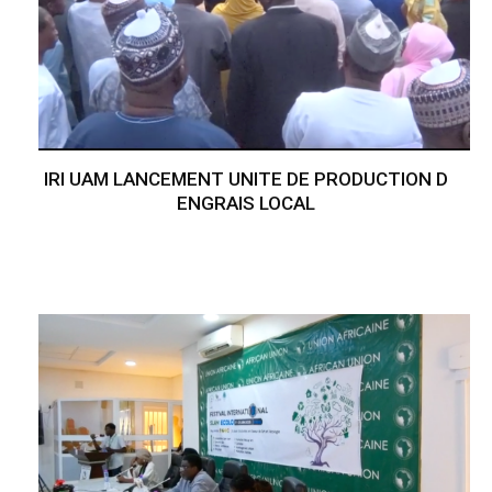
IRI UAM LANCEMENT UNITE DE PRODUCTION D
ENGRAIS LOCAL