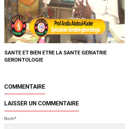
SANTE ET BIEN ETRE LA SANTE GERIATRIE
GERONTOLOGIE
COMMENTAIRE
LAISSER UN COMMENTAIRE
Nom*