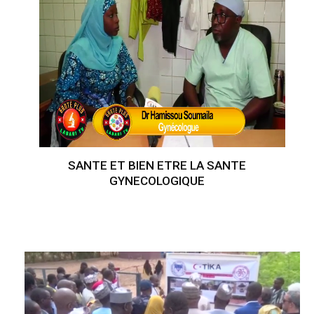
SANTE ET BIEN ETRE LA SANTE
GYNECOLOGIQUE