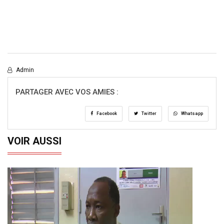
Admin
PARTAGER AVEC VOS AMIES :
Facebook
Twitter
Whatsapp
VOIR AUSSI