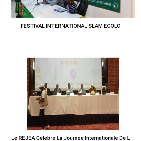
FESTIVAL INTERNATIONAL SLAM ECOLO
Le REJEA Celebre La Journee Internationale De L