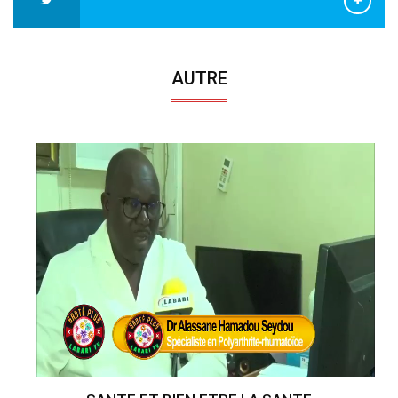
AUTRE