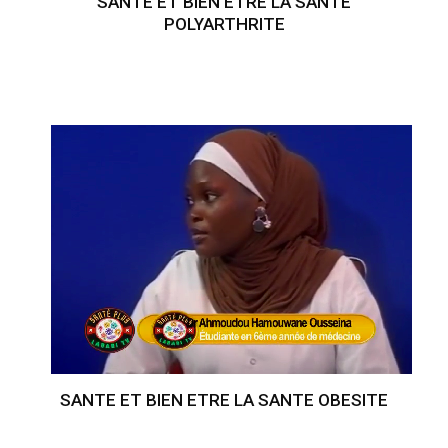
SANTE ET BIEN ETRE LA SANTE
POLYARTHRITE
SANTE ET BIEN ETRE LA SANTE OBESITE