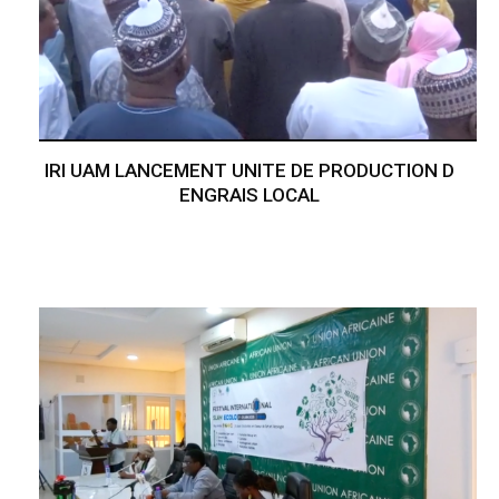
IRI UAM LANCEMENT UNITE DE PRODUCTION D
ENGRAIS LOCAL