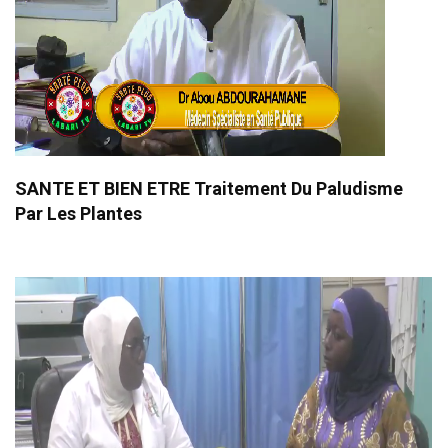
SANTE ET BIEN ETRE Traitement Du Paludisme
Par Les Plantes