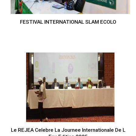
FESTIVAL INTERNATIONAL SLAM ECOLO
Le REJEA Celebre La Journee Internationale De L