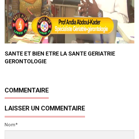
SANTE ET BIEN ETRE LA SANTE GERIATRIE
GERONTOLOGIE
COMMENTAIRE
LAISSER UN COMMENTAIRE
Nom*