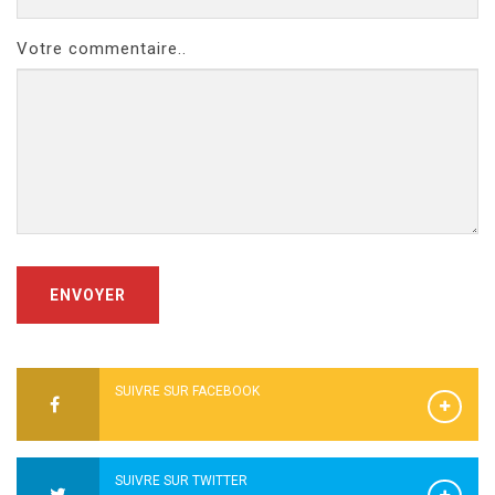
Votre commentaire..
ENVOYER
SUIVRE SUR FACEBOOK
SUIVRE SUR TWITTER