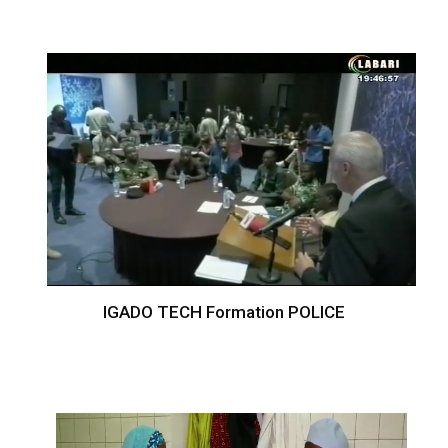
IGADO TECH Formation POLICE