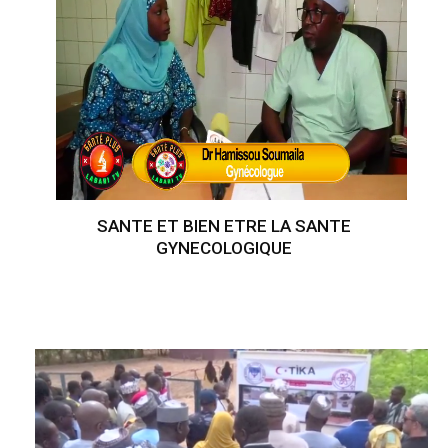
SANTE ET BIEN ETRE LA SANTE
GYNECOLOGIQUE