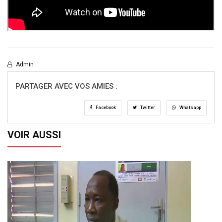
Admin
PARTAGER AVEC VOS AMIES :
Facebook
Twitter
Whatsapp
VOIR AUSSI