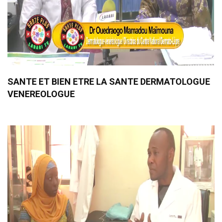
SANTE ET BIEN ETRE LA SANTE DERMATOLOGUE
VENEREOLOGUE