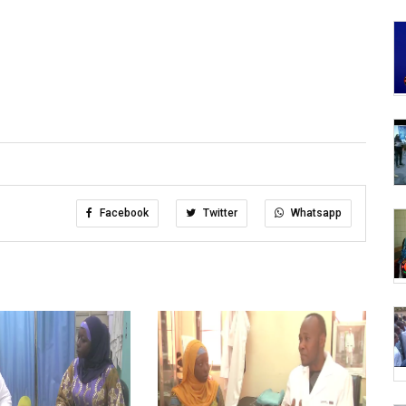
Facebook
Twitter
Whatsapp