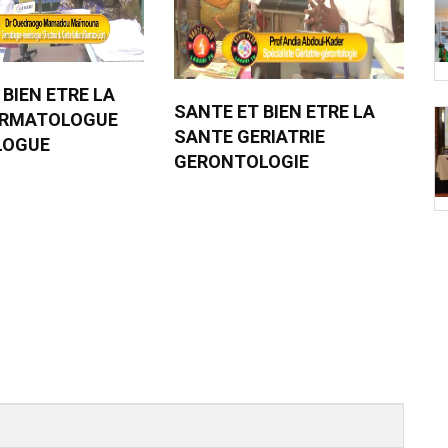
 BIEN ETRE LA
SANTE ET BIEN ETRE LA
ERMATOLOGUE
SANTE GERIATRIE
LOGUE
GERONTOLOGIE