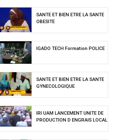
SANTE ET BIEN ETRE LA SANTE
OBESITE
IGADO TECH Formation POLICE
SANTE ET BIEN ETRE LA SANTE
GYNECOLOGIQUE
IRI UAM LANCEMENT UNITE DE
PRODUCTION D ENGRAIS LOCAL