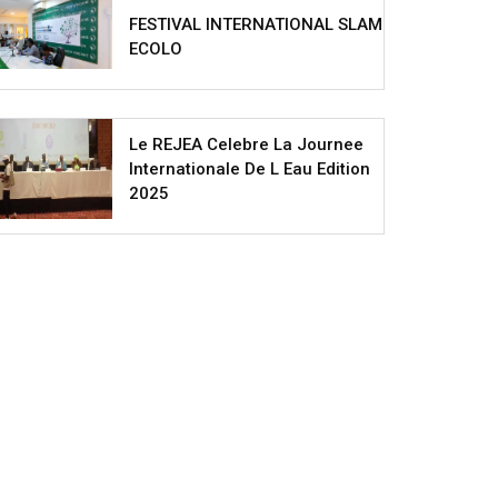
FESTIVAL INTERNATIONAL SLAM
ECOLO
Le REJEA Celebre La Journee
Internationale De L Eau Edition
2025