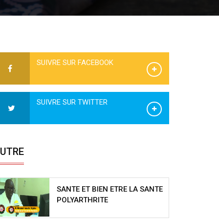
SUIVRE SUR FACEBOOK
SUIVRE SUR TWITTER
UTRE
SANTE ET BIEN ETRE LA SANTE
POLYARTHRITE