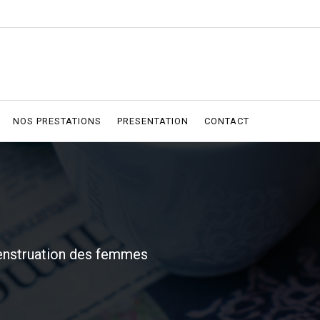
NOS PRESTATIONS
PRESENTATION
CONTACT
menstruation des femmes