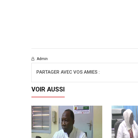
Admin
PARTAGER AVEC VOS AMIES :
VOIR AUSSI