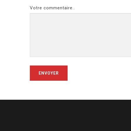
Votre commentaire..
ENVOYER