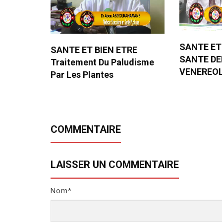
SANTE ET
SANTE ET BIEN ETRE
SANTE D
Traitement Du Paludisme
VENEREO
Par Les Plantes
COMMENTAIRE
LAISSER UN COMMENTAIRE
Nom*