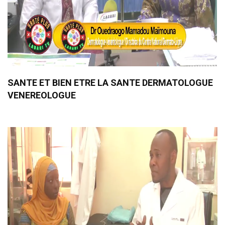
SANTE ET BIEN ETRE LA SANTE DERMATOLOGUE
VENEREOLOGUE