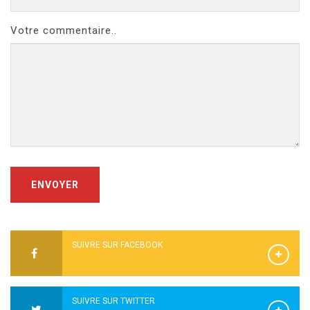
Votre commentaire..
ENVOYER
SUIVRE SUR FACEBOOK
SUIVRE SUR TWITTER