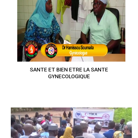
SANTE ET BIEN ETRE LA SANTE
GYNECOLOGIQUE