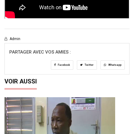
Admin
PARTAGER AVEC VOS AMIES :
Facebook
Twitter
Whatsapp
VOIR AUSSI