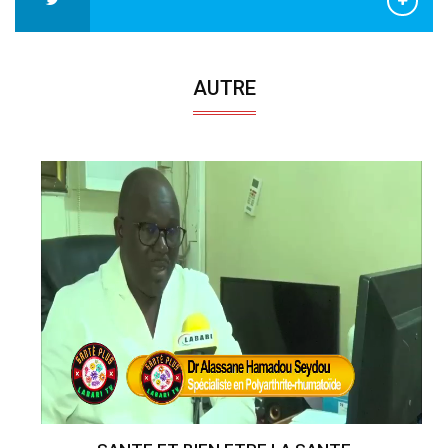
AUTRE