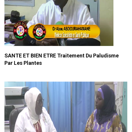
SANTE ET BIEN ETRE Traitement Du Paludisme
Par Les Plantes