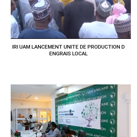
IRI UAM LANCEMENT UNITE DE PRODUCTION D
ENGRAIS LOCAL