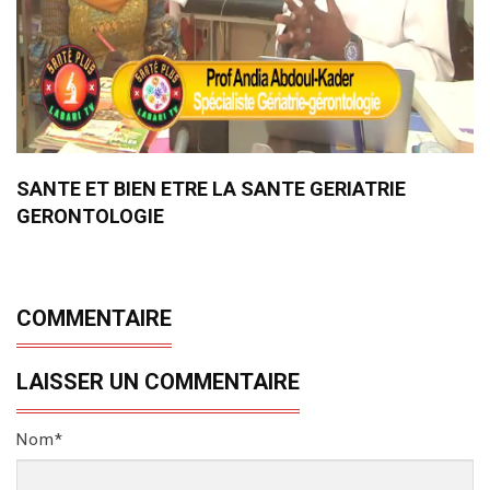
SANTE ET BIEN ETRE LA SANTE GERIATRIE
GERONTOLOGIE
COMMENTAIRE
LAISSER UN COMMENTAIRE
Nom*