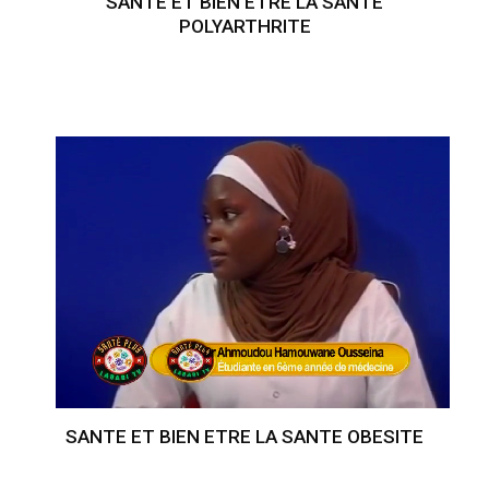
SANTE ET BIEN ETRE LA SANTE
POLYARTHRITE
SANTE ET BIEN ETRE LA SANTE OBESITE