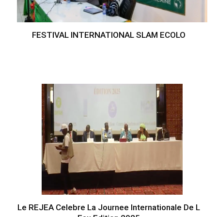
FESTIVAL INTERNATIONAL SLAM ECOLO
Le REJEA Celebre La Journee Internationale De L