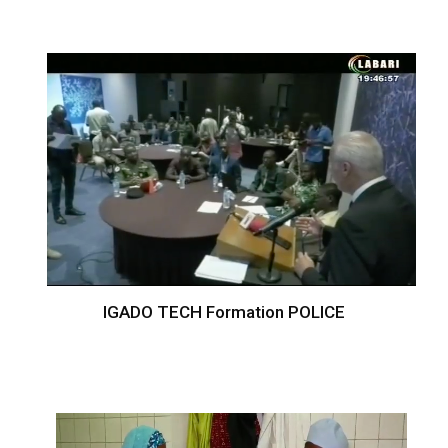
IGADO TECH Formation POLICE