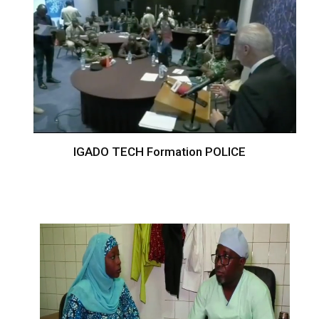
IGADO TECH Formation POLICE