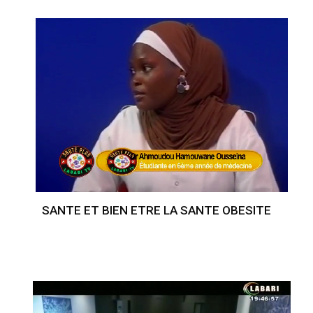
SANTE ET BIEN ETRE LA SANTE OBESITE