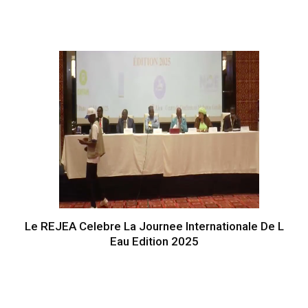
Le REJEA Celebre La Journee Internationale De L
Eau Edition 2025