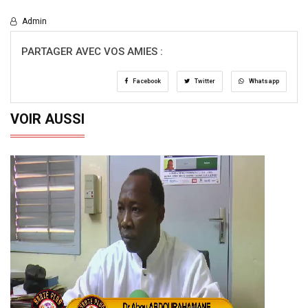
Admin
PARTAGER AVEC VOS AMIES :
Facebook
Twitter
Whatsapp
VOIR AUSSI