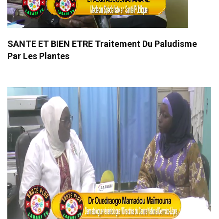
SANTE ET BIEN ETRE Traitement Du Paludisme
Par Les Plantes