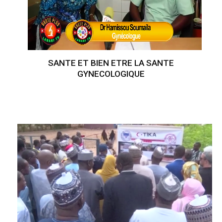
SANTE ET BIEN ETRE LA SANTE
GYNECOLOGIQUE