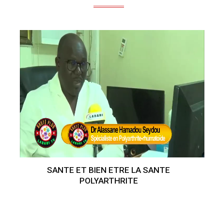
SANTE ET BIEN ETRE LA SANTE
POLYARTHRITE