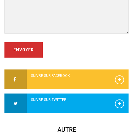
ENVOYER
SUIVRE SUR FACEBOOK
SUIVRE SUR TWITTER
AUTRE