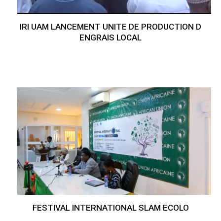
IRI UAM LANCEMENT UNITE DE PRODUCTION D
ENGRAIS LOCAL
FESTIVAL INTERNATIONAL SLAM ECOLO