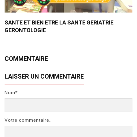
SANTE ET BIEN ETRE LA SANTE GERIATRIE
GERONTOLOGIE
COMMENTAIRE
LAISSER UN COMMENTAIRE
Nom*
Votre commentaire..