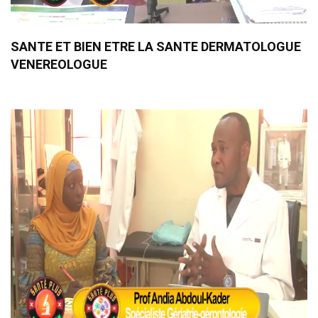
SANTE ET BIEN ETRE LA SANTE DERMATOLOGUE
VENEREOLOGUE