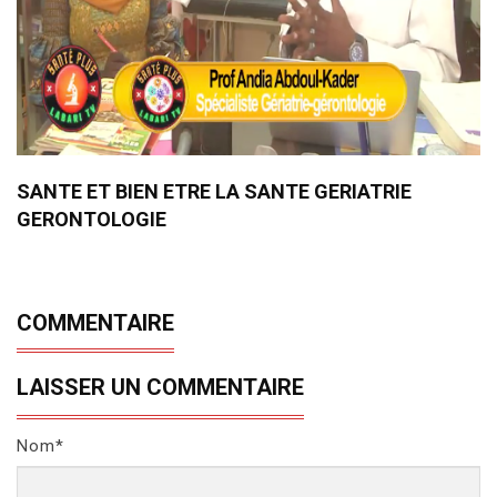
SANTE ET BIEN ETRE LA SANTE GERIATRIE
GERONTOLOGIE
COMMENTAIRE
LAISSER UN COMMENTAIRE
Nom*