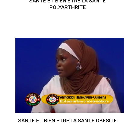
SANTE ET BIEN ETRE LA SANTE
POLYARTHRITE
SANTE ET BIEN ETRE LA SANTE OBESITE