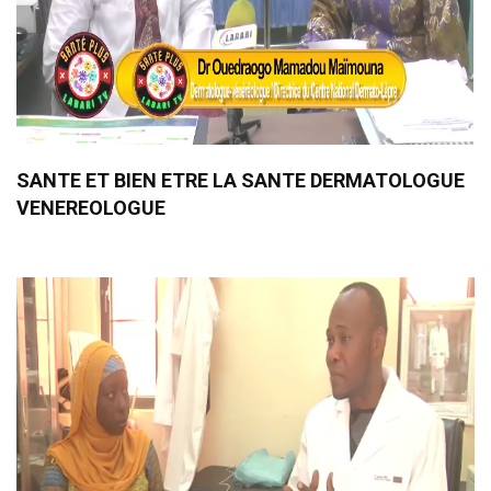
SANTE ET BIEN ETRE LA SANTE DERMATOLOGUE
VENEREOLOGUE