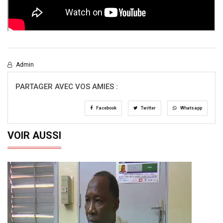
Admin
PARTAGER AVEC VOS AMIES :
Facebook
Twitter
Whatsapp
VOIR AUSSI