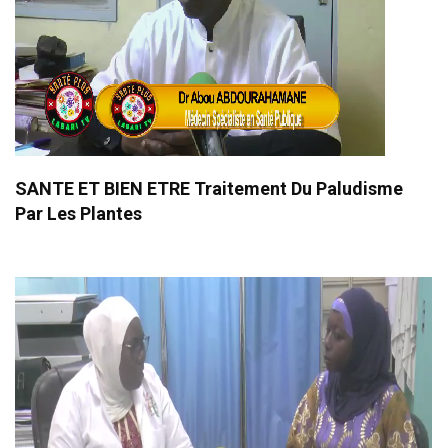
SANTE ET BIEN ETRE Traitement Du Paludisme
Par Les Plantes