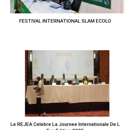
FESTIVAL INTERNATIONAL SLAM ECOLO
Le REJEA Celebre La Journee Internationale De L