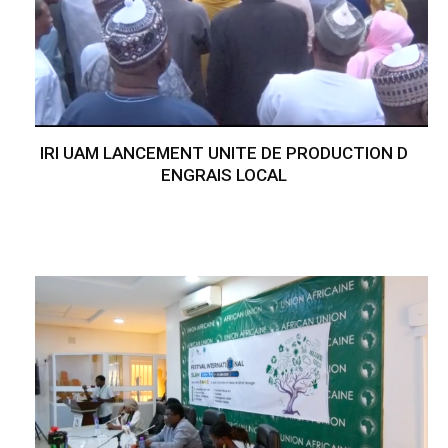
IRI UAM LANCEMENT UNITE DE PRODUCTION D
ENGRAIS LOCAL