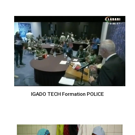
IGADO TECH Formation POLICE