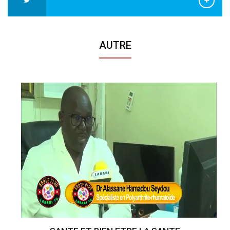
AUTRE