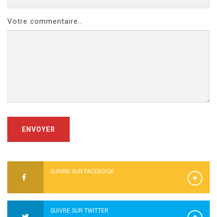
Votre commentaire..
ENVOYER
SUIVRE SUR FACEBOOK
SUIVRE SUR TWITTER