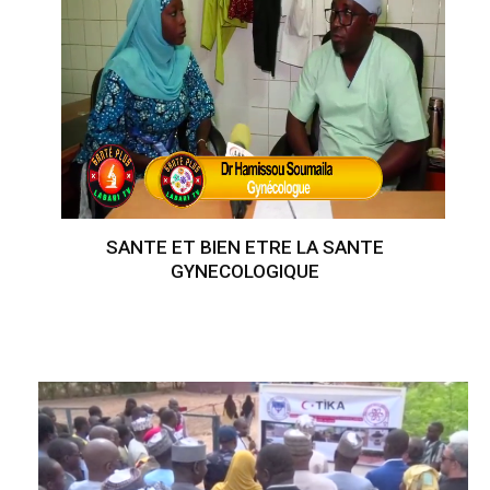
SANTE ET BIEN ETRE LA SANTE
GYNECOLOGIQUE