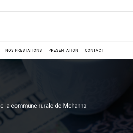
NOS PRESTATIONS
PRESENTATION
CONTACT
 de la commune rurale de Mehanna