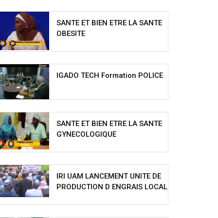
SANTE ET BIEN ETRE LA SANTE
OBESITE
IGADO TECH Formation POLICE
SANTE ET BIEN ETRE LA SANTE
GYNECOLOGIQUE
IRI UAM LANCEMENT UNITE DE
PRODUCTION D ENGRAIS LOCAL