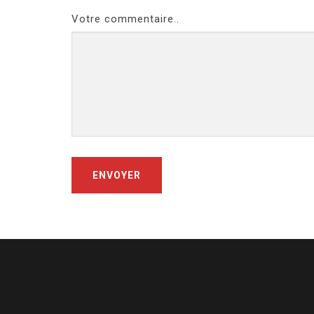
Votre commentaire..
ENVOYER