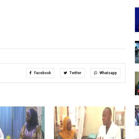
Facebook
Twitter
Whatsapp