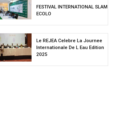
FESTIVAL INTERNATIONAL SLAM
ECOLO
Le REJEA Celebre La Journee
Internationale De L Eau Edition
2025