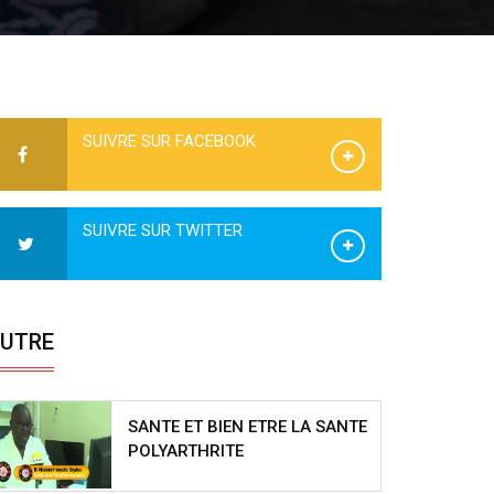
SUIVRE SUR FACEBOOK
SUIVRE SUR TWITTER
UTRE
SANTE ET BIEN ETRE LA SANTE
POLYARTHRITE