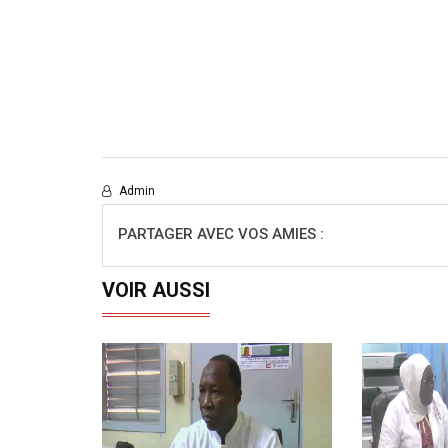
Admin
PARTAGER AVEC VOS AMIES :
VOIR AUSSI