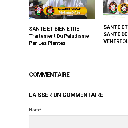
SANTE ET
SANTE ET BIEN ETRE
SANTE D
Traitement Du Paludisme
VENEREO
Par Les Plantes
COMMENTAIRE
LAISSER UN COMMENTAIRE
Nom*