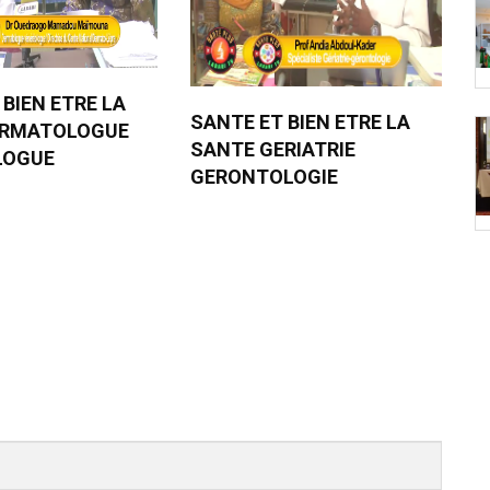
 BIEN ETRE LA
SANTE ET BIEN ETRE LA
ERMATOLOGUE
SANTE GERIATRIE
LOGUE
GERONTOLOGIE