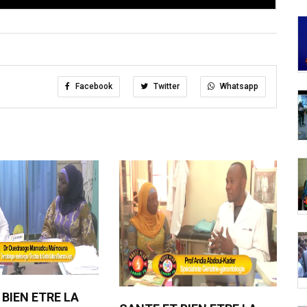
Facebook
Twitter
Whatsapp
 BIEN ETRE LA