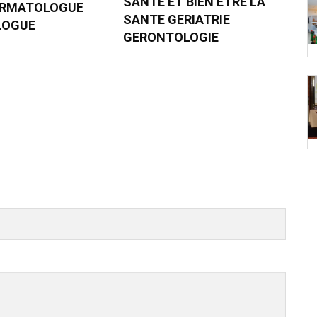
SANTE ET BIEN ETRE LA
ERMATOLOGUE
SANTE GERIATRIE
LOGUE
GERONTOLOGIE