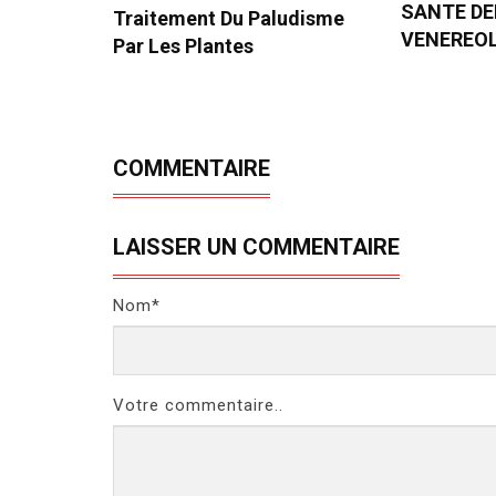
SANTE D
Traitement Du Paludisme
VENEREO
Par Les Plantes
COMMENTAIRE
LAISSER UN COMMENTAIRE
Nom*
Votre commentaire..