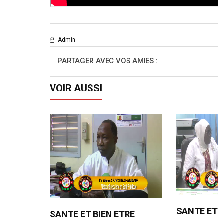
Admin
PARTAGER AVEC VOS AMIES :
VOIR AUSSI
SANTE ET
SANTE ET BIEN ETRE