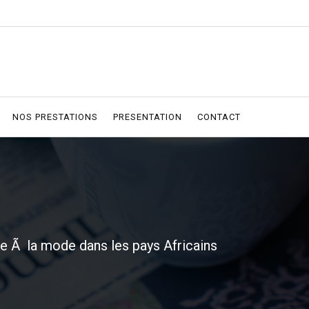
NOS PRESTATIONS
PRESENTATION
CONTACT
 Ã la mode dans les pays Africains