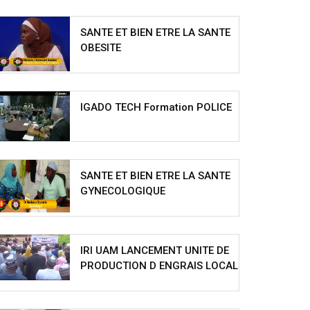
SANTE ET BIEN ETRE LA SANTE
OBESITE
IGADO TECH Formation POLICE
SANTE ET BIEN ETRE LA SANTE
GYNECOLOGIQUE
IRI UAM LANCEMENT UNITE DE
PRODUCTION D ENGRAIS LOCAL