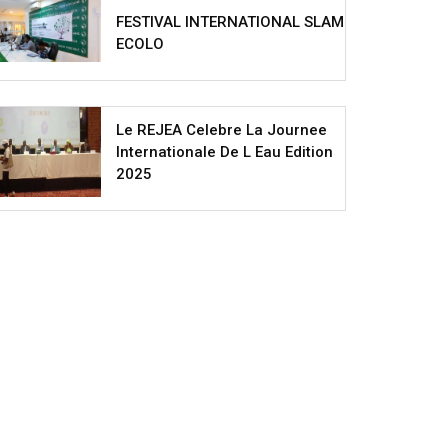
FESTIVAL INTERNATIONAL SLAM
ECOLO
Le REJEA Celebre La Journee
Internationale De L Eau Edition
2025