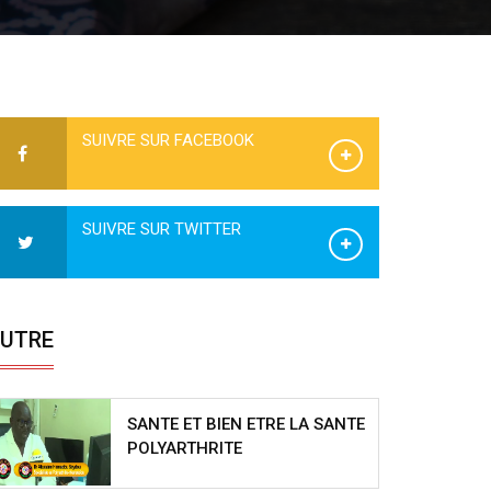
SUIVRE SUR FACEBOOK
SUIVRE SUR TWITTER
UTRE
SANTE ET BIEN ETRE LA SANTE
POLYARTHRITE