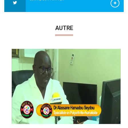
AUTRE