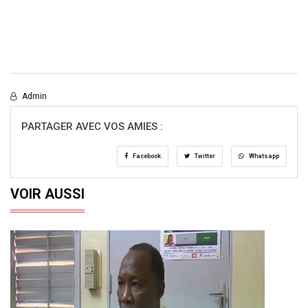
Admin
PARTAGER AVEC VOS AMIES :
Facebook
Twitter
Whatsapp
VOIR AUSSI