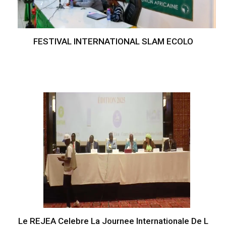
FESTIVAL INTERNATIONAL SLAM ECOLO
Le REJEA Celebre La Journee Internationale De L