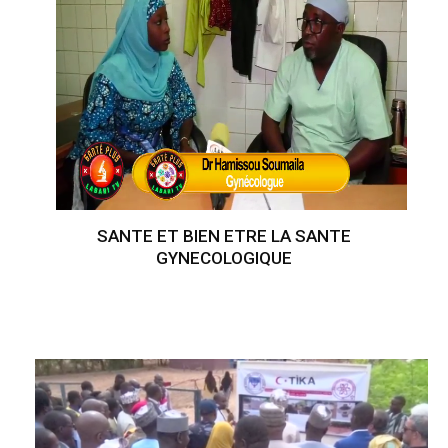
SANTE ET BIEN ETRE LA SANTE
GYNECOLOGIQUE