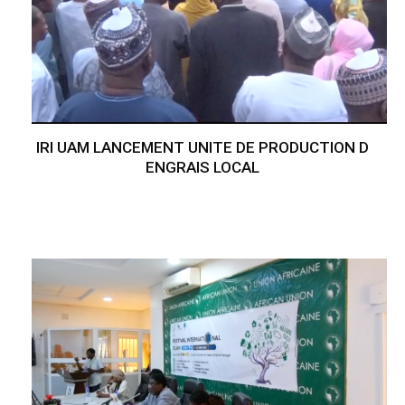
IRI UAM LANCEMENT UNITE DE PRODUCTION D
ENGRAIS LOCAL