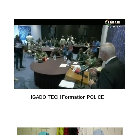
IGADO TECH Formation POLICE