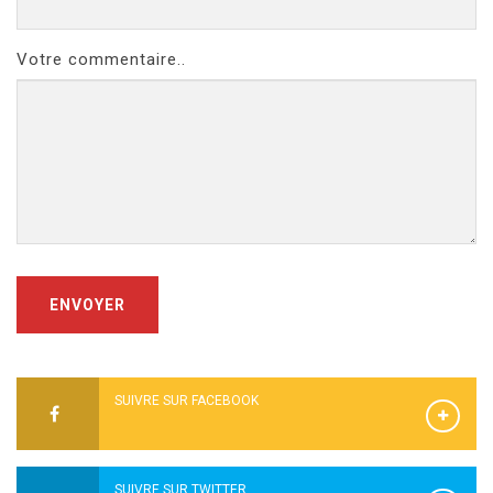
Votre commentaire..
ENVOYER
SUIVRE SUR FACEBOOK
SUIVRE SUR TWITTER