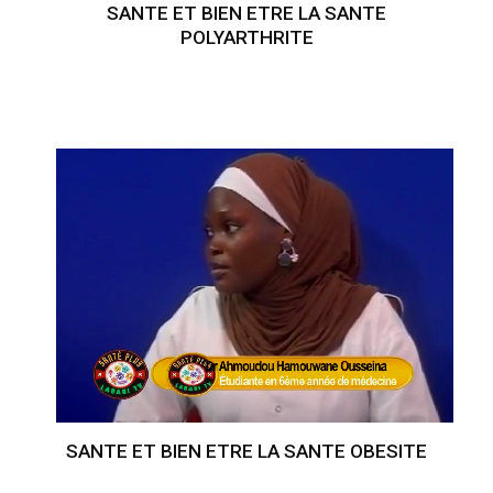
SANTE ET BIEN ETRE LA SANTE
POLYARTHRITE
SANTE ET BIEN ETRE LA SANTE OBESITE