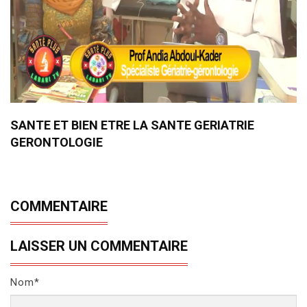
SANTE ET BIEN ETRE LA SANTE GERIATRIE
GERONTOLOGIE
COMMENTAIRE
LAISSER UN COMMENTAIRE
Nom*