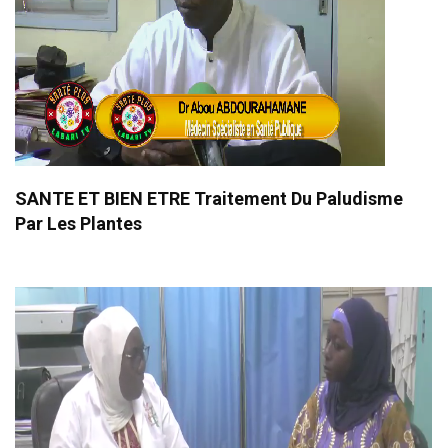
SANTE ET BIEN ETRE Traitement Du Paludisme
Par Les Plantes