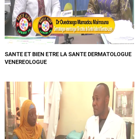
SANTE ET BIEN ETRE LA SANTE DERMATOLOGUE
VENEREOLOGUE