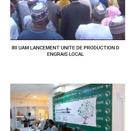
IRI UAM LANCEMENT UNITE DE PRODUCTION D
ENGRAIS LOCAL