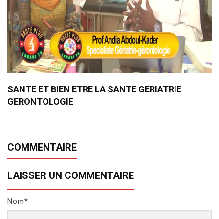
SANTE ET BIEN ETRE LA SANTE GERIATRIE
GERONTOLOGIE
COMMENTAIRE
LAISSER UN COMMENTAIRE
Nom*