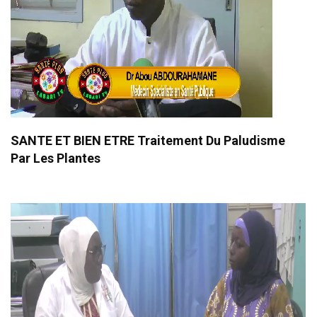
SANTE ET BIEN ETRE Traitement Du Paludisme
Par Les Plantes