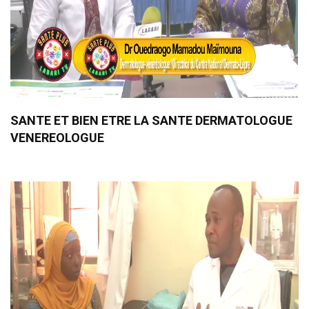
SANTE ET BIEN ETRE LA SANTE DERMATOLOGUE
VENEREOLOGUE