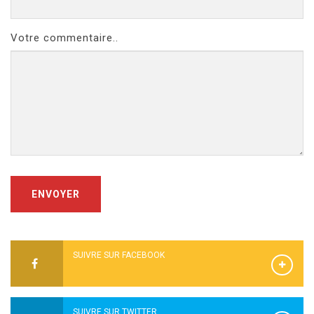
Votre commentaire..
ENVOYER
SUIVRE SUR FACEBOOK
SUIVRE SUR TWITTER