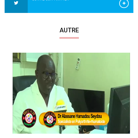
AUTRE