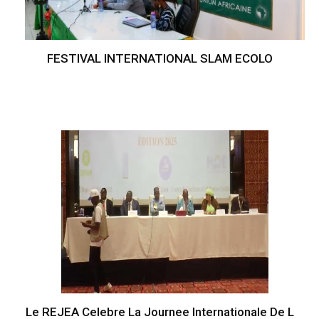
FESTIVAL INTERNATIONAL SLAM ECOLO
Le REJEA Celebre La Journee Internationale De L