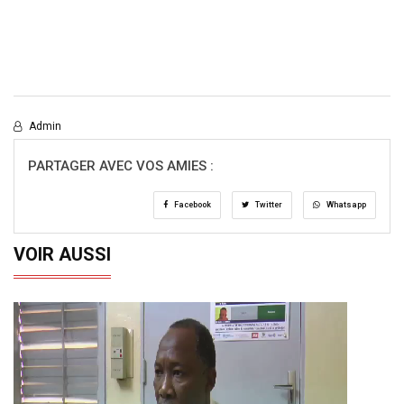
Admin
PARTAGER AVEC VOS AMIES :
Facebook
Twitter
Whatsapp
VOIR AUSSI