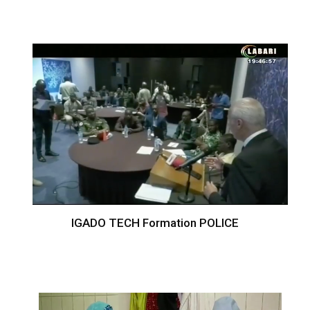
IGADO TECH Formation POLICE