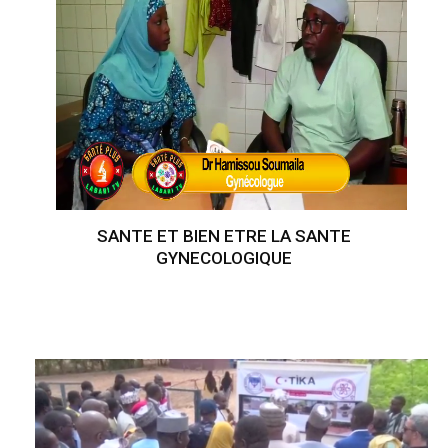
SANTE ET BIEN ETRE LA SANTE
GYNECOLOGIQUE