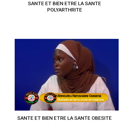
SANTE ET BIEN ETRE LA SANTE
POLYARTHRITE
SANTE ET BIEN ETRE LA SANTE OBESITE