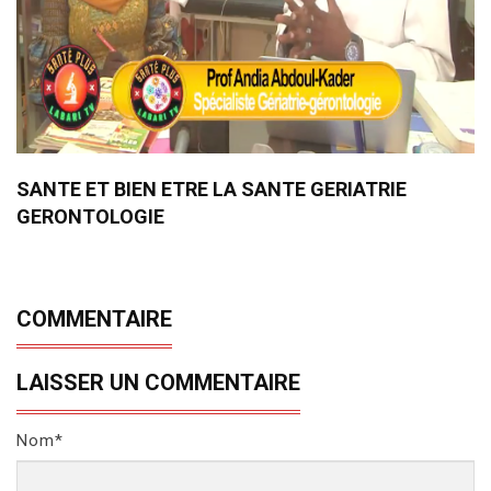
SANTE ET BIEN ETRE LA SANTE GERIATRIE
GERONTOLOGIE
COMMENTAIRE
LAISSER UN COMMENTAIRE
Nom*