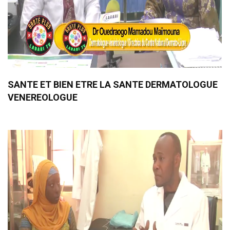
SANTE ET BIEN ETRE LA SANTE DERMATOLOGUE
VENEREOLOGUE