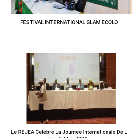
FESTIVAL INTERNATIONAL SLAM ECOLO
Le REJEA Celebre La Journee Internationale De L