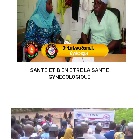
SANTE ET BIEN ETRE LA SANTE
GYNECOLOGIQUE