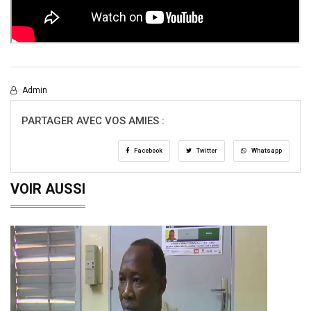
Admin
PARTAGER AVEC VOS AMIES :
Facebook
Twitter
Whatsapp
VOIR AUSSI