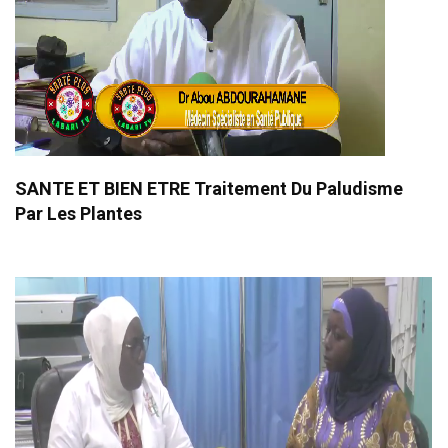
SANTE ET BIEN ETRE Traitement Du Paludisme
Par Les Plantes