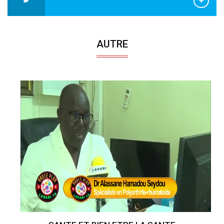
AUTRE