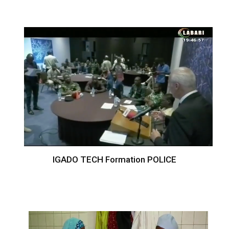
IGADO TECH Formation POLICE