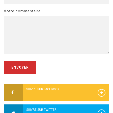
Votre commentaire..
ENVOYER
SUIVRE SUR FACEBOOK
SUIVRE SUR TWITTER