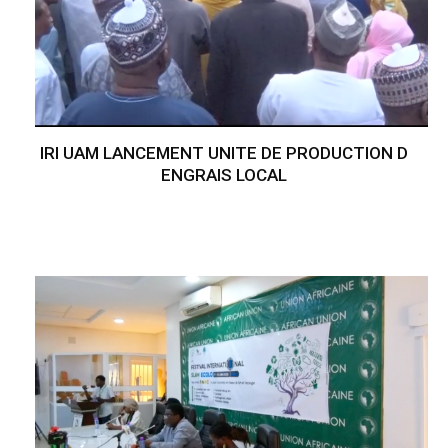
IRI UAM LANCEMENT UNITE DE PRODUCTION D
ENGRAIS LOCAL