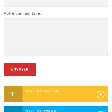
Votre commentaire..
ENVOYER
SUIVRE SUR FACEBOOK
SUIVRE SUR TWITTER