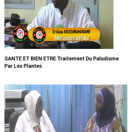
SANTE ET BIEN ETRE Traitement Du Paludisme
Par Les Plantes