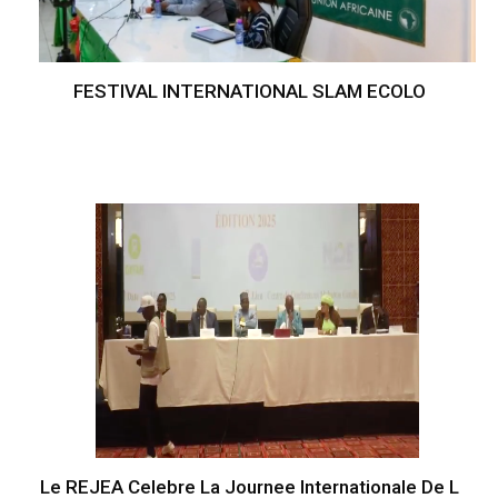
FESTIVAL INTERNATIONAL SLAM ECOLO
Le REJEA Celebre La Journee Internationale De L