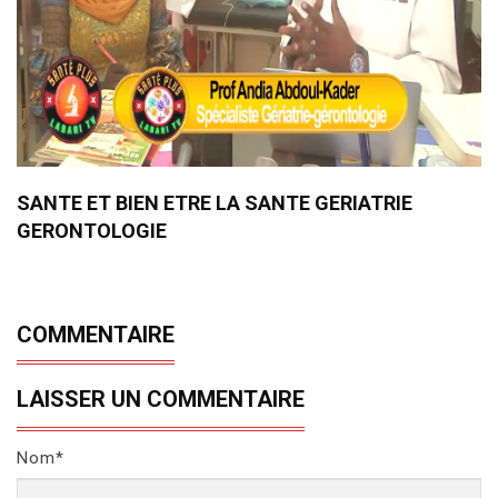
SANTE ET BIEN ETRE LA SANTE GERIATRIE
GERONTOLOGIE
COMMENTAIRE
LAISSER UN COMMENTAIRE
Nom*