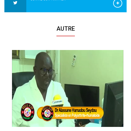
AUTRE