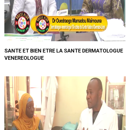
SANTE ET BIEN ETRE LA SANTE DERMATOLOGUE
VENEREOLOGUE