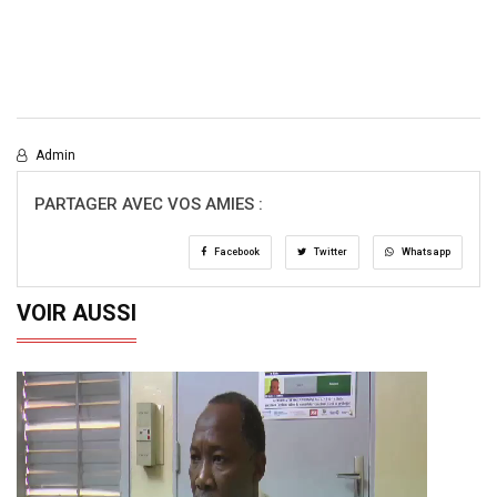
Admin
PARTAGER AVEC VOS AMIES :
Facebook
Twitter
Whatsapp
VOIR AUSSI