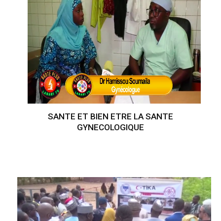
SANTE ET BIEN ETRE LA SANTE
GYNECOLOGIQUE