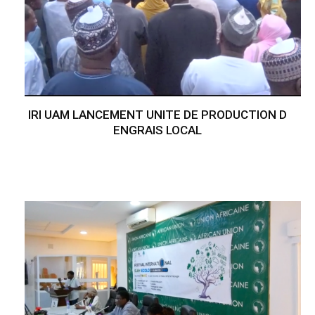
IRI UAM LANCEMENT UNITE DE PRODUCTION D
ENGRAIS LOCAL