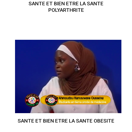
SANTE ET BIEN ETRE LA SANTE
POLYARTHRITE
SANTE ET BIEN ETRE LA SANTE OBESITE