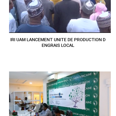
IRI UAM LANCEMENT UNITE DE PRODUCTION D
ENGRAIS LOCAL