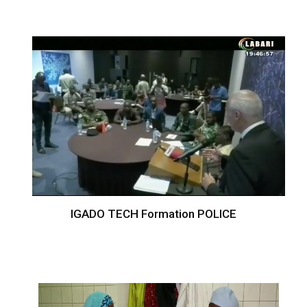
IGADO TECH Formation POLICE