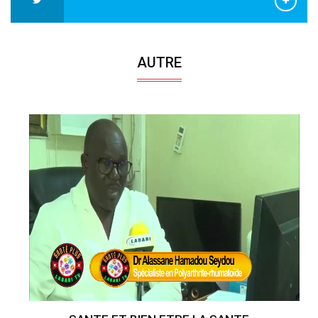
AUTRE