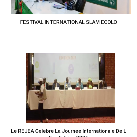
FESTIVAL INTERNATIONAL SLAM ECOLO
Le REJEA Celebre La Journee Internationale De L