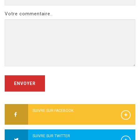
Votre commentaire..
ENVOYER
SUIVRE SUR FACEBOOK
SUIVRE SUR TWITTER