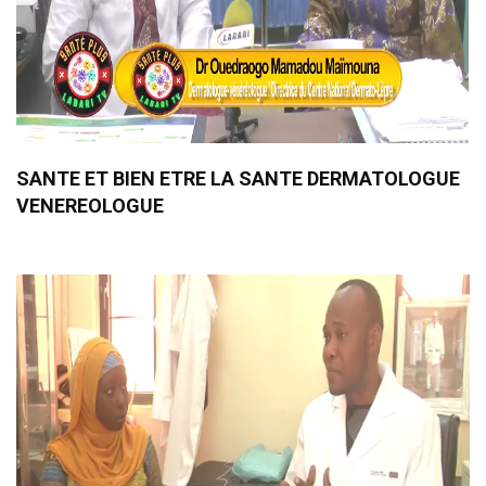
SANTE ET BIEN ETRE LA SANTE DERMATOLOGUE
VENEREOLOGUE