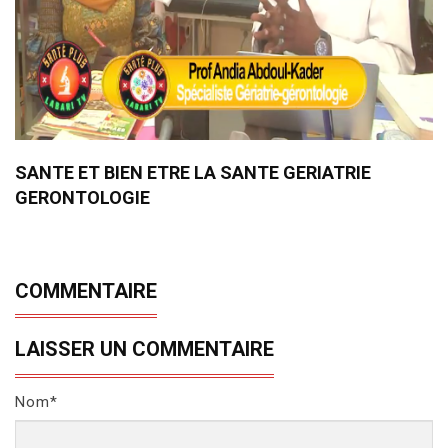
SANTE ET BIEN ETRE LA SANTE GERIATRIE
GERONTOLOGIE
COMMENTAIRE
LAISSER UN COMMENTAIRE
Nom*