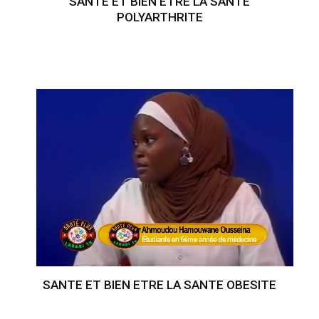
SANTE ET BIEN ETRE LA SANTE
POLYARTHRITE
SANTE ET BIEN ETRE LA SANTE OBESITE