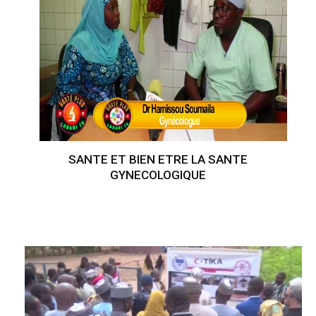
SANTE ET BIEN ETRE LA SANTE
GYNECOLOGIQUE