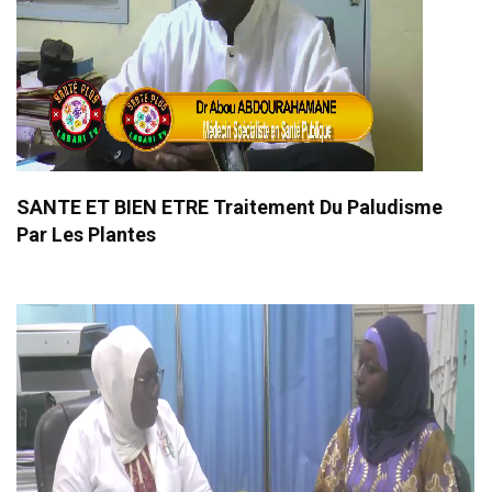
SANTE ET BIEN ETRE Traitement Du Paludisme
Par Les Plantes