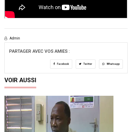
Admin
PARTAGER AVEC VOS AMIES :
Facebook
Twitter
Whatsapp
VOIR AUSSI