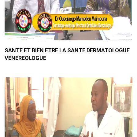
SANTE ET BIEN ETRE LA SANTE DERMATOLOGUE
VENEREOLOGUE