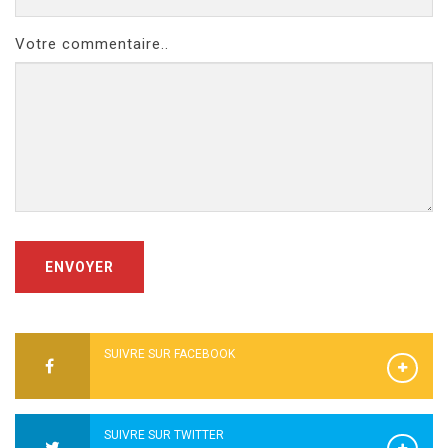
Votre commentaire..
ENVOYER
SUIVRE SUR FACEBOOK
SUIVRE SUR TWITTER