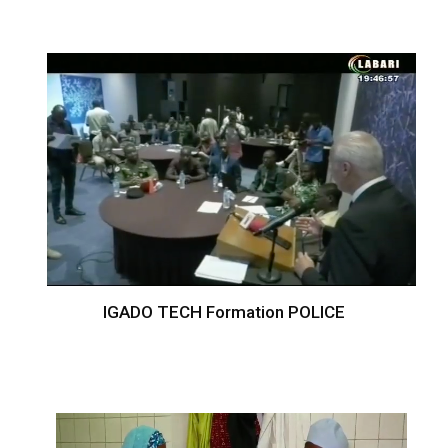
IGADO TECH Formation POLICE