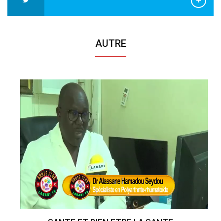
AUTRE