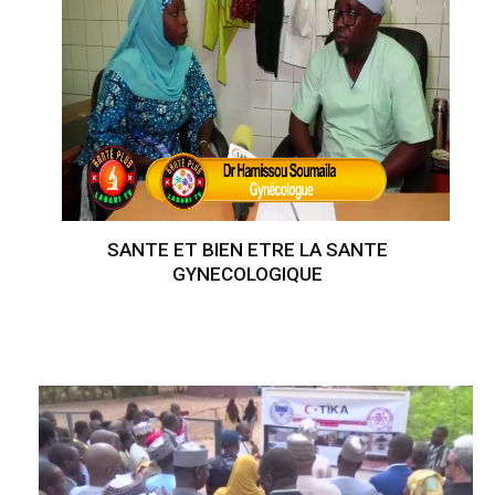
SANTE ET BIEN ETRE LA SANTE
GYNECOLOGIQUE