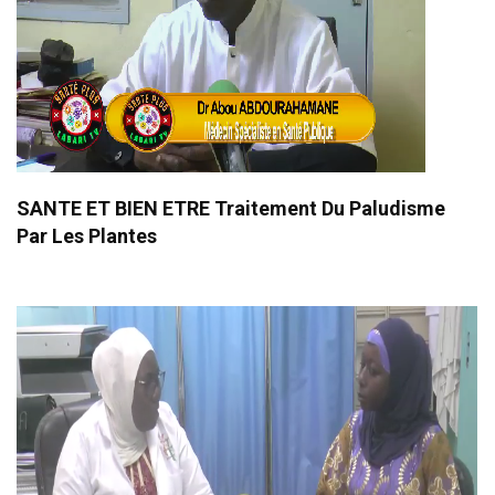
SANTE ET BIEN ETRE Traitement Du Paludisme
Par Les Plantes