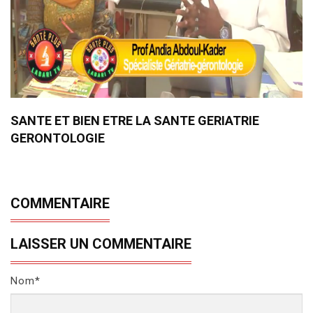
SANTE ET BIEN ETRE LA SANTE GERIATRIE
GERONTOLOGIE
COMMENTAIRE
LAISSER UN COMMENTAIRE
Nom*