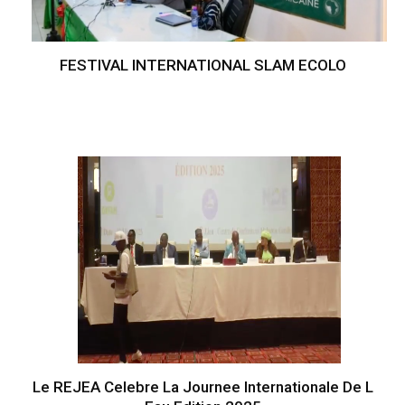
FESTIVAL INTERNATIONAL SLAM ECOLO
Le REJEA Celebre La Journee Internationale De L