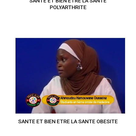
SANTE ET BIEN ETRE LA SANTE
POLYARTHRITE
SANTE ET BIEN ETRE LA SANTE OBESITE