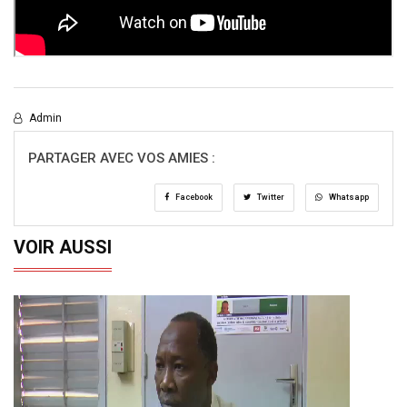
Admin
PARTAGER AVEC VOS AMIES :
Facebook
Twitter
Whatsapp
VOIR AUSSI