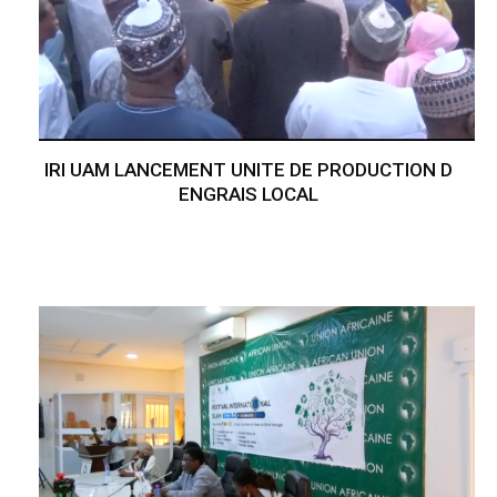
IRI UAM LANCEMENT UNITE DE PRODUCTION D
ENGRAIS LOCAL