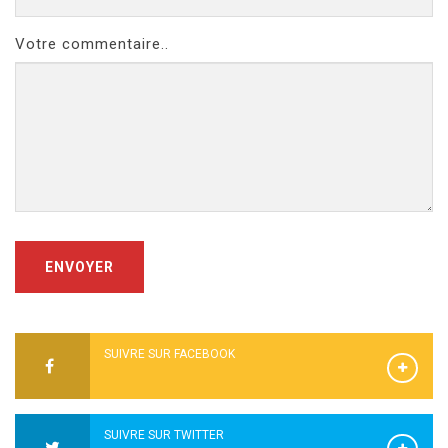
Votre commentaire..
ENVOYER
SUIVRE SUR FACEBOOK
SUIVRE SUR TWITTER