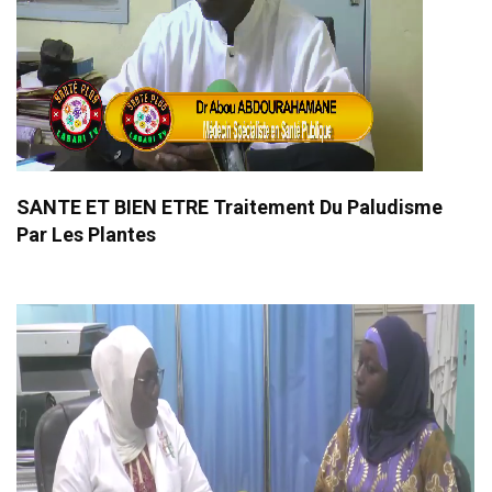
SANTE ET BIEN ETRE Traitement Du Paludisme
Par Les Plantes