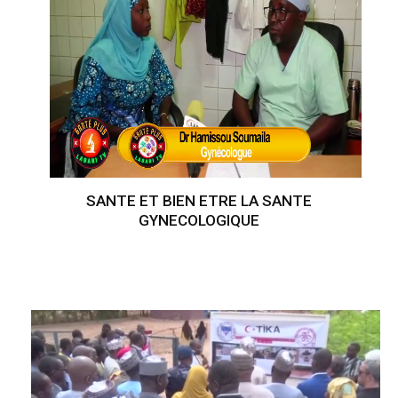
SANTE ET BIEN ETRE LA SANTE
GYNECOLOGIQUE