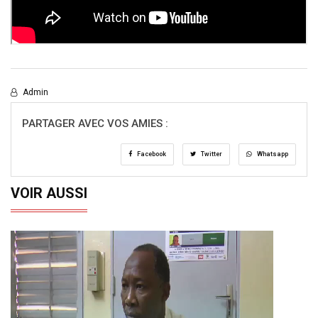
Admin
PARTAGER AVEC VOS AMIES :
Facebook
Twitter
Whatsapp
VOIR AUSSI