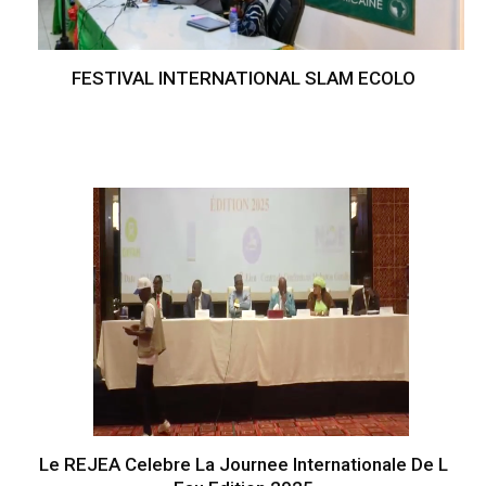
FESTIVAL INTERNATIONAL SLAM ECOLO
Le REJEA Celebre La Journee Internationale De L