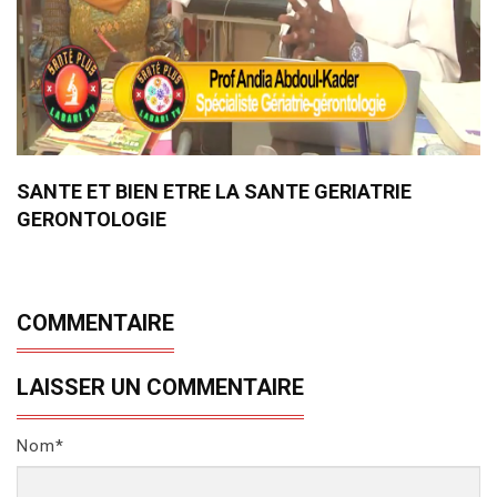
SANTE ET BIEN ETRE LA SANTE GERIATRIE
GERONTOLOGIE
COMMENTAIRE
LAISSER UN COMMENTAIRE
Nom*