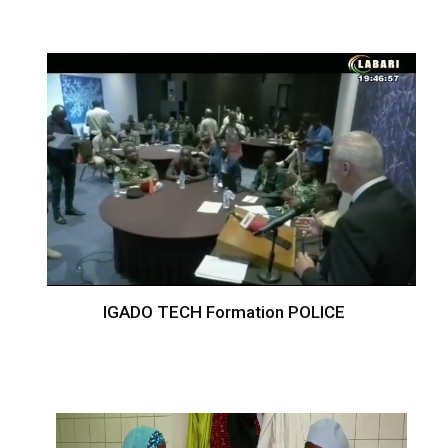
IGADO TECH Formation POLICE