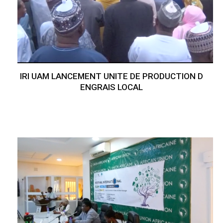
IRI UAM LANCEMENT UNITE DE PRODUCTION D
ENGRAIS LOCAL