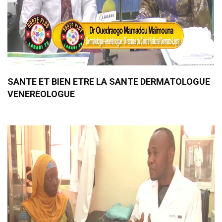
SANTE ET BIEN ETRE LA SANTE DERMATOLOGUE
VENEREOLOGUE