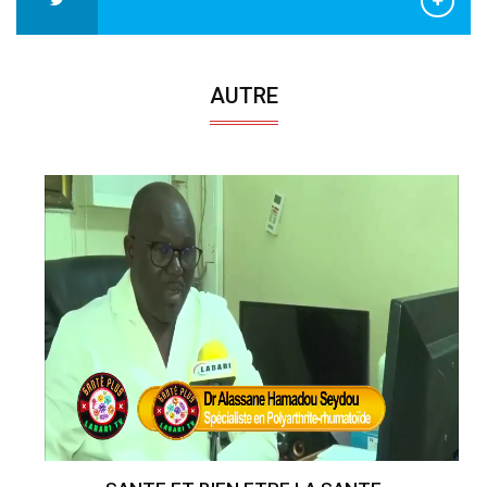
AUTRE