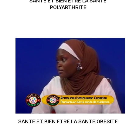
SANTE ET BIEN ETRE LA SANTE
POLYARTHRITE
SANTE ET BIEN ETRE LA SANTE OBESITE