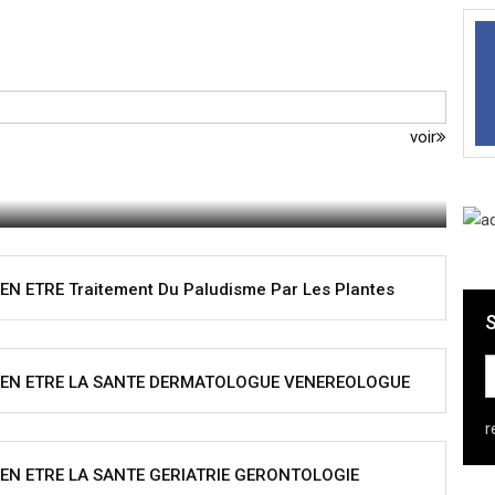
voir
EN ETRE Traitement Du Paludisme Par Les Plantes
S
BIEN ETRE LA SANTE DERMATOLOGUE VENEREOLOGUE
r
IEN ETRE LA SANTE GERIATRIE GERONTOLOGIE