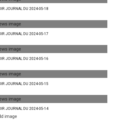
IR JOURNAL DU 2024-05-18
IR JOURNAL DU 2024-05-17
IR JOURNAL DU 2024-05-16
IR JOURNAL DU 2024-05-15
IR JOURNAL DU 2024-05-14