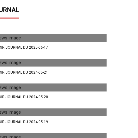
URNAL
IR JOURNAL DU 2025-06-17
IR JOURNAL DU 2024-05-21
IR JOURNAL DU 2024-05-20
IR JOURNAL DU 2024-05-19