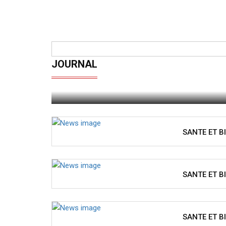
JOURNAL
VOIR DERNIER JOURNAL
SANTE ET BI
SANTE ET 
SANTE ET B