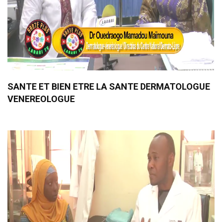
SANTE ET BIEN ETRE LA SANTE DERMATOLOGUE
VENEREOLOGUE