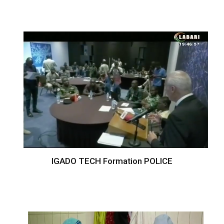
IGADO TECH Formation POLICE