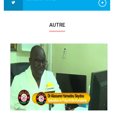
AUTRE