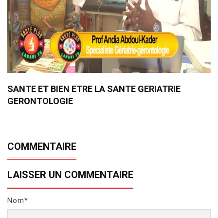
SANTE ET BIEN ETRE LA SANTE GERIATRIE
GERONTOLOGIE
COMMENTAIRE
LAISSER UN COMMENTAIRE
Nom*