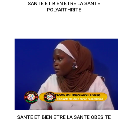
SANTE ET BIEN ETRE LA SANTE
POLYARTHRITE
SANTE ET BIEN ETRE LA SANTE OBESITE