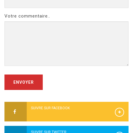
Votre commentaire..
ENVOYER
SUIVRE SUR FACEBOOK
SUIVRE SUR TWITTER