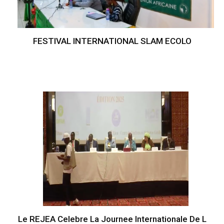
FESTIVAL INTERNATIONAL SLAM ECOLO
Le REJEA Celebre La Journee Internationale De L