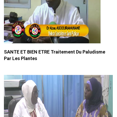
SANTE ET BIEN ETRE Traitement Du Paludisme
Par Les Plantes