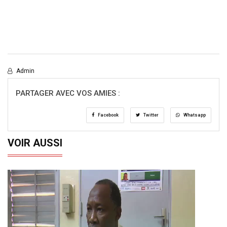
Admin
PARTAGER AVEC VOS AMIES :
Facebook
Twitter
Whatsapp
VOIR AUSSI