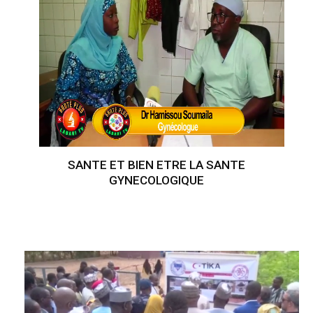
SANTE ET BIEN ETRE LA SANTE
GYNECOLOGIQUE