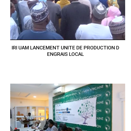
IRI UAM LANCEMENT UNITE DE PRODUCTION D
ENGRAIS LOCAL