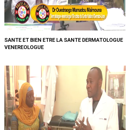
SANTE ET BIEN ETRE LA SANTE DERMATOLOGUE
VENEREOLOGUE