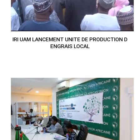
IRI UAM LANCEMENT UNITE DE PRODUCTION D
ENGRAIS LOCAL