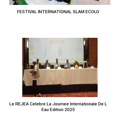
FESTIVAL INTERNATIONAL SLAM ECOLO
Le REJEA Celebre La Journee Internationale De L
Eau Edition 2025