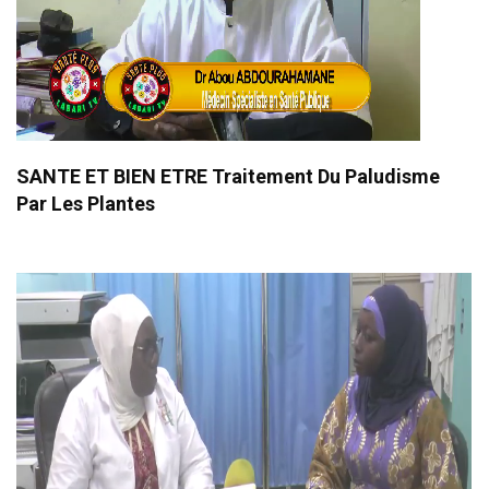
SANTE ET BIEN ETRE Traitement Du Paludisme
Par Les Plantes