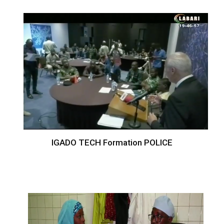
IGADO TECH Formation POLICE