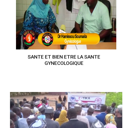
SANTE ET BIEN ETRE LA SANTE
GYNECOLOGIQUE