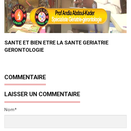
SANTE ET BIEN ETRE LA SANTE GERIATRIE
GERONTOLOGIE
COMMENTAIRE
LAISSER UN COMMENTAIRE
Nom*