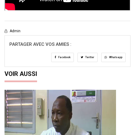
Admin
PARTAGER AVEC VOS AMIES :
Facebook
Twitter
Whatsapp
VOIR AUSSI