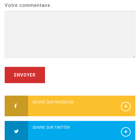
Votre commentaire..
ENVOYER
SUIVRE SUR FACEBOOK
SUIVRE SUR TWITTER