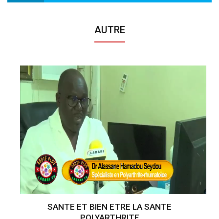
AUTRE
SANTE ET BIEN ETRE LA SANTE
POLYARTHRITE