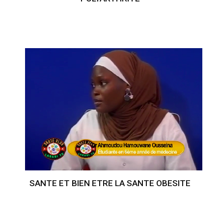
SANTE ET BIEN ETRE LA SANTE OBESITE