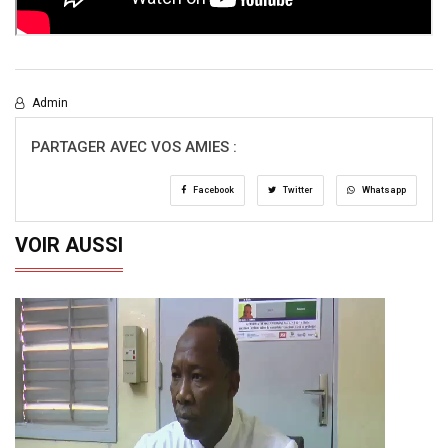
Admin
PARTAGER AVEC VOS AMIES :
Facebook
Twitter
Whatsapp
VOIR AUSSI