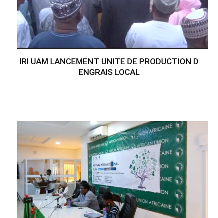
IRI UAM LANCEMENT UNITE DE PRODUCTION D
ENGRAIS LOCAL