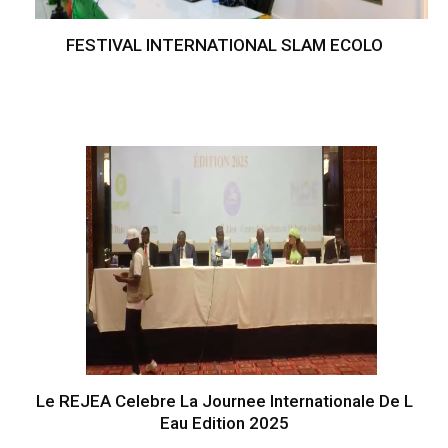
FESTIVAL INTERNATIONAL SLAM ECOLO
Le REJEA Celebre La Journee Internationale De L
Eau Edition 2025