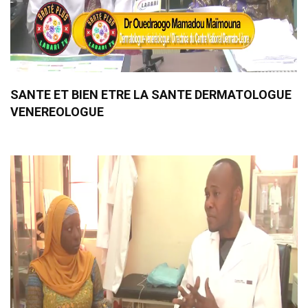
SANTE ET BIEN ETRE LA SANTE DERMATOLOGUE
VENEREOLOGUE