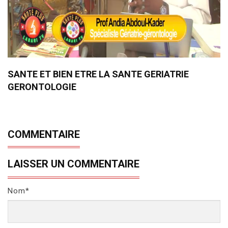
SANTE ET BIEN ETRE LA SANTE GERIATRIE
GERONTOLOGIE
COMMENTAIRE
LAISSER UN COMMENTAIRE
Nom*