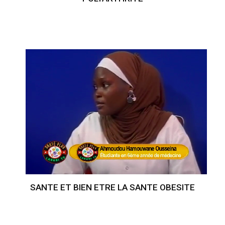
SANTE ET BIEN ETRE LA SANTE OBESITE