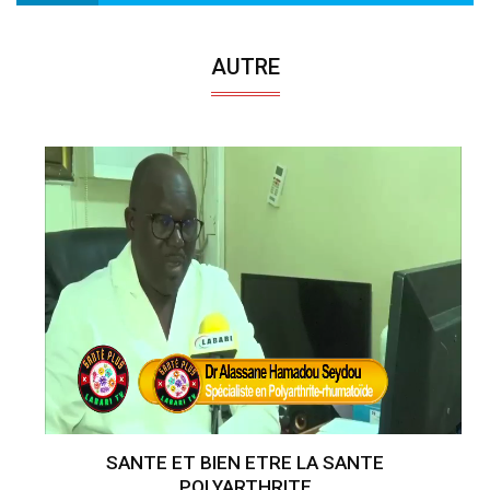
AUTRE
SANTE ET BIEN ETRE LA SANTE
POLYARTHRITE