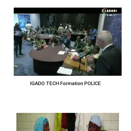
IGADO TECH Formation POLICE