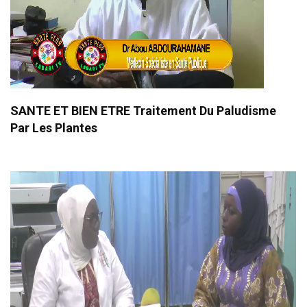
SANTE ET BIEN ETRE Traitement Du Paludisme
Par Les Plantes