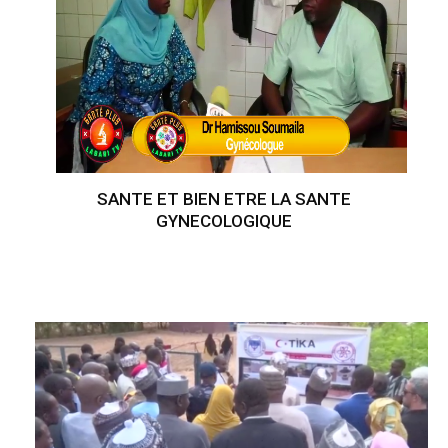
SANTE ET BIEN ETRE LA SANTE
GYNECOLOGIQUE