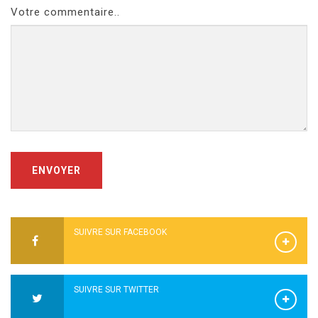
Votre commentaire..
ENVOYER
SUIVRE SUR FACEBOOK
SUIVRE SUR TWITTER