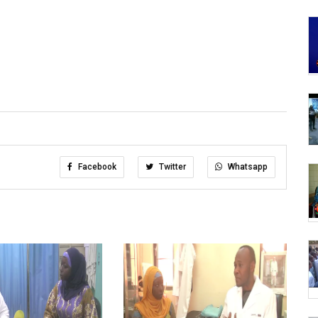
Facebook
Twitter
Whatsapp