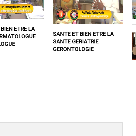
 BIEN ETRE LA
SANTE ET BIEN ETRE LA
ERMATOLOGUE
SANTE GERIATRIE
LOGUE
GERONTOLOGIE