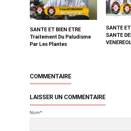
SANTE ET
SANTE ET BIEN ETRE
SANTE D
Traitement Du Paludisme
VENEREO
Par Les Plantes
COMMENTAIRE
LAISSER UN COMMENTAIRE
Nom*