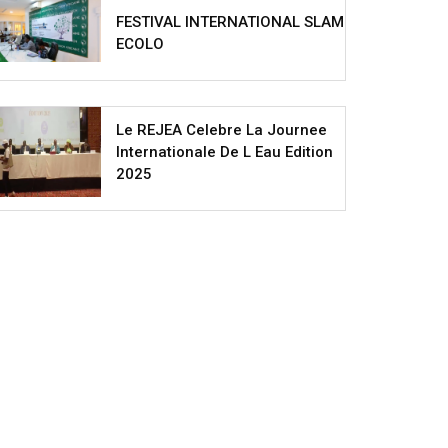
FESTIVAL INTERNATIONAL SLAM
ECOLO
Le REJEA Celebre La Journee
Internationale De L Eau Edition
2025