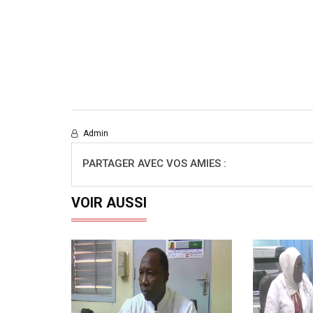
Admin
PARTAGER AVEC VOS AMIES :
VOIR AUSSI