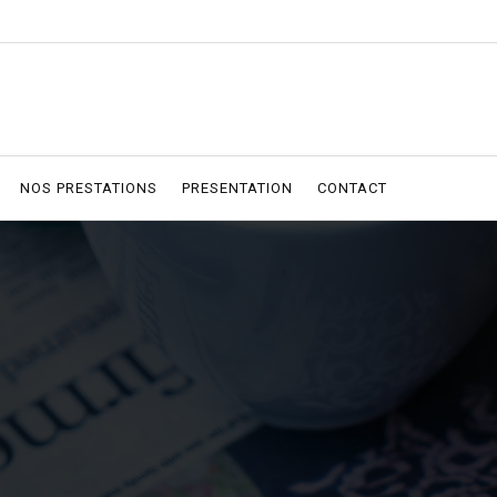
NOS PRESTATIONS
PRESENTATION
CONTACT