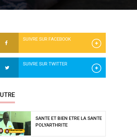
SUIVRE SUR FACEBOOK
SUIVRE SUR TWITTER
UTRE
SANTE ET BIEN ETRE LA SANTE
POLYARTHRITE