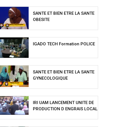
SANTE ET BIEN ETRE LA SANTE
OBESITE
IGADO TECH Formation POLICE
SANTE ET BIEN ETRE LA SANTE
GYNECOLOGIQUE
IRI UAM LANCEMENT UNITE DE
PRODUCTION D ENGRAIS LOCAL