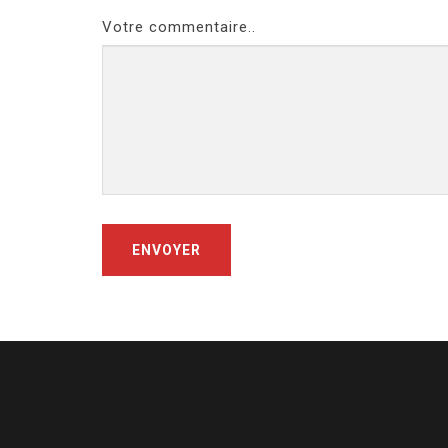
Votre commentaire..
ENVOYER