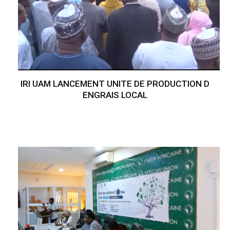
IRI UAM LANCEMENT UNITE DE PRODUCTION D
ENGRAIS LOCAL