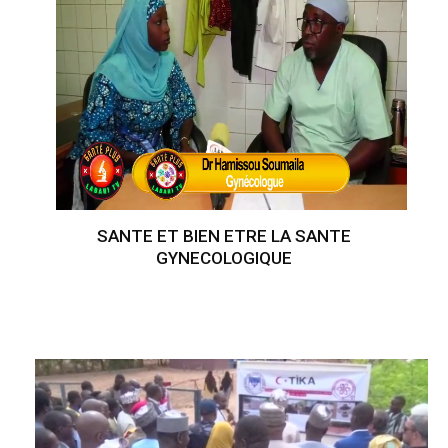
SANTE ET BIEN ETRE LA SANTE
GYNECOLOGIQUE