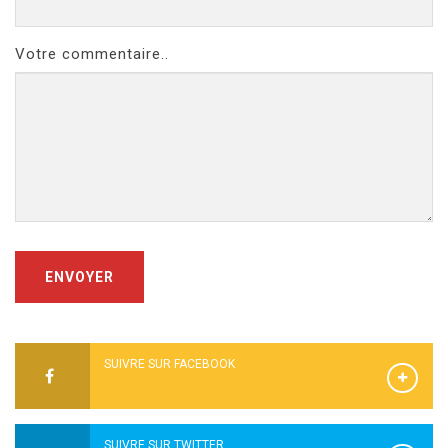
Votre commentaire..
ENVOYER
SUIVRE SUR FACEBOOK
SUIVRE SUR TWITTER