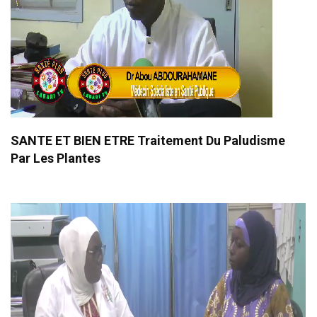
SANTE ET BIEN ETRE Traitement Du Paludisme
Par Les Plantes