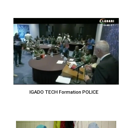
IGADO TECH Formation POLICE