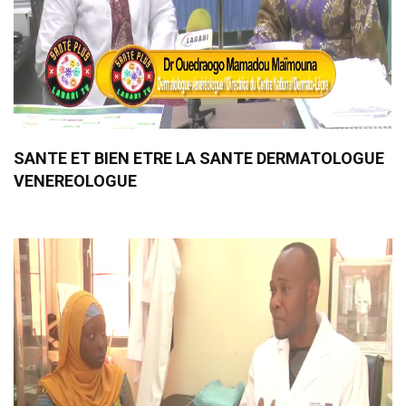
SANTE ET BIEN ETRE LA SANTE DERMATOLOGUE
VENEREOLOGUE