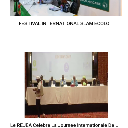
FESTIVAL INTERNATIONAL SLAM ECOLO
Le REJEA Celebre La Journee Internationale De L