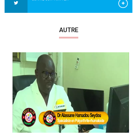
AUTRE