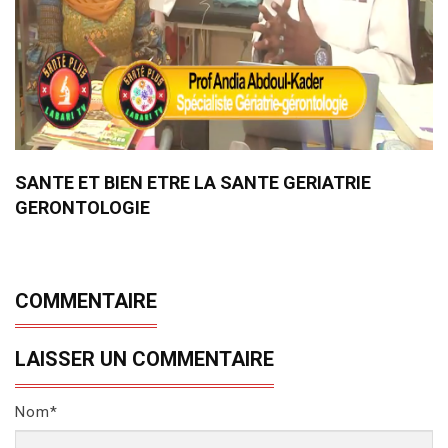
SANTE ET BIEN ETRE LA SANTE GERIATRIE
GERONTOLOGIE
COMMENTAIRE
LAISSER UN COMMENTAIRE
Nom*