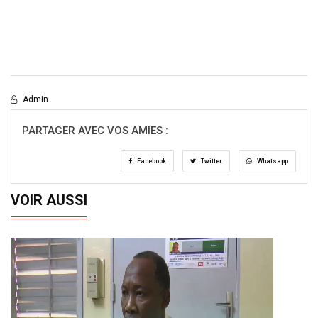
Admin
PARTAGER AVEC VOS AMIES :
Facebook
Twitter
Whatsapp
VOIR AUSSI