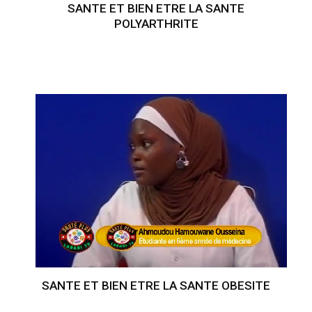
SANTE ET BIEN ETRE LA SANTE
POLYARTHRITE
SANTE ET BIEN ETRE LA SANTE OBESITE